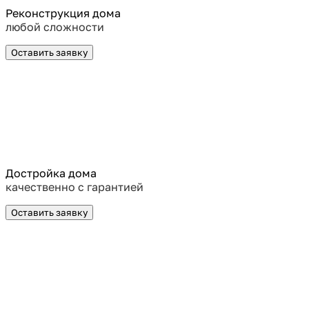
Реконструкция дома
любой сложности
Оставить заявку
Достройка дома
качественно с гарантией
Оставить заявку