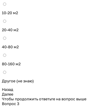
10-20 м2
20-40 м2
40-80 м2
80-160 м2
Другое (не знаю)
Назад
Далее
Чтобы продолжить ответьте на вопрос выше
Вопрос 3