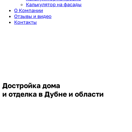
Калькулятор на фасады
О Компании
Отзывы и видео
Контакты
Достройка дома
и отделка в Дубне и области