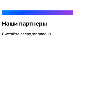
Наши партнеры
Листайте влево/вправо