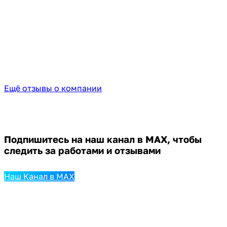
Ещё отзывы о компании
Подпишитесь на наш канал в MAX,
чтобы
следить за работами и отзывами
Наш Канал в MAX