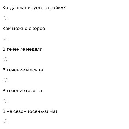
Когда планируете стройку?
Как можно скорее
В течение недели
В течение месяца
В течение сезона
В не сезон (осень-зима)