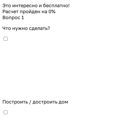
Это интересно и бесплатно!
Расчет пройден на
0
%
Вопрос 1
Что нужно сделать?
Построить / достроить дом