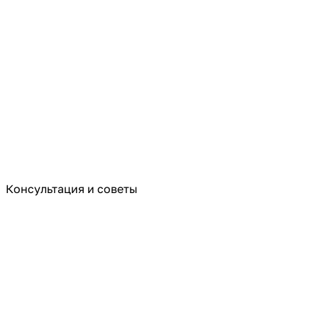
Консультация и советы