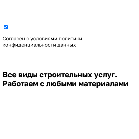
Cогласен с условиями
политики
конфиденциальности данных
Все виды строительных услуг.
Работаем с любыми материалами