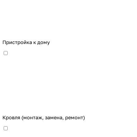
Пристройка к дому
Кровля (монтаж, замена, ремонт)