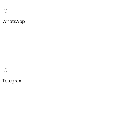
WhatsApp
Telegram