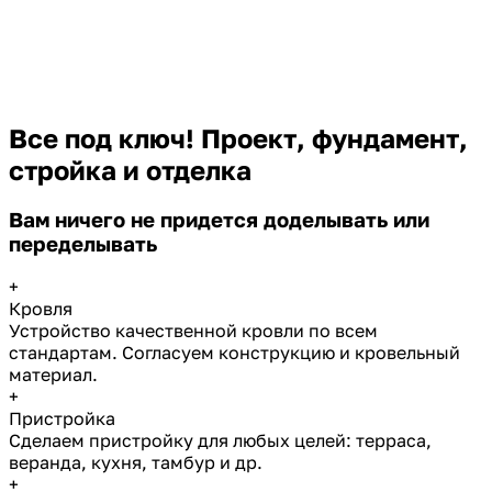
Все под ключ! Проект, фундамент,
стройка и отделка
Вам ничего не придется доделывать или
переделывать
+
Кровля
Устройство качественной кровли по всем
стандартам. Согласуем конструкцию и кровельный
материал.
+
Пристройка
Сделаем пристройку для любых целей: терраса,
веранда, кухня, тамбур и др.
+