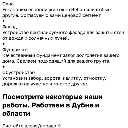
Окна
Установим европейские окна Rehau или любые
другие. Согласуем с вами ценовой сегмент
+
Фасад
Устройство вентилируемого фасада для защиты стен
от дождя и солнечных лучей.
+
Фундамент
Качественный фундамент залог долголетия вашего
дома. Сделаем подходящий для вашего грунта.
+
Обустройство
Установим забор, ворота, калитку, отмостку,
дорожки на участке и многое другое.
Посмотрите некоторые наши
работы. Работаем в Дубне и
области
Листайте влево/вправо