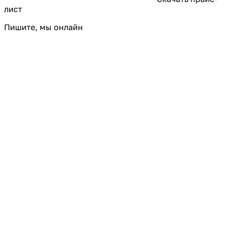
лист
Пишите, мы онлайн