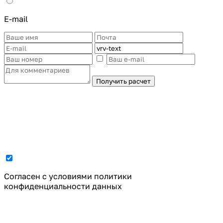
E-mail
Получить расчет
Cогласен с условиями
политики
конфиденциальности данных