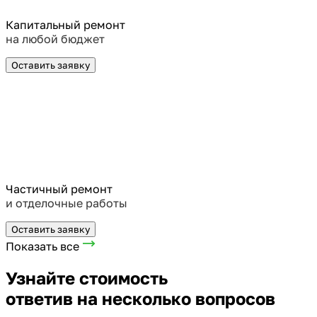
Капитальный ремонт
на любой бюджет
Оставить заявку
Частичный ремонт
и отделочные работы
Оставить заявку
Показать все
Узнайте стоимость
ответив на несколько вопросов