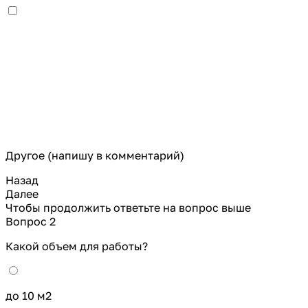
Другое (напишу в комментарий)
Назад
Далее
Чтобы продолжить ответьте на вопрос выше
Вопрос 2
Какой объем для работы?
до 10 м2