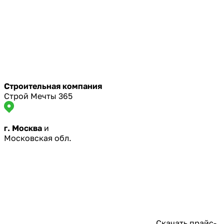
Строительная компания
Строй Мечты 365
г. Москва
и
Московская обл.
Скачать прайс-