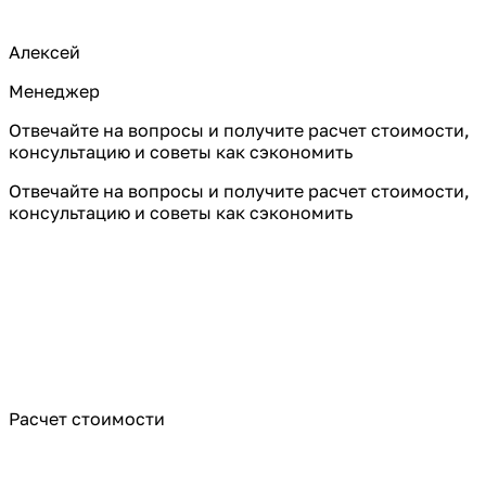
Алексей
Менеджер
Отвечайте на вопросы и получите расчет стоимости,
консультацию и советы как сэкономить
Отвечайте на вопросы и получите расчет стоимости,
консультацию и советы как сэкономить
Расчет стоимости