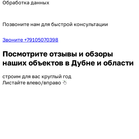
Обработка данных
Позвоните нам для быстрой консультации
Звоните +79105070398
Посмотрите отзывы и обзоры
наших объектов в Дубне и области
строим для вас круглый год
Листайте влево/вправо