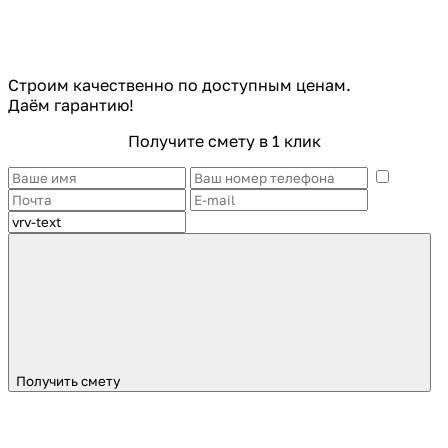
Строим качественно по доступным ценам.
Даём гарантию!
Получите смету в 1 клик
Получить смету