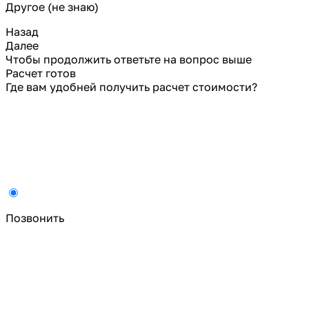
Другое (не знаю)
Назад
Далее
Чтобы продолжить ответьте на вопрос выше
Расчет готов
Где вам удобней получить расчет стоимости?
Позвонить