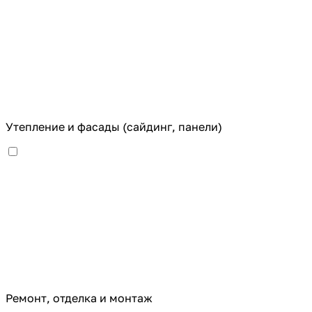
Утепление и фасады (сайдинг, панели)
Ремонт, отделка и монтаж