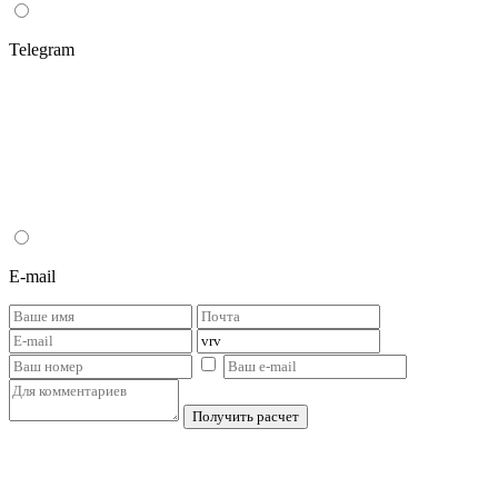
Telegram
E-mail
Получить расчет