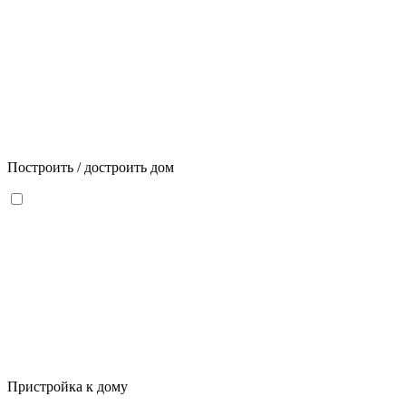
Построить / достроить дом
Пристройка к дому