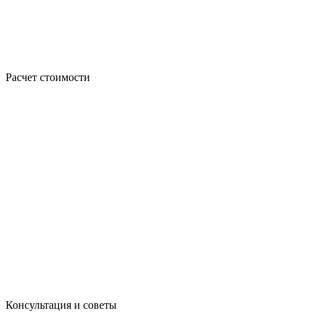
Расчет стоимости
Консультация и советы