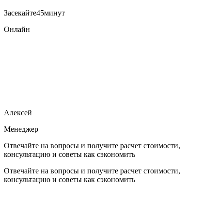
Засекайте
45
минут
Онлайн
Алексей
Менеджер
Отвечайте на вопросы и получите расчет стоимости,
консультацию и советы как сэкономить
Отвечайте на вопросы и получите расчет стоимости,
консультацию и советы как сэкономить