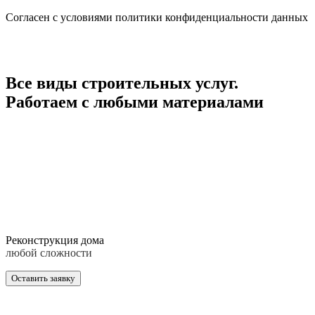
Cогласен с условиями
политики конфиденциальности данных
Все виды строительных услуг.
Работаем с любыми материалами
Реконструкция дома
любой сложности
Оставить заявку