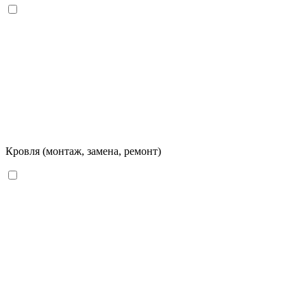
Кровля (монтаж, замена, ремонт)