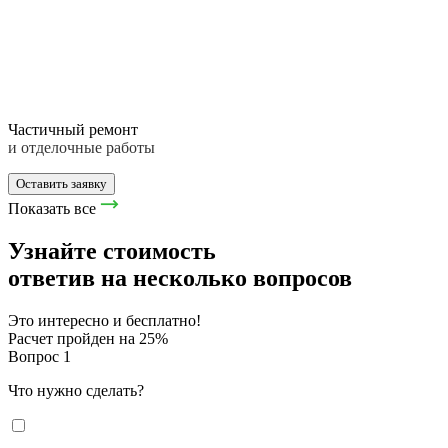
Частичный ремонт
и отделочные работы
Оставить заявку
Показать все
Узнайте стоимость
ответив на несколько вопросов
Это интересно и бесплатно!
Расчет пройден на
25
%
Вопрос 1
Что нужно сделать?