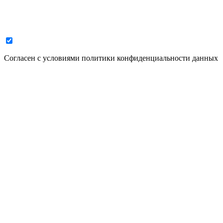
Cогласен с условиями
политики конфиденциальности данных