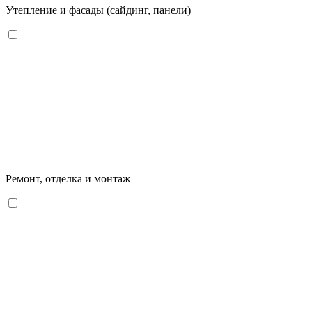
Утепление и фасады (сайдинг, панели)
Ремонт, отделка и монтаж