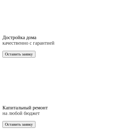
Достройка дома
качественно с гарантией
Оставить заявку
Капитальный ремонт
на любой бюджет
Оставить заявку