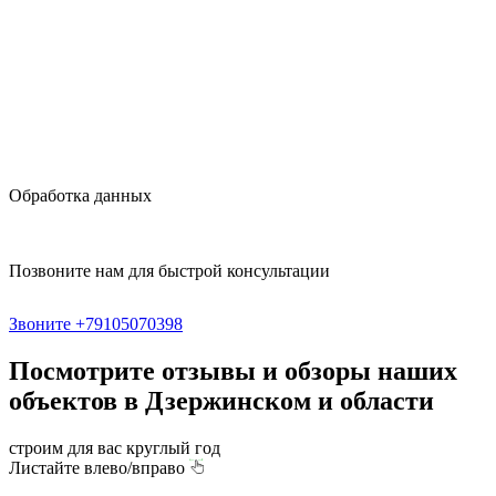
Обработка данных
Позвоните нам для быстрой консультации
Звоните +79105070398
Посмотрите отзывы и обзоры наших
объектов в Дзержинском и области
строим для вас круглый год
Листайте влево/вправо