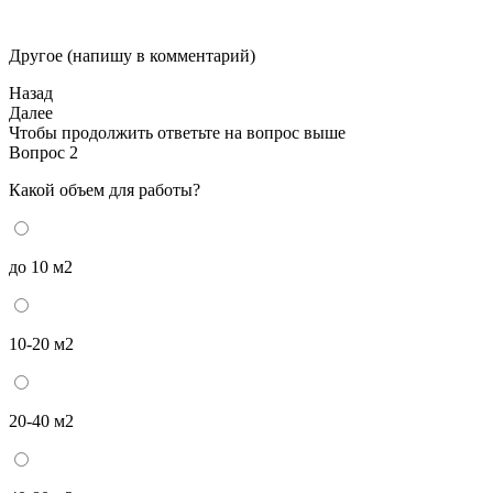
Другое (напишу в комментарий)
Назад
Далее
Чтобы продолжить ответьте на вопрос выше
Вопрос 2
Какой объем для работы?
до 10 м2
10-20 м2
20-40 м2