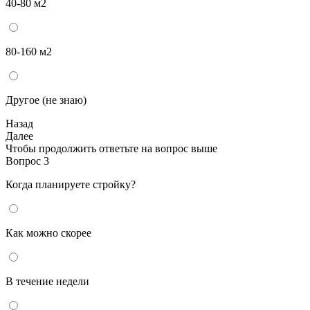
40-80 м2
80-160 м2
Другое (не знаю)
Назад
Далее
Чтобы продолжить ответьте на вопрос выше
Вопрос 3
Когда планируете стройку?
Как можно скорее
В течение недели