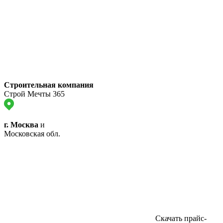
Строительная компания
Строй Мечты 365
г. Москва
и
Московская обл.
Скачать прайс-