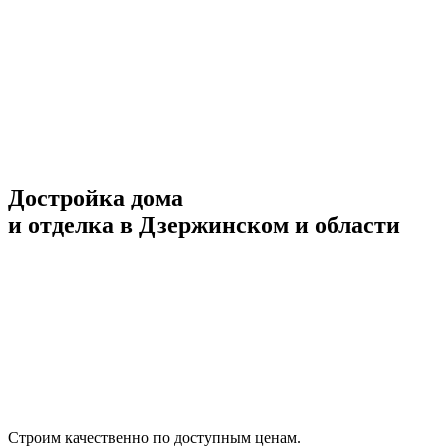
Достройка дома
и отделка в Дзержинском и области
Строим качественно по доступным ценам.