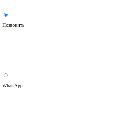
Позвонить
WhatsApp