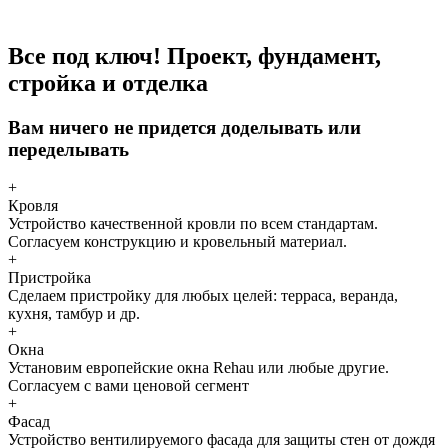
Все под ключ! Проект, фундамент,
стройка и отделка
Вам ничего не придется доделывать или
переделывать
+
Кровля
Устройство качественной кровли по всем стандартам.
Согласуем конструкцию и кровельный материал.
+
Пристройка
Сделаем пристройку для любых целей: терраса, веранда,
кухня, тамбур и др.
+
Окна
Установим европейские окна Rehau или любые другие.
Согласуем с вами ценовой сегмент
+
Фасад
Устройство вентилируемого фасада для защиты стен от дождя