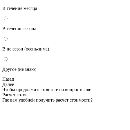
В течение месяца
В течение сезона
В не сезон (осень-зима)
Другое (не знаю)
Назад
Далее
Чтобы продолжить ответьте на вопрос выше
Расчет готов
Где вам удобней получить расчет стоимости?