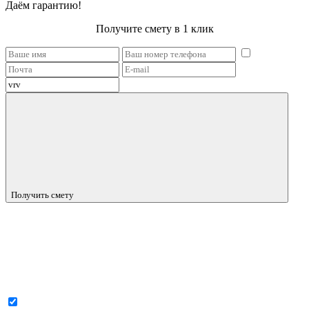
Даём гарантию!
Получите смету в 1 клик
Получить смету