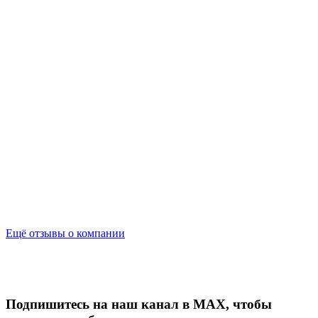
Ещё отзывы о компании
Подпишитесь на наш канал в MAX,
чтобы