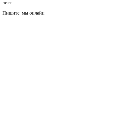
лист
Пишите, мы онлайн