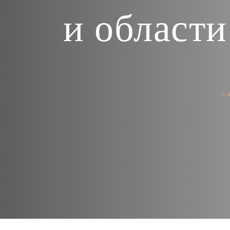
и области