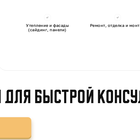
Утепление и фасады
Ремонт, отделка и мон
(сайдинг, панели)
 для быстрой конс