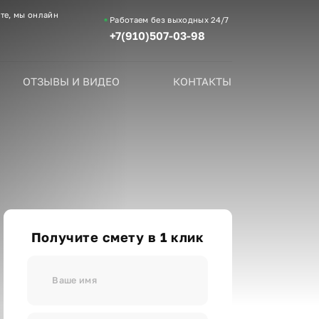
те, мы онлайн
Работаем без выходных
24/7
+7(910)507-03-98
ОТЗЫВЫ И ВИДЕО
КОНТАКТЫ
Получите смету в 1 клик