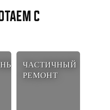
отаем с
ЬНЫЙ
ЧАСТИЧНЫЙ
РЕМОНТ