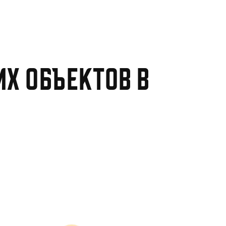
х объектов в