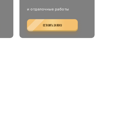
и отделочные работы
ОСТАВИТЬ ЗАЯВКУ