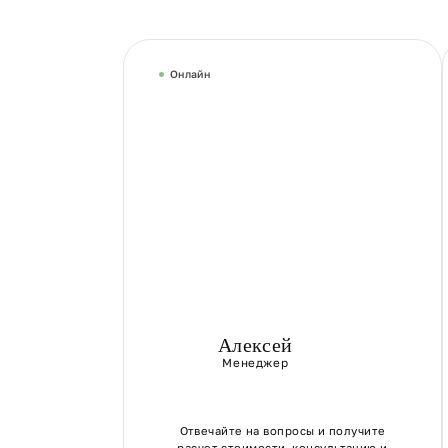
Онлайн
Алексей
Менеджер
Отвечайте на вопросы и получите
расчет стоимости, консультацию и