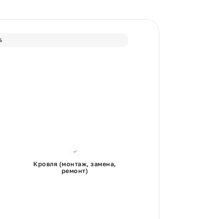
%
Кровля (монтаж, замена,
ремонт)