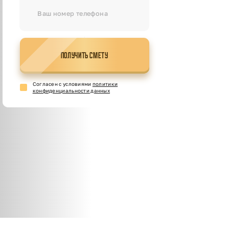
ПОЛУЧИТЬ СМЕТУ
Cогласен с условиями
политики
конфиденциальности данных