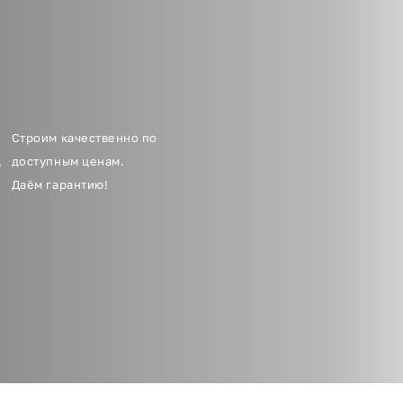
Строим качественно по
доступным ценам.
Даём гарантию!