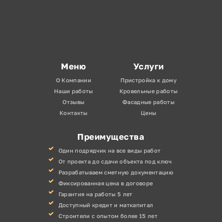
Меню
Услуги
О Компании
Пристройка к дому
Наши работы
Кровельные работы
Отзывы
Фасадные работы
Контакты
Цены
Преимущества
Один подрядчик на все виды работ
От проекта до сдачи объекта под ключ
Разрабатываем сметную документацию
Фиксированная цена в договоре
Гарантия на работы 5 лет
Доступный кредит и маткапитал
Строители с опытом более 15 лет