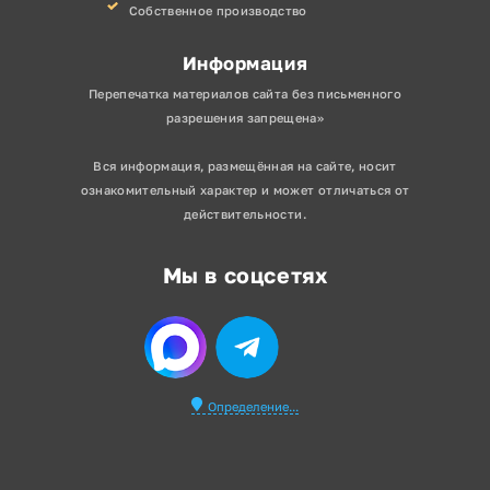
Собственное производство
Информация
Перепечатка материалов сайта без письменного
разрешения запрещена»
Вся информация, размещённая на сайте, носит
ознакомительный характер и может отличаться от
действительности.
Мы в соцсетях
Определение...