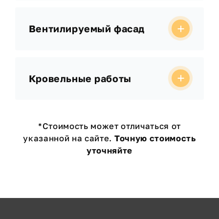
Вентилируемый фасад
Кровельные работы
*Стоимость может отличаться от
указанной на сайте.
Точную стоимость
уточняйте