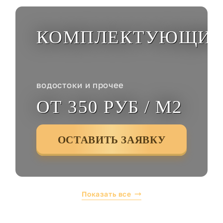
КОМПЛЕКТУЮЩИ
водостоки и прочее
ОТ 350 РУБ / М2
ОСТАВИТЬ ЗАЯВКУ
Показать все