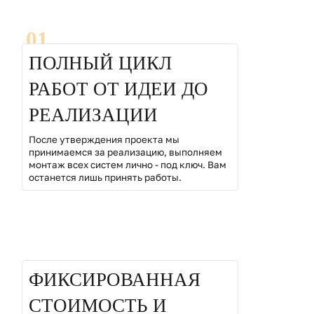
01
ПОЛНЫЙ ЦИКЛ
РАБОТ ОТ ИДЕИ ДО
РЕАЛИЗАЦИИ
После утверждения проекта мы
принимаемся за реализацию, выполняем
монтаж всех систем лично - под ключ. Вам
останется лишь принять работы.
02
ФИКСИРОВАННАЯ
СТОИМОСТЬ И