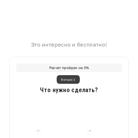
Это интересно и бесплатно!
Расчет пройден на
0
%
Вопрос 1
Что нужно сделать?