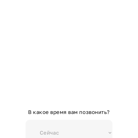
В какое время вам позвонить?