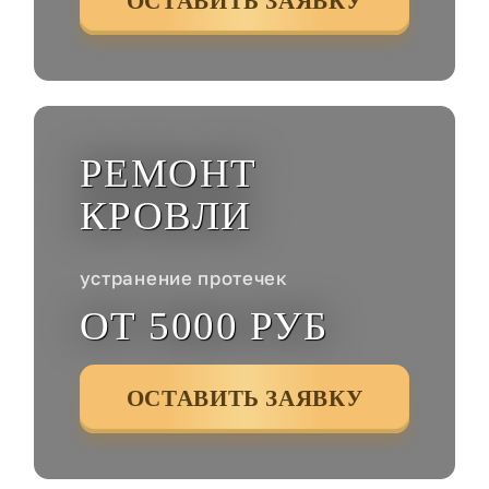
ОСТАВИТЬ ЗАЯВКУ
РЕМОНТ
КРОВЛИ
устранение протечек
ОТ 5000 РУБ
ОСТАВИТЬ ЗАЯВКУ