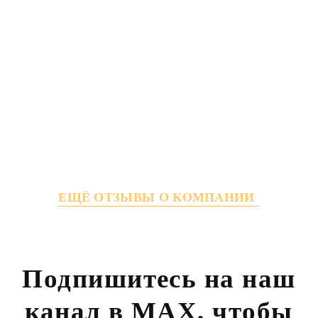
ЕЩЁ ОТЗЫВЫ О КОМПАНИИ
Подпишитесь на наш
канал в MAX,
чтобы