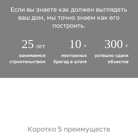
Если вы знаете как должен выглядеть
ваш дом, мы точно знаем как его
построить.
25
10
300
лет
+
+
занимаемся
монтажных
успешно сдали
строительством
бригад в штате
объектов
Коротко 5 преимуществ