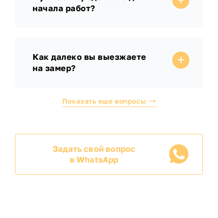
начала работ?
Как далеко вы выезжаете
на замер?
Показать еще вопросы
Задать свой вопрос
в WhatsApp