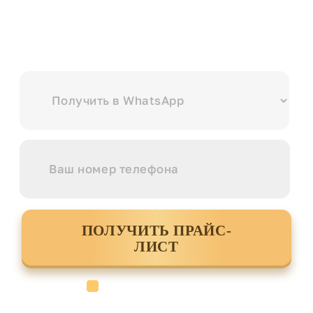
Выберите куда вам удобнее отправить?
ПОЛУЧИТЬ ПРАЙС-
ЛИСТ
Cогласен с условиями
политики
конфиденциальности данных