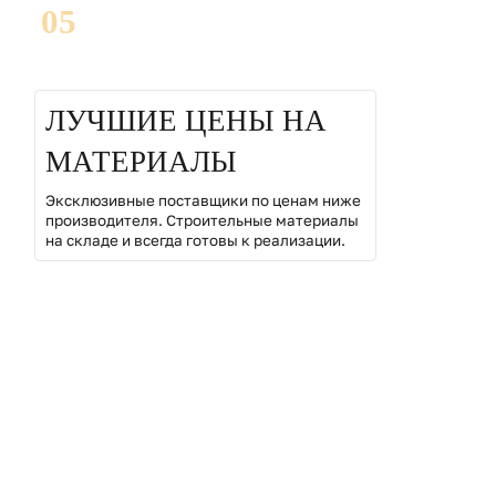
05
ЛУЧШИЕ ЦЕНЫ НА
МАТЕРИАЛЫ
Эксклюзивные поставщики по ценам ниже
производителя. Строительные материалы
на складе и всегда готовы к реализации.