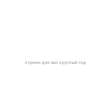
строим для вас круглый год