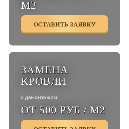
М2
ОСТАВИТЬ ЗАЯВКУ
ЗАМЕНА
КРОВЛИ
с демонтажом
ОТ 500 РУБ / М2