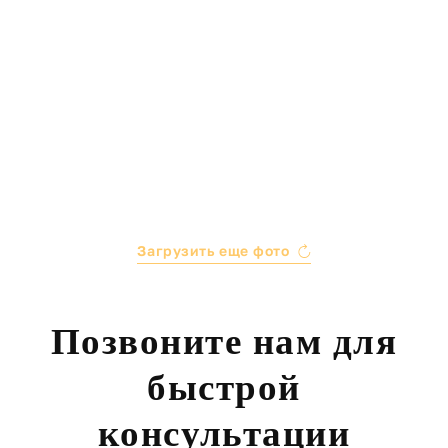
Загрузить еще фото
Позвоните нам для
быстрой
консультации