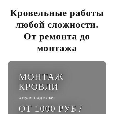
Кровельные работы
любой сложности.
От ремонта до
монтажа
МОНТАЖ
КРОВЛИ
с нуля под ключ
ОТ 1000 РУБ /