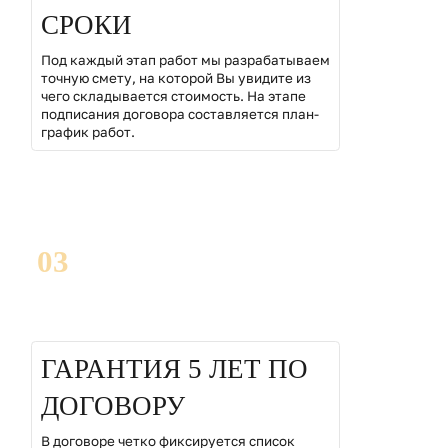
СРОКИ
Под каждый этап работ мы разрабатываем
точную смету, на которой Вы увидите из
чего складывается стоимость. На этапе
подписания договора составляется план-
график работ.
03
ГАРАНТИЯ 5 ЛЕТ ПО
ДОГОВОРУ
В договоре четко фиксируется список