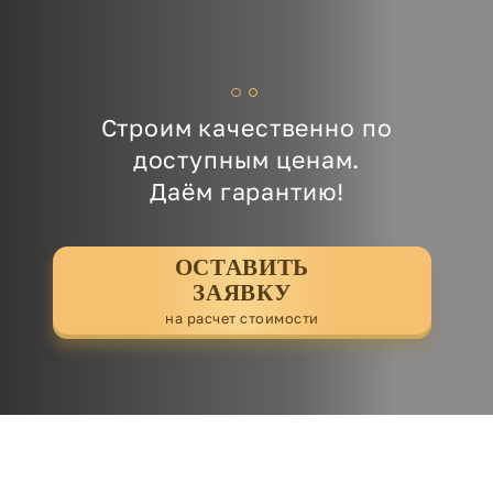
Строим качественно по
доступным ценам.
Даём гарантию!
ОСТАВИТЬ
ЗАЯВКУ
на расчет стоимости