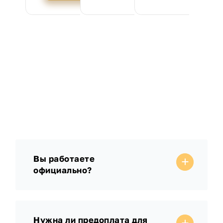
Вы работаете
официально?
Нужна ли предоплата для