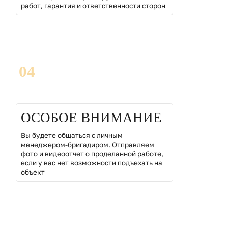
работ, гарантия и ответственности сторон
04
ОСОБОЕ ВНИМАНИЕ
Вы будете общаться с личным
менеджером-бригадиром. Отправляем
фото и видеоотчет о проделанной работе,
если у вас нет возможности подъехать на
объект