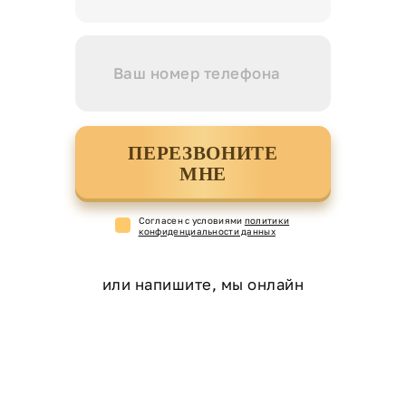
ПЕРЕЗВОНИТЕ
МНЕ
Cогласен с условиями
политики
конфиденциальности данных
или напишите, мы онлайн