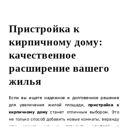
Пристройка к
кирпичному дому:
качественное
расширение вашего
жилья
Если вы ищете надежное и долговечное решение
для увеличения жилой площади,
пристройка к
кирпичному дому
станет отличным выбором. Это
не только способ добавить новые комнаты, веранду
или кухню, но и повысить комфорт и