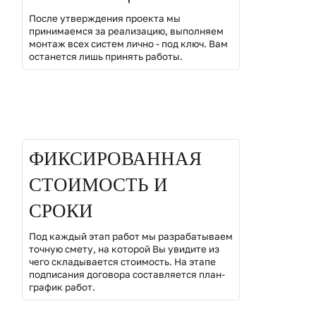
После утверждения проекта мы
принимаемся за реализацию, выполняем
монтаж всех систем лично - под ключ. Вам
останется лишь принять работы.
02
ФИКСИРОВАННАЯ
СТОИМОСТЬ И
СРОКИ
Под каждый этап работ мы разрабатываем
точную смету, на которой Вы увидите из
чего складывается стоимость. На этапе
подписания договора составляется план-
график работ.