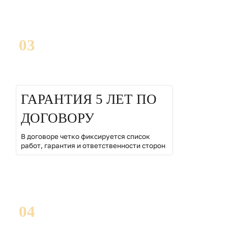
03
ГАРАНТИЯ 5 ЛЕТ ПО
ДОГОВОРУ
В договоре четко фиксируется список
работ, гарантия и ответственности сторон
04