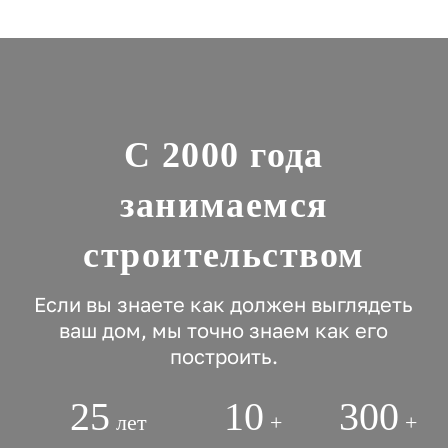
С 2000 года
занимаемся
строительством
Если вы знаете как должен выглядеть
ваш дом, мы точно знаем как его
построить.
25
10
300
лет
+
+