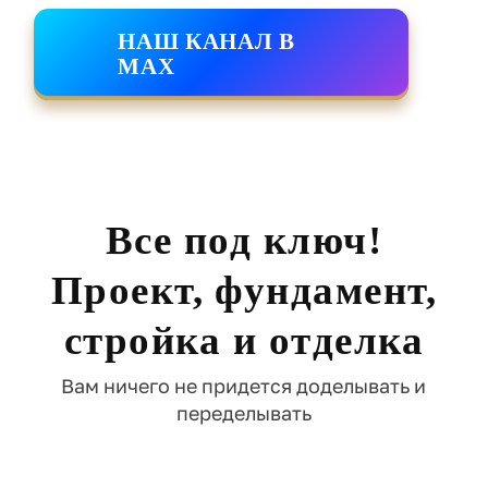
НАШ КАНАЛ В
MAX
Все под ключ!
Проект, фундамент,
стройка и отделка
Вам ничего не придется доделывать и
переделывать