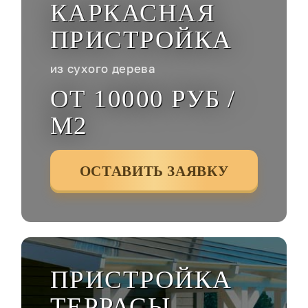
КАРКАСНАЯ
ПРИСТРОЙКА
из сухого дерева
ОТ 10000 РУБ /
М2
ОСТАВИТЬ ЗАЯВКУ
ПРИСТРОЙКА
ТЕРРАСЫ