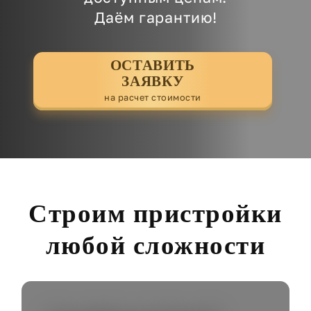
Даём гарантию!
ОСТАВИТЬ
ЗАЯВКУ
на расчет стоимости
Строим пристройки
любой сложности