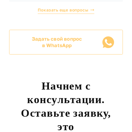
Показать еще вопросы
Задать свой вопрос
в WhatsApp
Начнем с
консультации.
Оставьте заявку,
это