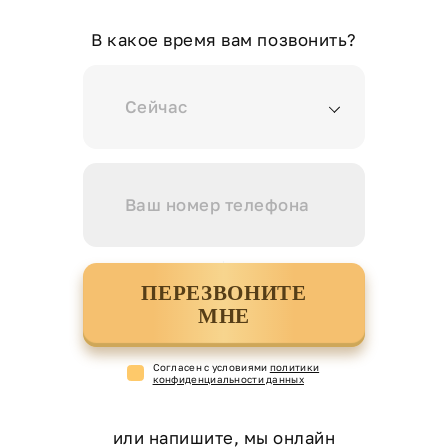
В какое время вам позвонить?
Сейчас
ПЕРЕЗВОНИТЕ
МНЕ
Cогласен с условиями
политики
конфиденциальности данных
или напишите, мы онлайн