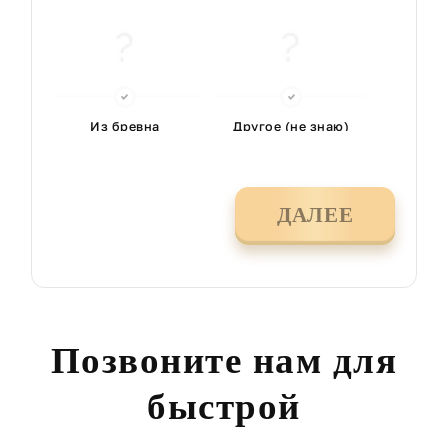
Из бревна
Другое (не знаю)
ДАЛЕЕ
Позвоните нам для
быстрой