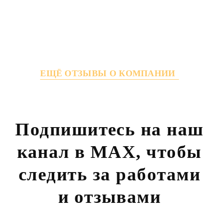
ЕЩЁ ОТЗЫВЫ О КОМПАНИИ
Подпишитесь на наш
канал в MAX,
чтобы
следить за работами
и отзывами