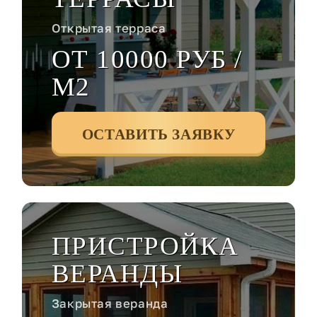
Открытая терраса
ОТ 10000 РУБ /
М2
ОСТАВИТЬ ЗАЯВКУ
ПРИСТРОЙКА
ВЕРАНДЫ
Закрытая веранда