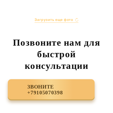
Загрузить еще фото
Позвоните нам для
быстрой
консультации
ЗВОНИТЕ
+79105070398