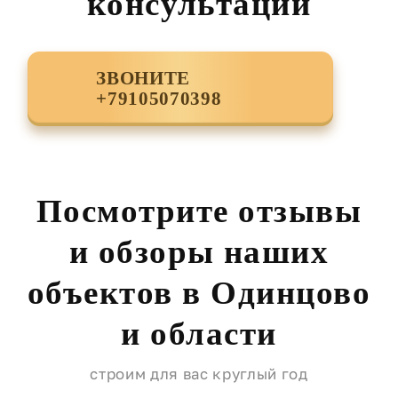
консультации
ЗВОНИТЕ
+79105070398
Посмотрите отзывы
и обзоры наших
объектов в Одинцово
и области
строим для вас круглый год