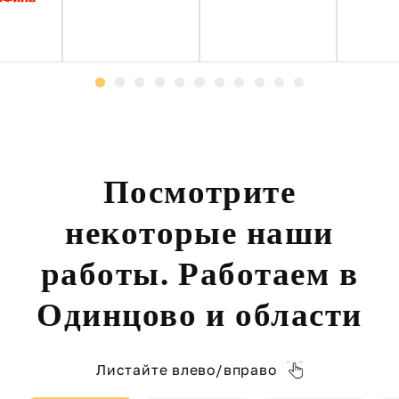
Посмотрите
некоторые наши
работы. Работаем в
Одинцово и области
Листайте влево/вправо