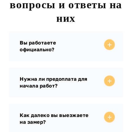
вопросы и ответы на
них
Вы работаете
официально?
Нужна ли предоплата для
начала работ?
Как далеко вы выезжаете
на замер?