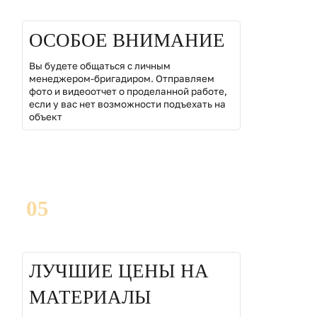
ОСОБОЕ ВНИМАНИЕ
Вы будете общаться с личным
менеджером-бригадиром. Отправляем
фото и видеоотчет о проделанной работе,
если у вас нет возможности подъехать на
объект
05
ЛУЧШИЕ ЦЕНЫ НА
МАТЕРИАЛЫ