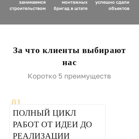
занимаемся
монтажных
успешно сдали
строительством
бригад в штате
объектов
За что клиенты выбирают
нас
Коротко 5 преимуществ
01
ПОЛНЫЙ ЦИКЛ
РАБОТ ОТ ИДЕИ ДО
РЕАЛИЗАЦИИ