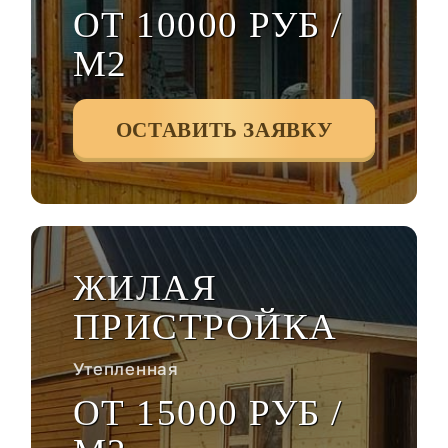
ОТ 10000 РУБ /
М2
ОСТАВИТЬ ЗАЯВКУ
ЖИЛАЯ
ПРИСТРОЙКА
Утепленная
ОТ 15000 РУБ /