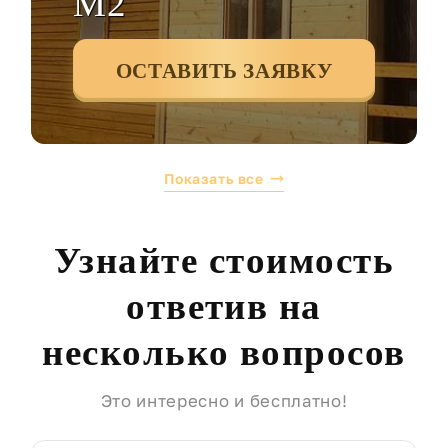
М2
ОСТАВИТЬ ЗАЯВКУ
Показать все
Узнайте стоимость
ответив на
несколько вопросов
Это интересно и бесплатно!