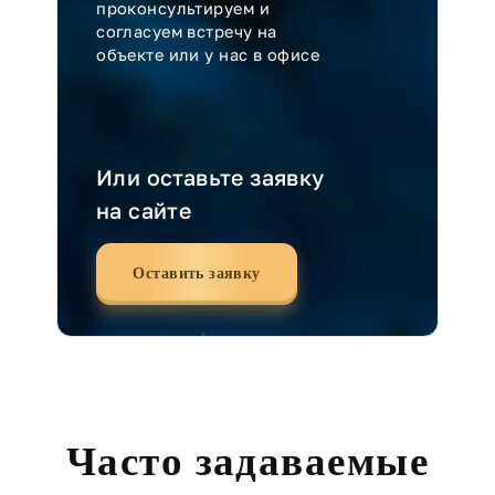
проконсультируем и
согласуем встречу на
объекте или у нас в офисе
Или оставьте заявку
на сайте
Оставить заявку
Часто задаваемые