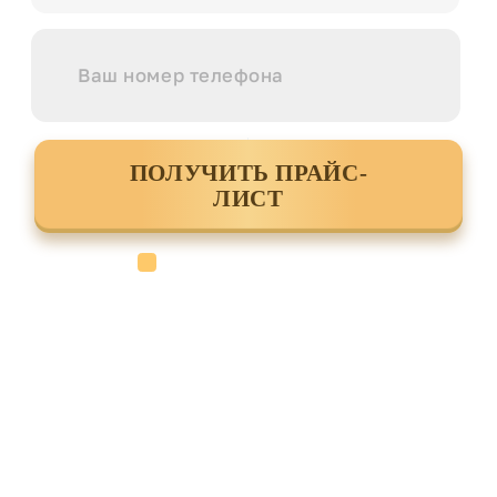
ПОЛУЧИТЬ ПРАЙС-
ЛИСТ
Cогласен с условиями
политики
конфиденциальности данных