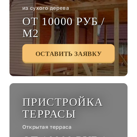
из сухого дерева
ОТ 10000 РУБ /
М2
ОСТАВИТЬ ЗАЯВКУ
ПРИСТРОЙКА
ТЕРРАСЫ
Открытая терраса