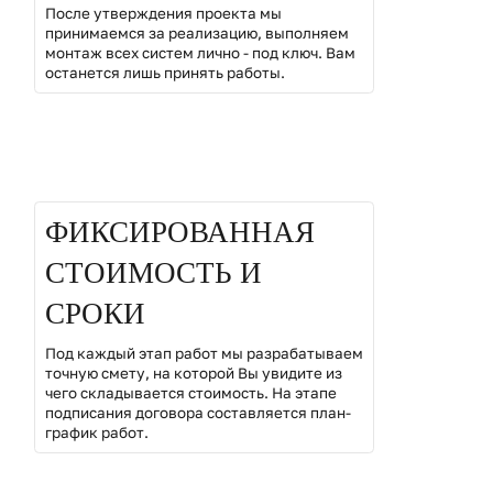
После утверждения проекта мы
принимаемся за реализацию, выполняем
монтаж всех систем лично - под ключ. Вам
останется лишь принять работы.
02
ФИКСИРОВАННАЯ
СТОИМОСТЬ И
СРОКИ
Под каждый этап работ мы разрабатываем
точную смету, на которой Вы увидите из
чего складывается стоимость. На этапе
подписания договора составляется план-
график работ.