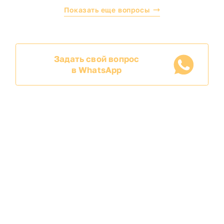
Показать еще вопросы
Задать свой вопрос
в WhatsApp