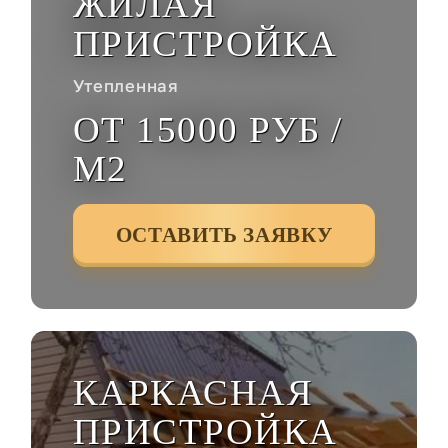
ЖИЛАЯ
ПРИСТРОЙКА
Утепленная
ОТ 15000 РУБ /
М2
ОСТАВИТЬ ЗАЯВКУ
КАРКАСНАЯ
ПРИСТРОЙКА