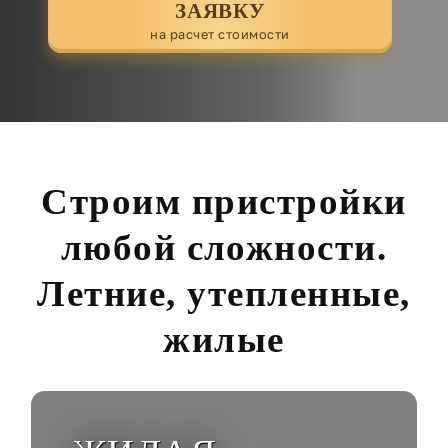
ЗАЯВКУ
на расчет стоимости
Строим пристройки
любой сложности.
Летние, утепленные,
жилые