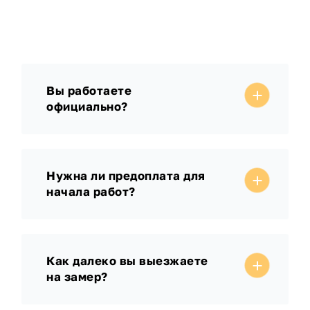
Вы работаете
официально?
Нужна ли предоплата для
начала работ?
Как далеко вы выезжаете
на замер?