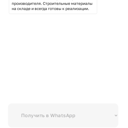
производителя. Строительные материалы
на складе и всегда готовы к реализации.
Выберите куда вам удобнее отправить?