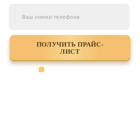
ПОЛУЧИТЬ ПРАЙС-
ЛИСТ
Cогласен с условиями
политики
конфиденциальности данных