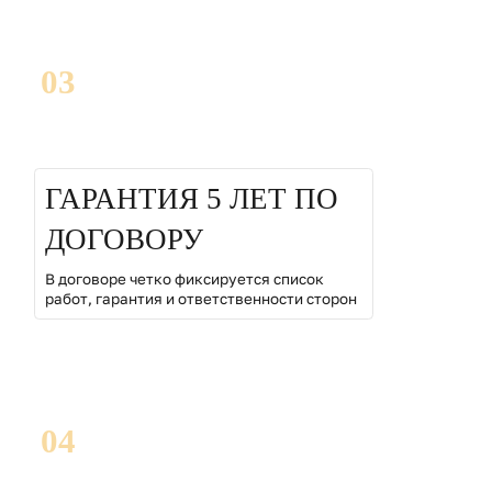
03
ГАРАНТИЯ 5 ЛЕТ ПО
ДОГОВОРУ
В договоре четко фиксируется список
работ, гарантия и ответственности сторон
04