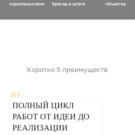
строительством
бригад в штате
объектов
Коротко 5 преимуществ
01
ПОЛНЫЙ ЦИКЛ
РАБОТ ОТ ИДЕИ ДО
РЕАЛИЗАЦИИ