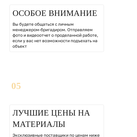
ОСОБОЕ ВНИМАНИЕ
Вы будете общаться с личным
менеджером-бригадиром. Отправляем
фото и видеоотчет о проделанной работе,
если у вас нет возможности подъехать на
объект
05
ЛУЧШИЕ ЦЕНЫ НА
МАТЕРИАЛЫ
Эксклюзивные поставщики по ценам ниже