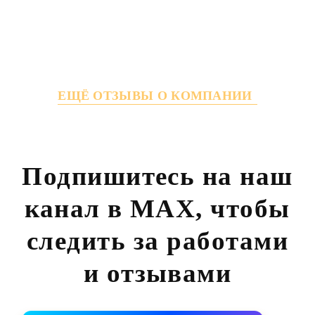
ЕЩЁ ОТЗЫВЫ О КОМПАНИИ
Подпишитесь на наш
канал в MAX,
чтобы
следить за работами
и отзывами