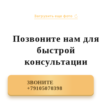
Загрузить еще фото
Позвоните нам для
быстрой
консультации
ЗВОНИТЕ
+79105070398