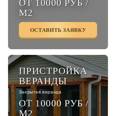
ОТ 10000 РУБ /
М2
ОСТАВИТЬ ЗАЯВКУ
ПРИСТРОЙКА
ВЕРАНДЫ
Закрытая веранда
ОТ 10000 РУБ /
М2