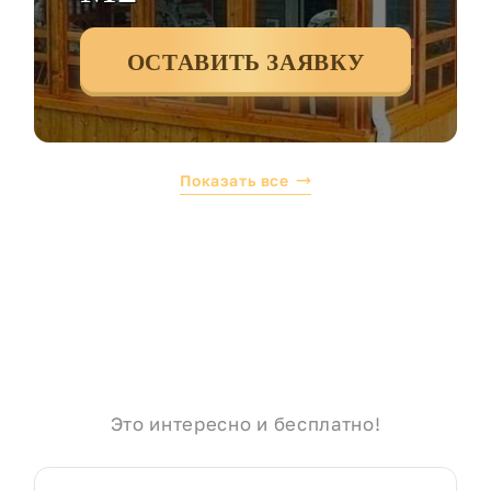
ОСТАВИТЬ ЗАЯВКУ
Показать все
Это интересно и бесплатно!