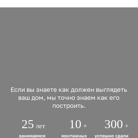
Если вы знаете как должен выглядеть
ваш дом, мы точно знаем как его
построить.
25
10
300
лет
+
+
занимаемся
монтажных
успешно сдали