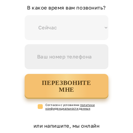
В какое время вам позвонить?
ПЕРЕЗВОНИТЕ
МНЕ
Cогласен с условиями
политики
конфиденциальности данных
или напишите, мы онлайн