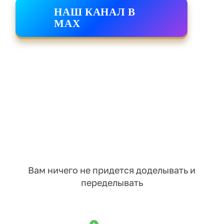
НАШ КАНАЛ В
MAX
Вам ничего не придется доделывать и
переделывать