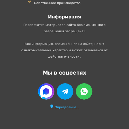
Собственное производство
Информация
Перепечатка материалов сайта без письменного
разрешения запрещена»
Вся информация, размещённая на сайте, носит
ознакомительный характер и может отличаться от
действительности.
Мы в соцсетях
Определение...