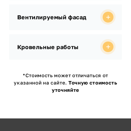
Вентилируемый фасад
Кровельные работы
*Стоимость может отличаться от
указанной на сайте.
Точную стоимость
уточняйте