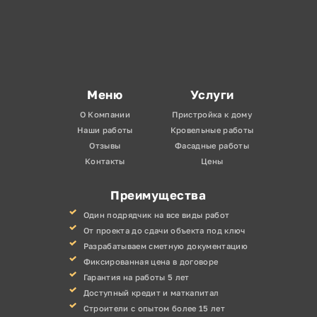
Меню
Услуги
О Компании
Пристройка к дому
Наши работы
Кровельные работы
Отзывы
Фасадные работы
Контакты
Цены
Преимущества
Один подрядчик на все виды работ
От проекта до сдачи объекта под ключ
Разрабатываем сметную документацию
Фиксированная цена в договоре
Гарантия на работы 5 лет
Доступный кредит и маткапитал
Строители с опытом более 15 лет