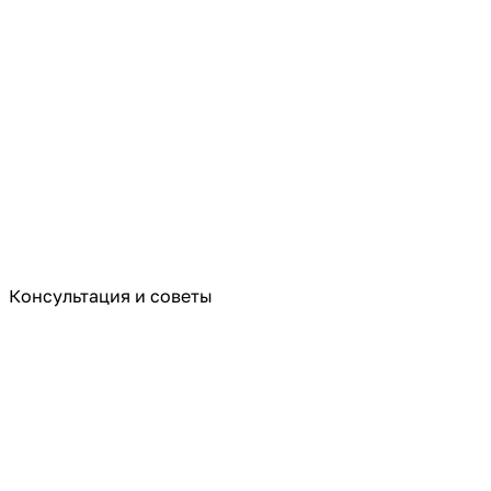
Консультация и советы