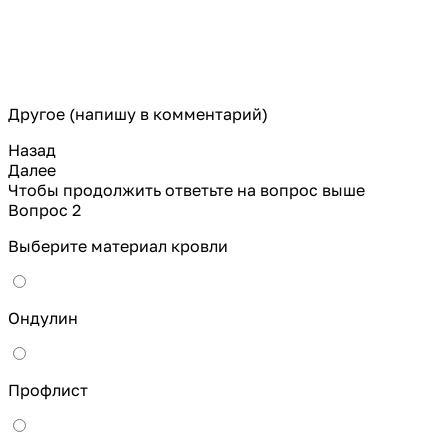
Другое (напишу в комментарий)
Назад
Далее
Чтобы продолжить ответьте на вопрос выше
Вопрос 2
Выберите материал кровли
Ондулин
Профлист