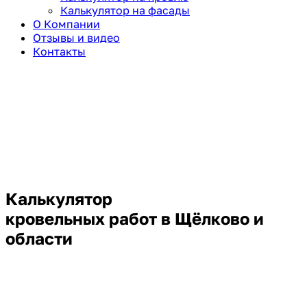
Калькулятор на фасады
О Компании
Отзывы и видео
Контакты
Калькулятор
кровельных работ в Щёлково и
области