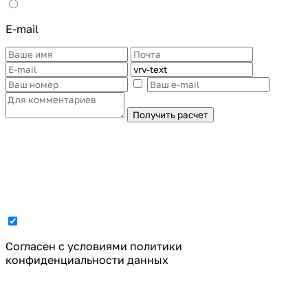
E-mail
Получить расчет
Cогласен с условиями
политики
конфиденциальности данных