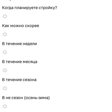
Когда планируете стройку?
Как можно скорее
В течение недели
В течение месяца
В течение сезона
В не сезон (осень-зима)