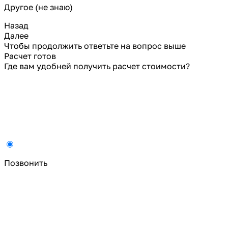
Другое (не знаю)
Назад
Далее
Чтобы продолжить ответьте на вопрос выше
Расчет готов
Где вам удобней получить расчет стоимости?
Позвонить