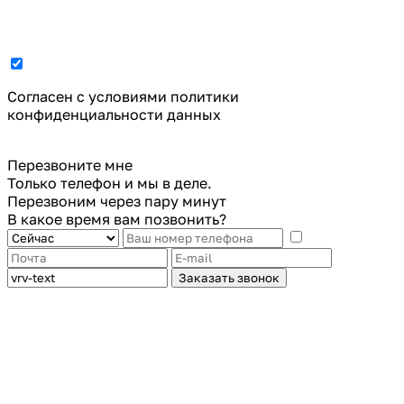
Cогласен с условиями
политики
конфиденциальности данных
Перезвоните мне
Только телефон и мы в деле.
Перезвоним через пару минут
В какое время вам позвонить?
Заказать звонок