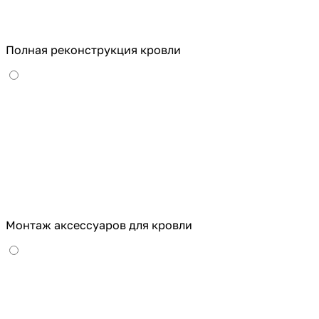
Полная реконструкция кровли
Монтаж аксессуаров для кровли