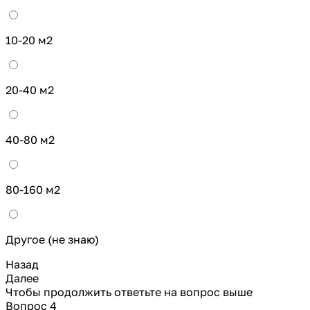
10-20 м2
20-40 м2
40-80 м2
80-160 м2
Другое (не знаю)
Назад
Далее
Чтобы продолжить ответьте на вопрос выше
Вопрос 4