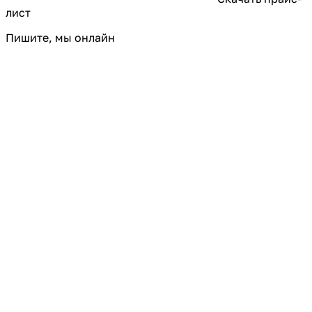
лист
Пишите, мы онлайн