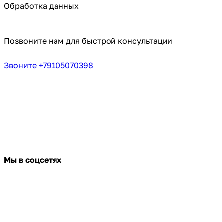
Обработка данных
Позвоните нам для быстрой консультации
Звоните +79105070398
Мы в соцсетях