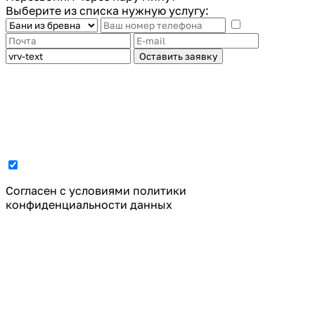
Выберите из списка нужную услугу:
Оставить заявку
Cогласен с условиями
политики
конфиденциальности данных