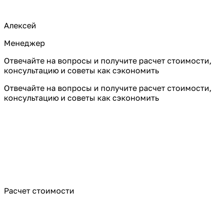
Алексей
Менеджер
Отвечайте на вопросы и получите расчет стоимости,
консультацию и советы как сэкономить
Отвечайте на вопросы и получите расчет стоимости,
консультацию и советы как сэкономить
Расчет стоимости