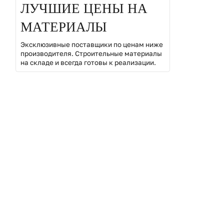
ЛУЧШИЕ ЦЕНЫ НА
МАТЕРИАЛЫ
Эксклюзивные поставщики по ценам ниже
производителя. Строительные материалы
на складе и всегда готовы к реализации.
Выберите куда вам удобнее отправить?