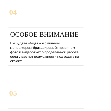
04
ОСОБОЕ ВНИМАНИЕ
Вы будете общаться с личным
менеджером-бригадиром. Отправляем
фото и видеоотчет о проделанной работе,
если у вас нет возможности подъехать на
объект
05