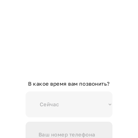
В какое время вам позвонить?