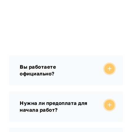
Вы работаете
официально?
Нужна ли предоплата для
начала работ?