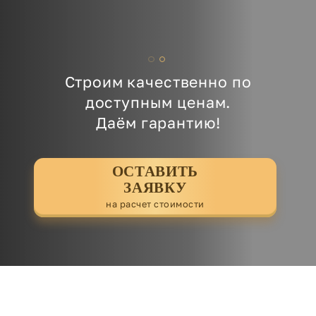
Строим качественно по
доступным ценам.
Даём гарантию!
ОСТАВИТЬ
ЗАЯВКУ
на расчет стоимости