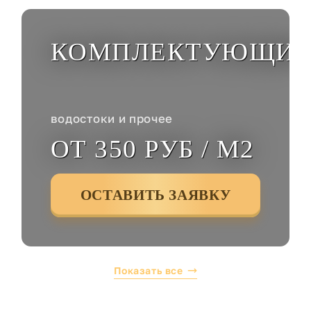
КОМПЛЕКТУЮЩИ
водостоки и прочее
ОТ 350 РУБ / М2
ОСТАВИТЬ ЗАЯВКУ
Показать все