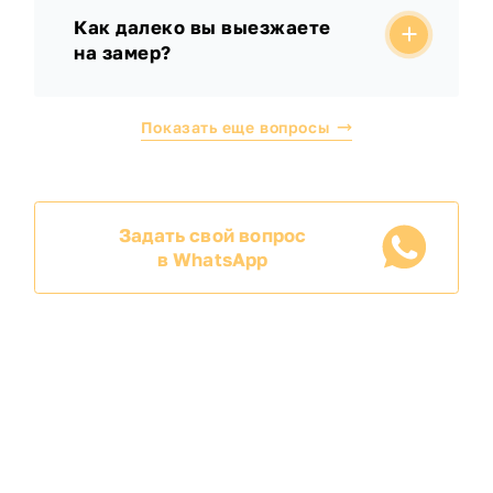
Как далеко вы выезжаете
на замер?
Показать еще вопросы
Задать свой вопрос
в WhatsApp