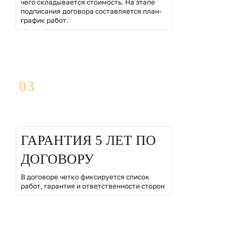
чего складывается стоимость. На этапе
подписания договора составляется план-
график работ.
03
ГАРАНТИЯ 5 ЛЕТ ПО
ДОГОВОРУ
В договоре четко фиксируется список
работ, гарантия и ответственности сторон