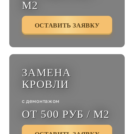
М2
ОСТАВИТЬ ЗАЯВКУ
ЗАМЕНА
КРОВЛИ
с демонтажом
ОТ 500 РУБ / М2