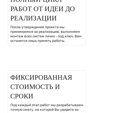
РАБОТ ОТ ИДЕИ ДО
РЕАЛИЗАЦИИ
После утверждения проекта мы
принимаемся за реализацию, выполняем
монтаж всех систем лично - под ключ. Вам
останется лишь принять работы.
02
ФИКСИРОВАННАЯ
СТОИМОСТЬ И
СРОКИ
Под каждый этап работ мы разрабатываем
точную смету, на которой Вы увидите из