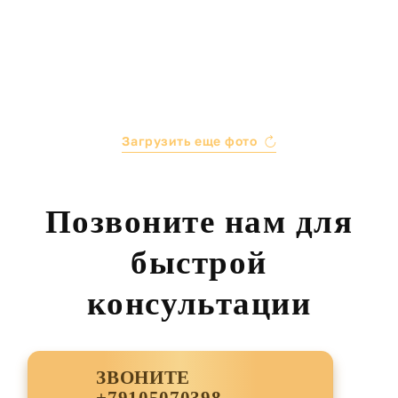
Загрузить еще фото
Позвоните нам для
быстрой
консультации
ЗВОНИТЕ