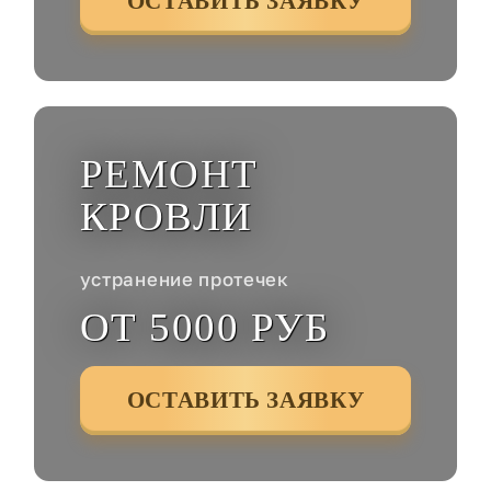
ОСТАВИТЬ ЗАЯВКУ
РЕМОНТ
КРОВЛИ
устранение протечек
ОТ 5000 РУБ
ОСТАВИТЬ ЗАЯВКУ