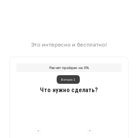
Это интересно и бесплатно!
Расчет пройден на
0
%
Вопрос 1
Что нужно сделать?