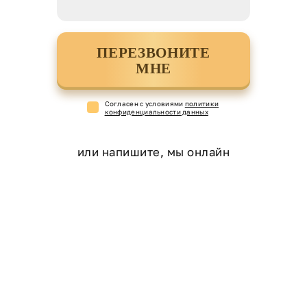
ПЕРЕЗВОНИТЕ
МНЕ
Cогласен с условиями
политики
конфиденциальности данных
или напишите, мы онлайн