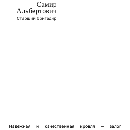
Самир
Альбертович
Старший бригадир
Надёжная и качественная кровля — залог