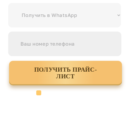
ПОЛУЧИТЬ ПРАЙС-
ЛИСТ
Cогласен с условиями
политики
конфиденциальности данных