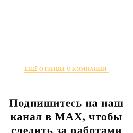
ЕЩЁ ОТЗЫВЫ О КОМПАНИИ
Подпишитесь на наш
канал в MAX,
чтобы
следить за работами