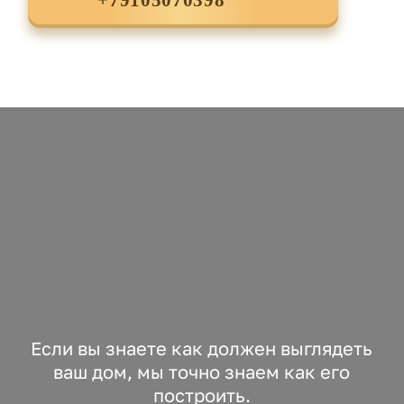
+79105070398
Если вы знаете как должен выглядеть
ваш дом, мы точно знаем как его
построить.