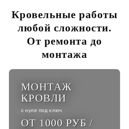
Кровельные работы
любой сложности.
От ремонта до
монтажа
МОНТАЖ
КРОВЛИ
с нуля под ключ
ОТ 1000 РУБ /