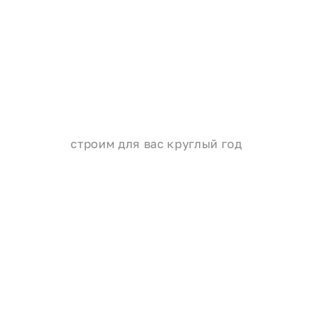
строим для вас круглый год