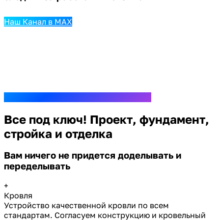
Наш Канал в MAX
Все под ключ! Проект, фундамент,
стройка и отделка
Вам ничего не придется доделывать и
переделывать
+
Кровля
Устройство качественной кровли по всем
стандартам. Согласуем конструкцию и кровельный