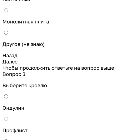
Монолитная плита
Другое (не знаю)
Назад
Далее
Чтобы продолжить ответьте на вопрос выше
Вопрос 3
Выберите кровлю
Ондулин
Профлист