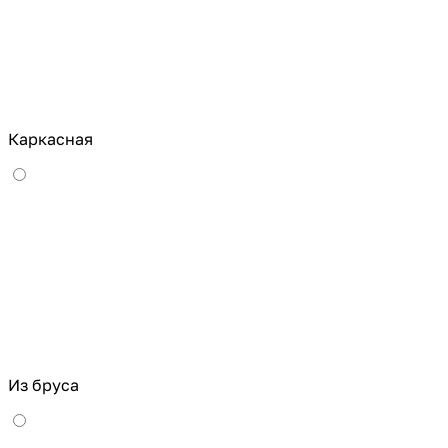
Каркасная
Из бруса