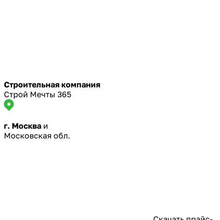
Строительная компания
Строй Мечты 365
г. Москва
и
Московская обл.
Скачать прайс-