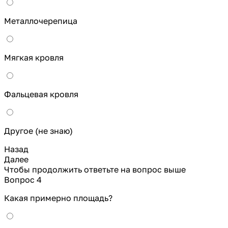
Металлочерепица
Мягкая кровля
Фальцевая кровля
Другое (не знаю)
Назад
Далее
Чтобы продолжить ответьте на вопрос выше
Вопрос 4
Какая примерно площадь?