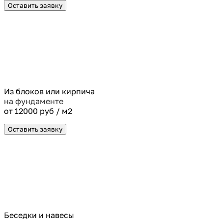
Оставить заявку
Из блоков или кирпича
на фундаменте
от 12000 руб / м2
Оставить заявку
Беседки и навесы