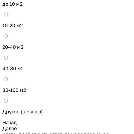
до 10 м2
10-20 м2
20-40 м2
40-80 м2
80-160 м2
Другое (не знаю)
Назад
Далее