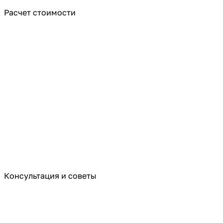
Расчет стоимости
Консультация и советы