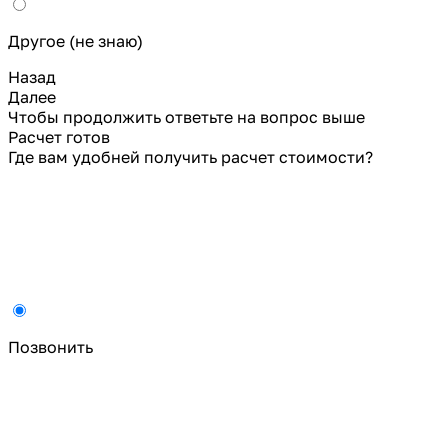
Другое (не знаю)
Назад
Далее
Чтобы продолжить ответьте на вопрос выше
Расчет готов
Где вам удобней получить расчет стоимости?
Позвонить