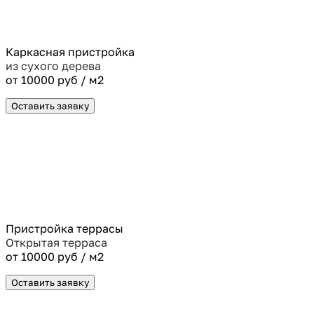
Каркасная пристройка
из сухого дерева
от 10000 руб / м2
Оставить заявку
Пристройка террасы
Открытая терраса
от 10000 руб / м2
Оставить заявку