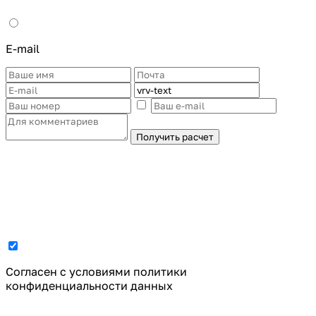
E-mail
Получить расчет
Cогласен с условиями
политики
конфиденциальности данных