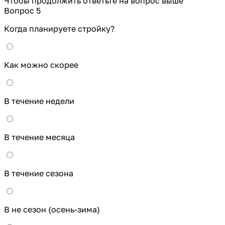
Чтобы продолжить ответьте на вопрос выше
Вопрос 5
Когда планируете стройку?
Как можно скорее
В течение недели
В течение месяца
В течение сезона
В не сезон (осень-зима)