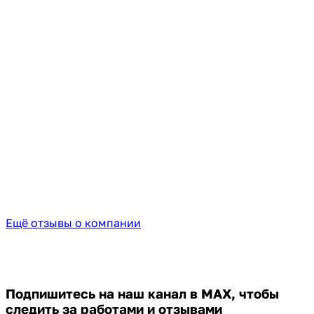
Ещё отзывы о компании
Подпишитесь на наш канал в MAX,
чтобы
следить за работами и отзывами