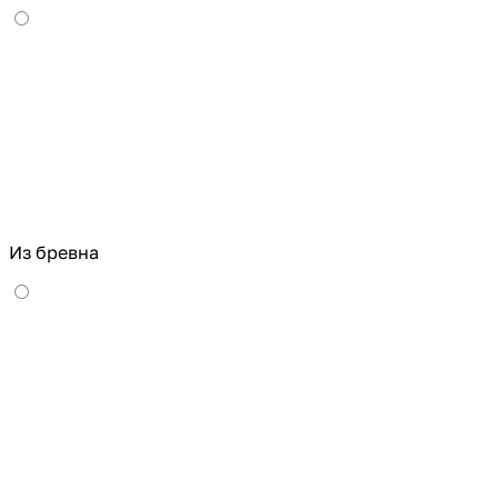
Из бревна