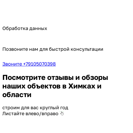
Обработка данных
Позвоните нам для быстрой консультации
Звоните +79105070398
Посмотрите отзывы и обзоры
наших объектов в Химках и
области
строим для вас круглый год
Листайте влево/вправо