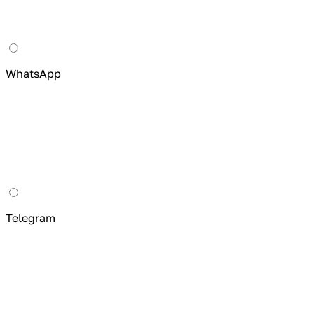
WhatsApp
Telegram