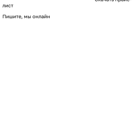
лист
Пишите, мы онлайн