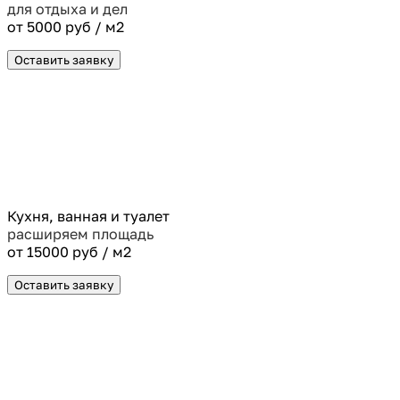
для отдыха и дел
от 5000 руб / м2
Оставить заявку
Кухня, ванная и туалет
расширяем площадь
от 15000 руб / м2
Оставить заявку