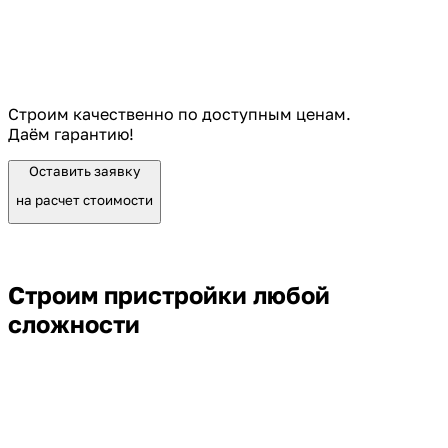
Строим качественно по доступным ценам.
Даём гарантию!
Оставить заявку
на расчет стоимости
Строим пристройки любой
сложности