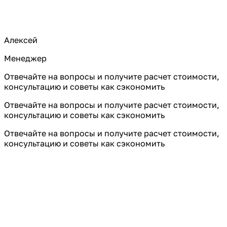
Алексей
Менеджер
Отвечайте на вопросы и получите расчет стоимости,
консультацию и советы как сэкономить
Отвечайте на вопросы и получите расчет стоимости,
консультацию и советы как сэкономить
Отвечайте на вопросы и получите расчет стоимости,
консультацию и советы как сэкономить