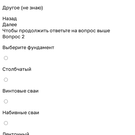
Другое (не знаю)
Назад
Далее
Чтобы продолжить ответьте на вопрос выше
Вопрос 2
Выберите фундамент
Столбчатый
Винтовые сваи
Набивные сваи
Ленточный