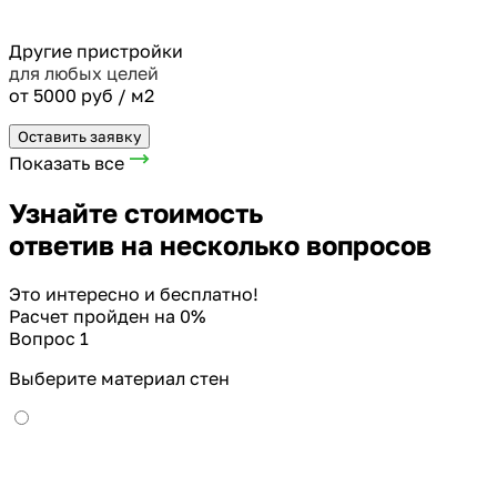
Другие пристройки
для любых целей
от 5000 руб / м2
Оставить заявку
Показать все
Узнайте стоимость
ответив на несколько вопросов
Это интересно и бесплатно!
Расчет пройден на
0
%
Вопрос 1
Выберите материал стен