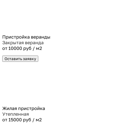
Пристройка веранды
Закрытая веранда
от 10000 руб / м2
Оставить заявку
Жилая пристройка
Утепленная
от 15000 руб / м2