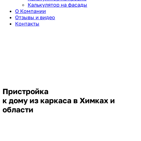
Калькулятор на фасады
О Компании
Отзывы и видео
Контакты
Пристройка
к дому из каркаса в Химках и
области