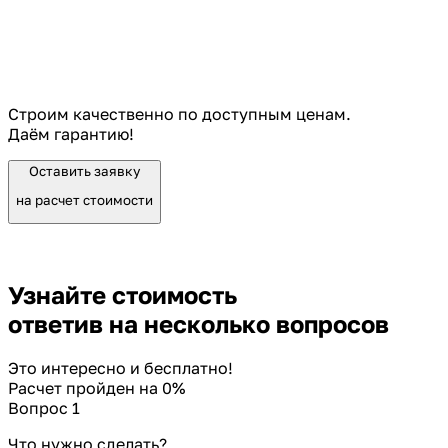
Строим качественно по доступным ценам.
Даём гарантию!
Оставить заявку
на расчет стоимости
Узнайте стоимость
ответив на несколько вопросов
Это интересно и бесплатно!
Расчет пройден на
0
%
Вопрос 1
Что нужно сделать?