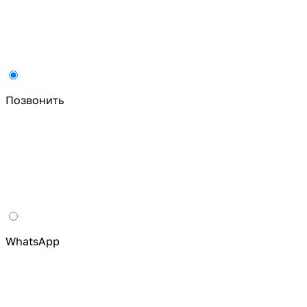
Позвонить
WhatsApp