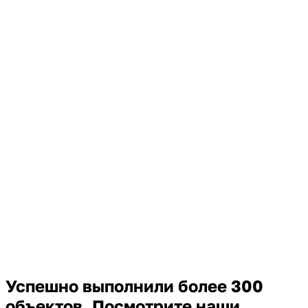
Успешно выполнили более 300
объектов. Посмотрите наши