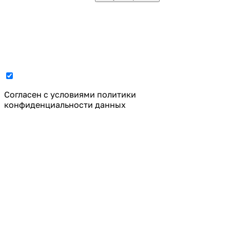
Cогласен с условиями
политики
конфиденциальности данных