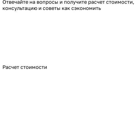
Отвечайте на вопросы и получите расчет стоимости,
консультацию и советы как сэкономить
Расчет стоимости