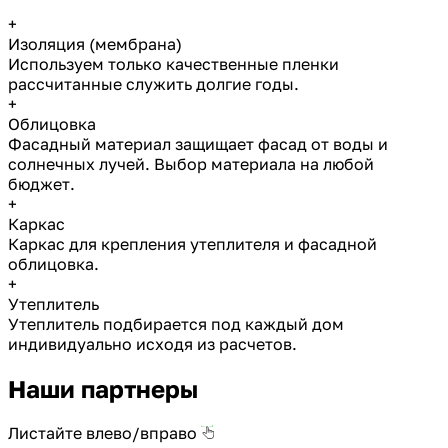
+
Изоляция (мембрана)
Используем только качественные пленки
рассчитанные служить долгие годы.
+
Облицовка
Фасадный материал защищает фасад от воды и
солнечных лучей. Выбор материала на любой
бюджет.
+
Каркас
Каркас для крепления утеплителя и фасадной
облицовка.
+
Утеплитель
Утеплитель подбирается под каждый дом
индивидуально исходя из расчетов.
Наши партнеры
Листайте влево/вправо