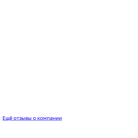
Ещё отзывы о компании