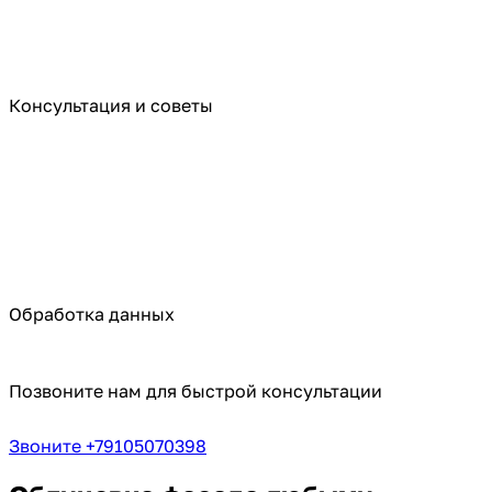
Консультация и советы
Обработка данных
Позвоните нам для быстрой консультации
Звоните +79105070398