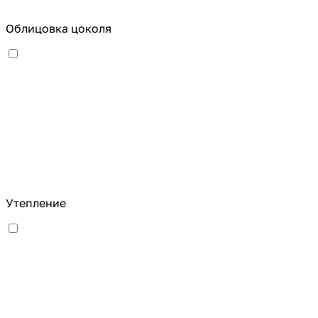
Облицовка цоколя
Утепление