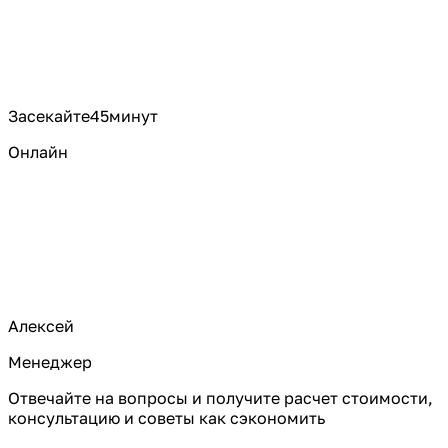
Засекайте
45
минут
Онлайн
Алексей
Менеджер
Отвечайте на вопросы и получите расчет стоимости,
консультацию и советы как сэкономить