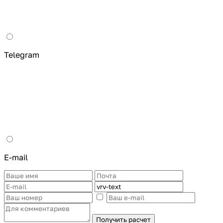
Telegram
E-mail
Получить расчет