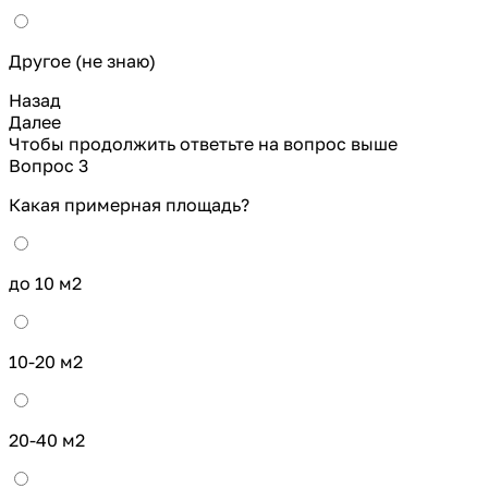
Другое (не знаю)
Назад
Далее
Чтобы продолжить ответьте на вопрос выше
Вопрос 3
Какая примерная площадь?
до 10 м2
10-20 м2
20-40 м2