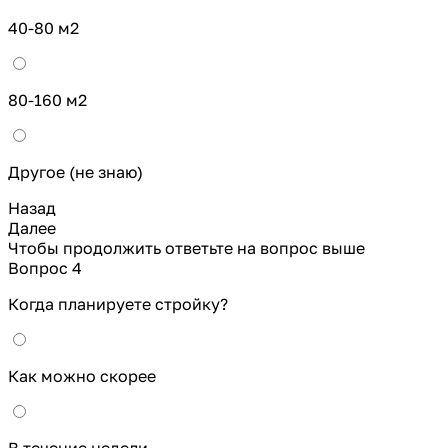
40-80 м2
80-160 м2
Другое (не знаю)
Назад
Далее
Чтобы продолжить ответьте на вопрос выше
Вопрос 4
Когда планируете стройку?
Как можно скорее
В течение недели