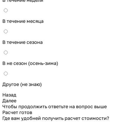
В течение месяца
В течение сезона
В не сезон (осень-зима)
Другое (не знаю)
Назад
Далее
Чтобы продолжить ответьте на вопрос выше
Расчет готов
Где вам удобней получить расчет стоимости?