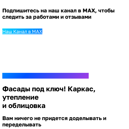
Подпишитесь на наш канал в MAX,
чтобы
следить за работами и отзывами
Наш Канал в MAX
Фасады под ключ! Каркас,
утепление
и облицовка
Вам ничего не придется доделывать и
переделывать