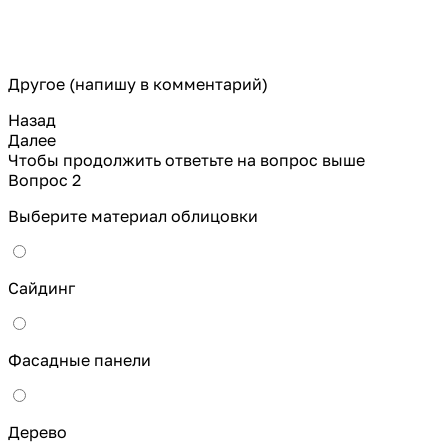
Другое (напишу в комментарий)
Назад
Далее
Чтобы продолжить ответьте на вопрос выше
Вопрос 2
Выберите материал облицовки
Сайдинг
Фасадные панели
Дерево