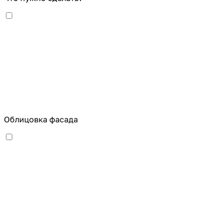
Облицовка фасада