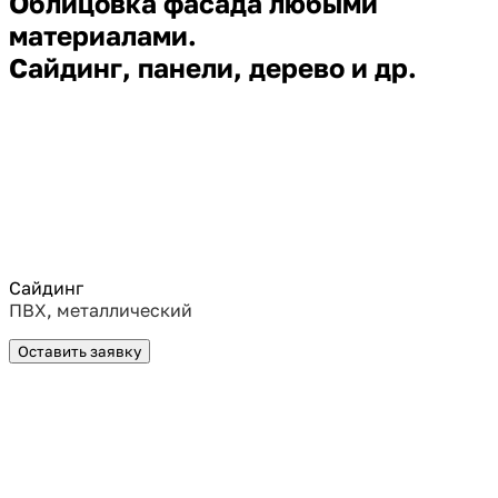
Облицовка фасада любыми
материалами.
Сайдинг, панели, дерево и др.
Сайдинг
ПВХ, металлический
Оставить заявку