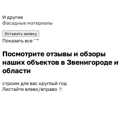
И другие
Фасадные материалы
Оставить заявку
Показать все
Посмотрите отзывы и обзоры
наших объектов в Звенигороде и
области
строим для вас круглый год
Листайте влево/вправо