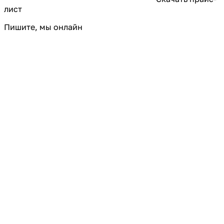
лист
Пишите, мы онлайн