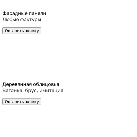
Фасадные панели
Любые фактуры
Оставить заявку
Деревянная облицовка
Вагонка, брус, имитация
Оставить заявку