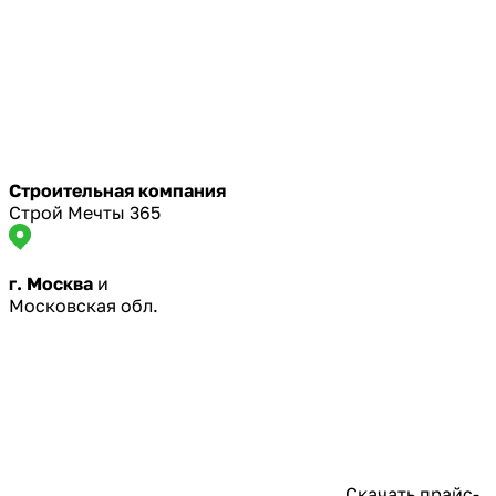
Строительная компания
Строй Мечты 365
г. Москва
и
Московская обл.
Скачать прайс-