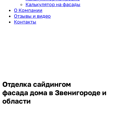
Калькулятор на фасады
О Компании
Отзывы и видео
Контакты
Отделка сайдингом
фасада дома
в Звенигороде и
области