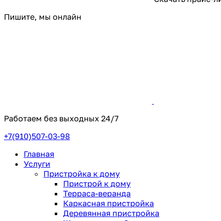
Пишите, мы онлайн
Работаем без выходных
24/7
+7(910)507-03-98
Главная
Услуги
Пристройка к дому
Пристрой к дому
Терраса-веранда
Каркасная пристройка
Деревянная пристройка