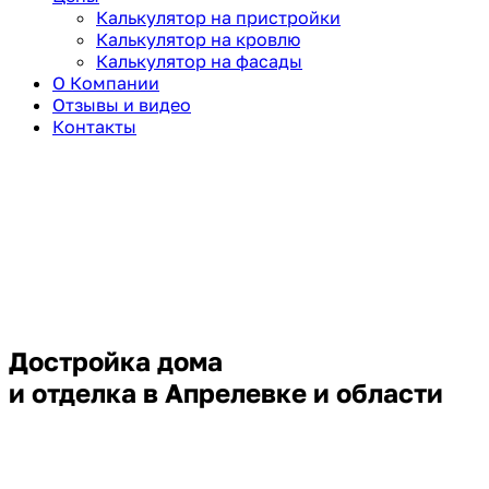
Калькулятор на пристройки
Калькулятор на кровлю
Калькулятор на фасады
О Компании
Отзывы и видео
Контакты
Достройка дома
и отделка в Апрелевке и области