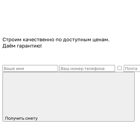
Строим качественно по доступным ценам.
Даём гарантию!
Получить смету