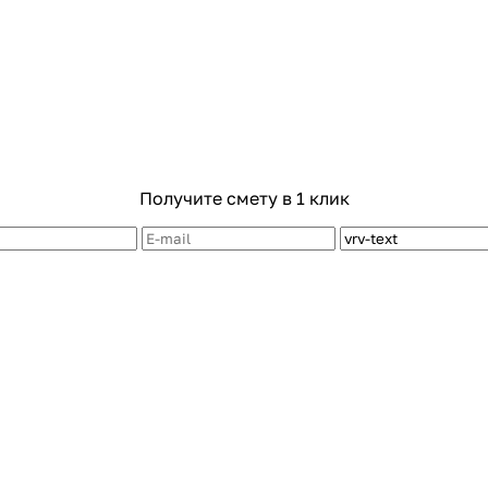
Получите смету в 1 клик