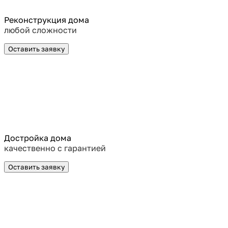
Реконструкция дома
любой сложности
Оставить заявку
Достройка дома
качественно с гарантией
Оставить заявку