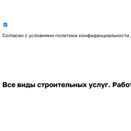
Cогласен с условиями
политики конфиденциальности
Все виды строительных услуг. Раб