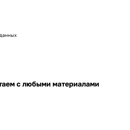
 данных
отаем с любыми материалами