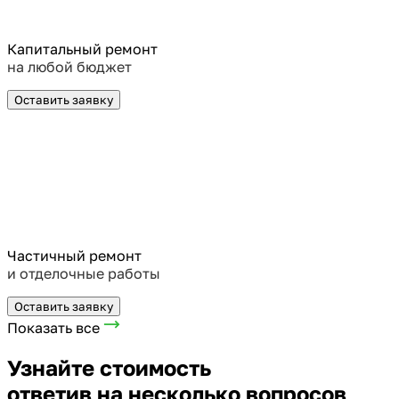
Капитальный ремонт
на любой бюджет
Оставить заявку
Частичный ремонт
и отделочные работы
Оставить заявку
Показать все
Узнайте стоимость
ответив на несколько вопросов