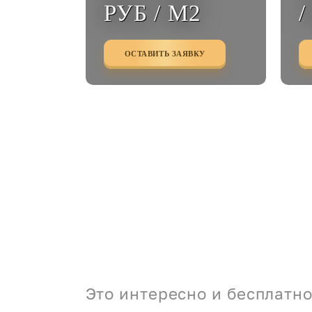
РУБ / М2
/
ОСТАВИТЬ ЗАЯВКУ
Это интересно и бесплатно