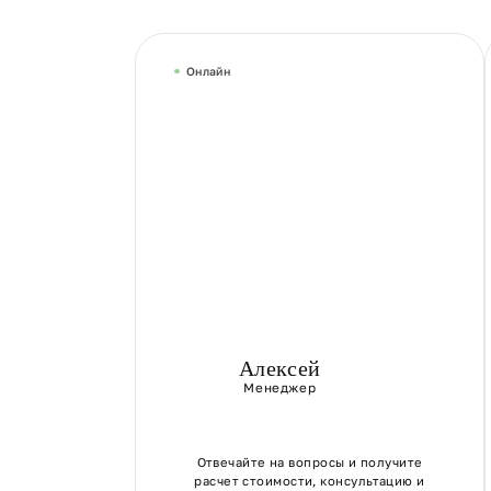
Онлайн
Алексей
Менеджер
Отвечайте на вопросы и получите
расчет стоимости, консультацию и