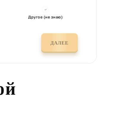
Другое (не знаю)
ДАЛЕЕ
ой