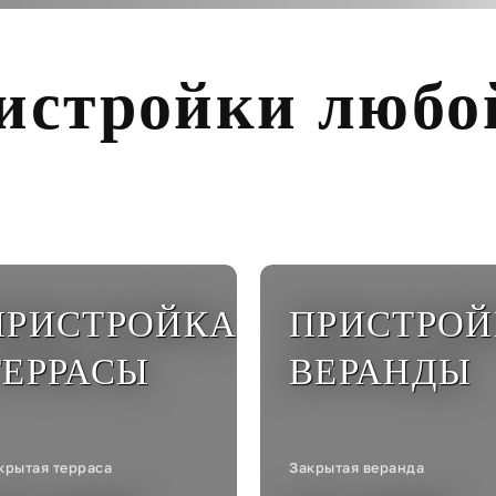
истройки любо
ПРИСТРОЙКА
ПРИСТРОЙ
ТЕРРАСЫ
ВЕРАНДЫ
крытая терраса
Закрытая веранда