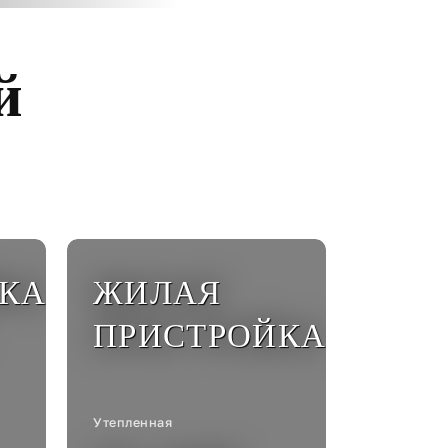
й
КА
ЖИЛАЯ
ПРИСТРОЙКА
Утепленная