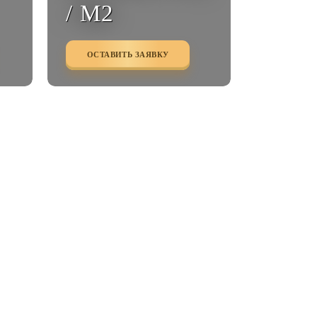
/ М2
ОСТАВИТЬ ЗАЯВКУ