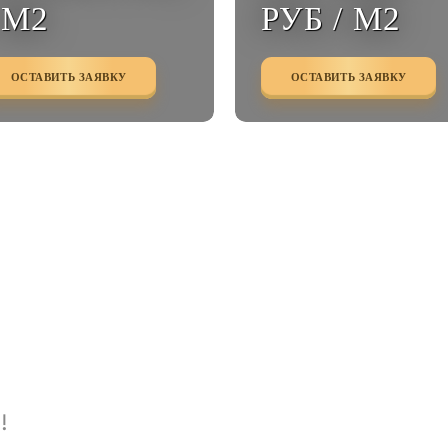
 М2
РУБ / М2
ОСТАВИТЬ ЗАЯВКУ
ОСТАВИТЬ ЗАЯВКУ
!