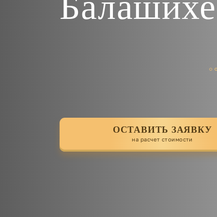
Балашихе
ОСТАВИТЬ ЗАЯВКУ
на расчет стоимости