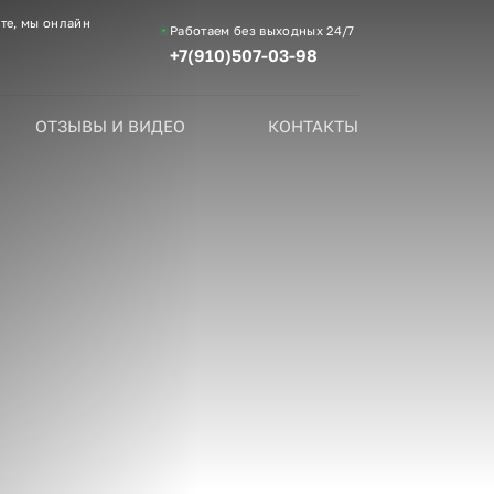
те, мы онлайн
Работаем без выходных
24/7
+7(910)507-03-98
ОТЗЫВЫ И ВИДЕО
КОНТАКТЫ