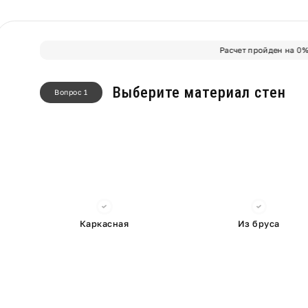
Расчет пройден на
0
Выберите материал стен
Вопрос 1
Каркасная
Из бруса