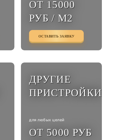
ОТ 15000
РУБ / М2
ОСТАВИТЬ ЗАЯВКУ
ДРУГИЕ
ПРИСТРОЙКИ
для любых целей
ОТ 5000 РУБ