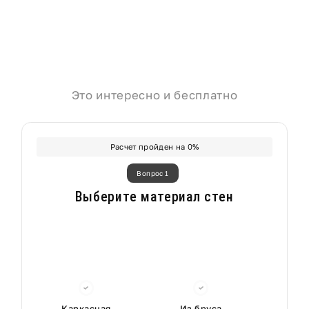
Это интересно и бесплатно
Расчет пройден на
0
%
Вопрос 1
Выберите материал стен
Каркасная
Из бруса