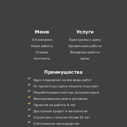
Меню
Услуги
О Компании
Пристройка к дому
Наши работы
Кровельные работы
Отзывы
Фасадные работы
Контакты
Цены
Преимущества
Один подрядчик на все виды работ
От проекта до сдачи объекта под ключ
Разрабатываем сметную документацию
Фиксированная цена в договоре
Гарантия на работы 5 лет
Доступный кредит и маткапитал
Строители с опытом более 15 лет
Собственное производство