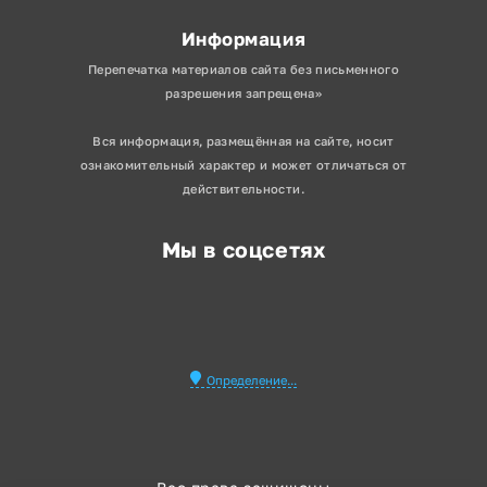
Информация
Перепечатка материалов сайта без письменного
разрешения запрещена»
Вся информация, размещённая на сайте, носит
ознакомительный характер и может отличаться от
действительности.
Мы в соцсетях
Определение...