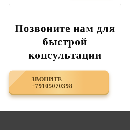
Позвоните нам для
быстрой
консультации
ЗВОНИТЕ
+79105070398