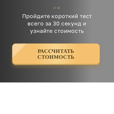
Пройдите короткий тест
всего за 30 секунд и
узнайте стоимость
РАССЧИТАТЬ
СТОИМОСТЬ