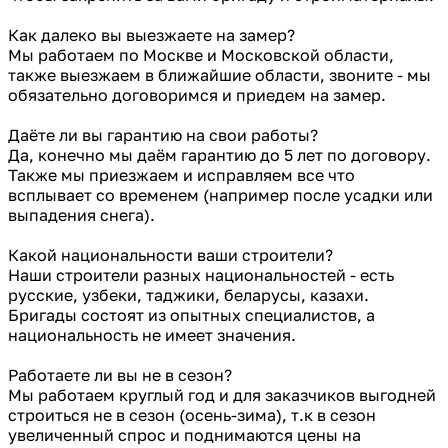
Как далеко вы выезжаете на замер?
Мы работаем по Москве и Московской области,
также выезжаем в ближайшие области, звоните - мы
обязательно договоримся и приедем на замер.
Даёте ли вы гарантию на свои работы?
Да, конечно мы даём гарантию до 5 лет по договору.
Также мы приезжаем и исправляем все что
всплывает со временем (например после усадки или
выпадения снега).
Какой национальности ваши строители?
Наши строители разных национальностей - есть
русские, узбеки, таджики, беларусы, казахи.
Бригады состоят из опытных специалистов, а
национальность не имеет значения.
Работаете ли вы не в сезон?
Мы работаем круглый год и для заказчиков выгодней
строиться не в сезон (осень-зима), т.к в сезон
увеличенный спрос и поднимаются цены на