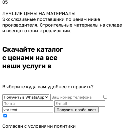
05
ЛУЧШИЕ ЦЕНЫ НА МАТЕРИАЛЫ
Эксклюзивные поставщики по ценам ниже
производителя. Строительные материалы на складе
и всегда готовы к реализации.
Скачайте каталог
с ценами на все
наши услуги в
Выберите куда вам удобнее отправить?
Получить прайс-лист
Cогласен с условиями
политики