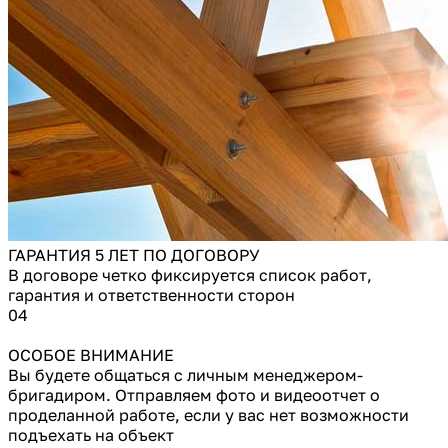
ГАРАНТИЯ 5 ЛЕТ ПО ДОГОВОРУ
В договоре четко фиксируется список работ,
гарантия и ответственности сторон
04
ОСОБОЕ ВНИМАНИЕ
Вы будете общаться с личным менеджером-
бригадиром. Отправляем фото и видеоотчет о
проделанной работе, если у вас нет возможности
подъехать на объект