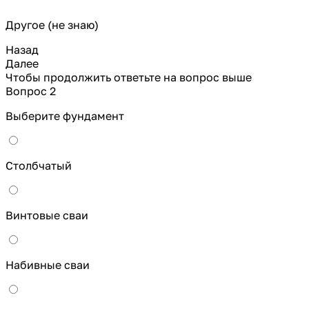
Другое (не знаю)
Назад
Далее
Чтобы продолжить ответьте на вопрос выше
Вопрос 2
Выберите фундамент
Столбчатый
Винтовые сваи
Набивные сваи