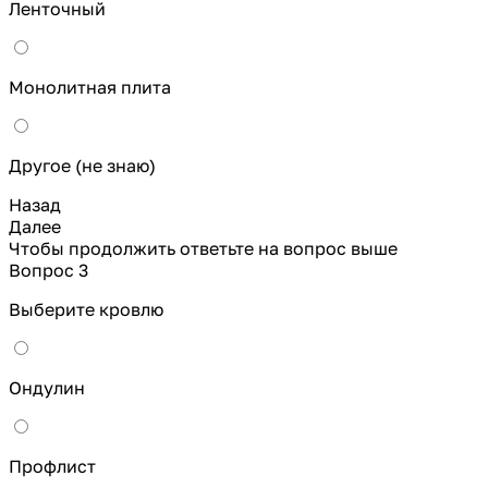
Ленточный
Монолитная плита
Другое (не знаю)
Назад
Далее
Чтобы продолжить ответьте на вопрос выше
Вопрос 3
Выберите кровлю
Ондулин
Профлист