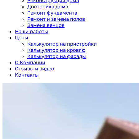
Реконструкция дома
Достройка дома
Ремонт фундамента
Ремонт и замена полов
Замена венцов
Наши работы
Цены
Калькулятор на пристройки
Калькулятор на кровлю
Калькулятор на фасады
О Компании
Отзывы и видео
Контакты