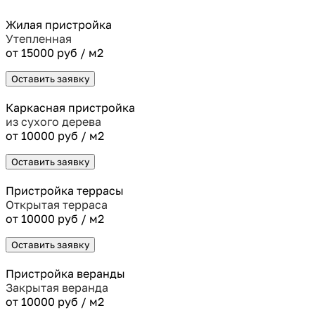
Жилая пристройка
Утепленная
от 15000 руб / м2
Оставить заявку
Каркасная пристройка
из сухого дерева
от 10000 руб / м2
Оставить заявку
Пристройка террасы
Открытая терраса
от 10000 руб / м2
Оставить заявку
Пристройка веранды
Закрытая веранда
от 10000 руб / м2