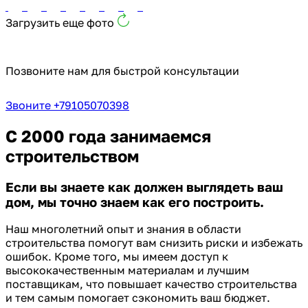
Загрузить еще фото
Позвоните нам для быстрой консультации
Звоните +79105070398
С 2000 года занимаемся
строительством
Если вы знаете как должен выглядеть ваш
дом, мы точно знаем как его построить.
Наш многолетний опыт и знания в области
строительства помогут вам снизить риски и избежать
ошибок. Кроме того, мы имеем доступ к
высококачественным материалам и лучшим
поставщикам, что повышает качество строительства
и тем самым помогает сэкономить ваш бюджет.