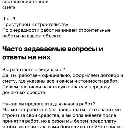
составления точной
сметы
Шаг 3
Приступаем к строительству
По очередности работ начинаем строительные
работы на вашем объекте
Часто задаваемые
вопросы и
ответы на них
Вы работаете официально?
Да, мы работаем официально, оформляем договор и
смету, где указаны все нюансы и стоимости работ.
Пишем расписки на каждую оплату и передачу
денежных средств.
Нужна ли предоплата для начала работ?
Мы может работать без предоплаты - это значит мы
строим за свои средства, а вы оплачиваете после
принятия работ, но в сезон мы берем предоплату
чтобы закрепить за вами бригаду и стройматериалы.