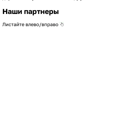
Наши партнеры
Листайте влево/вправо