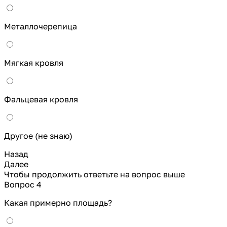
Металлочерепица
Мягкая кровля
Фальцевая кровля
Другое (не знаю)
Назад
Далее
Чтобы продолжить ответьте на вопрос выше
Вопрос 4
Какая примерно площадь?