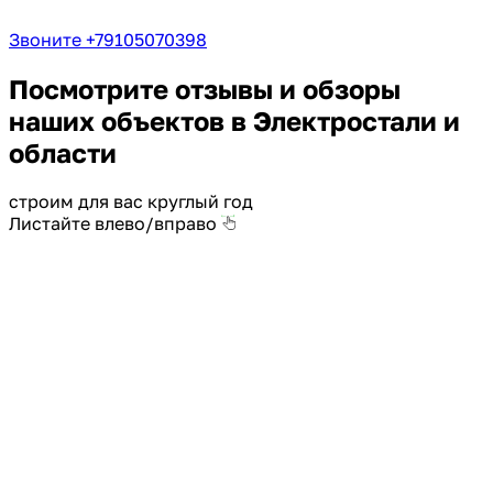
Звоните +79105070398
Посмотрите отзывы и обзоры
наших объектов в Электростали и
области
строим для вас круглый год
Листайте влево/вправо