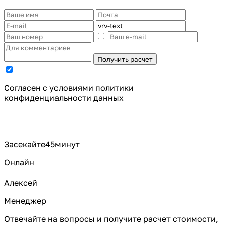
Получить расчет
Cогласен с условиями
политики
конфиденциальности данных
Засекайте
45
минут
Онлайн
Алексей
Менеджер
Отвечайте на вопросы и получите расчет стоимости,