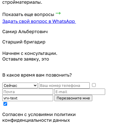
стройматериалы.
Показать еще вопросы
Задать свой вопрос в WhatsApp
Самир Альбертович
Старший бригадир
Начнем с консультации.
Оставьте заявку, это
В какое время вам позвонить?
Перезвоните мне
Cогласен с условиями
политики
конфиденциальности данных