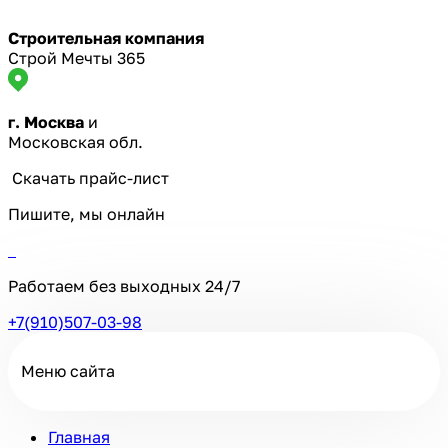
Строительная компания
Строй Мечты 365
г. Москва
и
Московская обл.
Скачать прайс-лист
Пишите, мы онлайн
Работаем без выходных
24/7
+7(910)507-03-98
Меню сайта
Главная