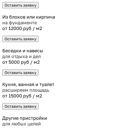
Оставить заявку
Из блоков или кирпича
на фундаменте
от 12000 руб / м2
Оставить заявку
Беседки и навесы
для отдыха и дел
от 5000 руб / м2
Оставить заявку
Кухня, ванная и туалет
расширяем площадь
от 15000 руб / м2
Оставить заявку
Другие пристройки
для любых целей