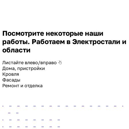
Посмотрите некоторые наши
работы. Работаем в Электростали и
области
Листайте влево/вправо
Дома, пристройки
Кровля
Фасады
Ремонт и отделка