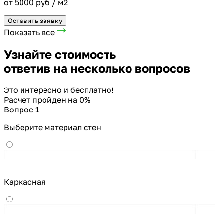
от 5000 руб / м2
Оставить заявку
Показать все
Узнайте стоимость
ответив на несколько вопросов
Это интересно и бесплатно!
Расчет пройден на
0
%
Вопрос 1
Выберите материал стен
Каркасная