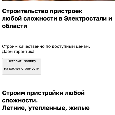
Строительство пристроек
любой сложности в Электростали и
области
Строим качественно по доступным ценам.
Даём гарантию!
Оставить заявку
на расчет стоимости
Строим пристройки любой
сложности.
Летние, утепленные, жилые