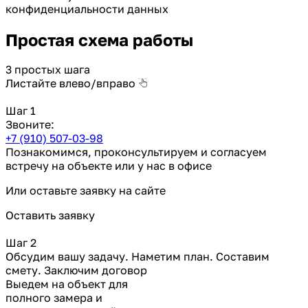
конфиденциальности данных
Простая схема работы
3 простых шага
Листайте влево/вправо
Шаг 1
Звоните:
+7 (910) 507-03-98
Познакомимся, проконсультируем и согласуем
встречу на объекте или у нас в офисе
Или оставьте заявку на сайте
Оставить заявку
Шаг 2
Обсудим вашу задачу. Наметим план. Составим
смету. Заключим договор
Выедем на объект для
полного замера и