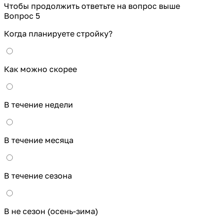
Чтобы продолжить ответьте на вопрос выше
Вопрос 5
Когда планируете стройку?
Как можно скорее
В течение недели
В течение месяца
В течение сезона
В не сезон (осень-зима)