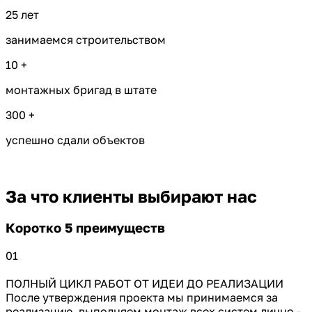
25
лет
занимаемся строительством
10
+
монтажных бригад в штате
300
+
успешно сдали объектов
За что клиенты выбирают нас
Коротко 5 преимуществ
01
ПОЛНЫЙ ЦИКЛ РАБОТ ОТ ИДЕИ ДО РЕАЛИЗАЦИИ
После утверждения проекта мы принимаемся за
реализацию, выполняем монтаж всех систем лично -