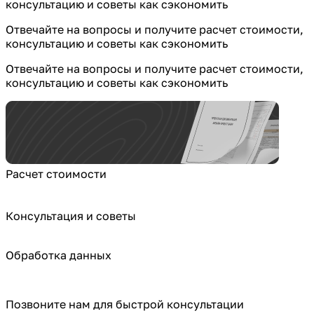
консультацию и советы как сэкономить
Отвечайте на вопросы и получите расчет стоимости,
консультацию и советы как сэкономить
Отвечайте на вопросы и получите расчет стоимости,
консультацию и советы как сэкономить
Расчет стоимости
Консультация и советы
Обработка данных
Позвоните нам для быстрой консультации