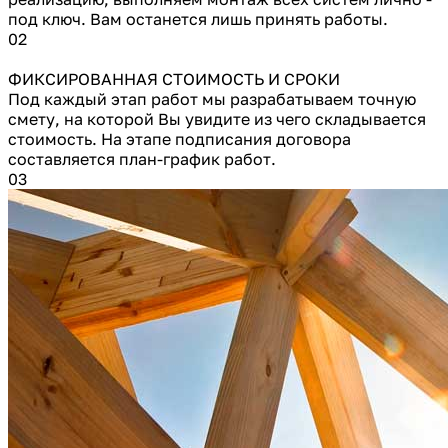
под ключ. Вам останется лишь принять работы.
02
ФИКСИРОВАННАЯ СТОИМОСТЬ И СРОКИ
Под каждый этап работ мы разрабатываем точную
смету, на которой Вы увидите из чего складывается
стоимость. На этапе подписания договора
составляется план-график работ.
03