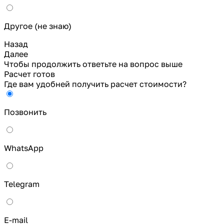
Другое (не знаю)
Назад
Далее
Чтобы продолжить ответьте на вопрос выше
Расчет готов
Где вам удобней получить расчет стоимости?
Позвонить
WhatsApp
Telegram
E-mail