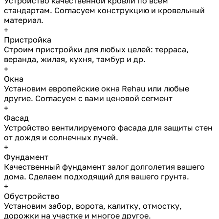
Устройство качественной кровли по всем
стандартам. Согласуем конструкцию и кровельный
материал.
+
Пристройка
Строим пристройки для любых целей: терраса,
веранда, жилая, кухня, тамбур и др.
+
Окна
Установим европейские окна Rehau или любые
другие. Согласуем с вами ценовой сегмент
+
Фасад
Устройство вентилируемого фасада для защиты стен
от дождя и солнечных лучей.
+
Фундамент
Качественный фундамент залог долголетия вашего
дома. Сделаем подходящий для вашего грунта.
+
Обустройство
Установим забор, ворота, калитку, отмостку,
дорожки на участке и многое другое.