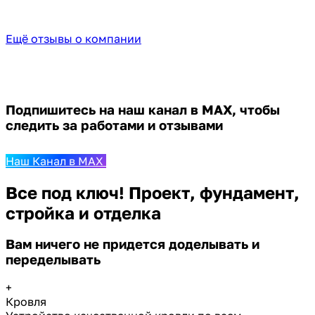
Ещё отзывы о компании
Подпишитесь на наш канал в MAX,
чтобы
следить за работами и отзывами
Наш Канал в MAX
Все под ключ! Проект, фундамент,
стройка и отделка
Вам ничего не придется доделывать и
переделывать
+
Кровля