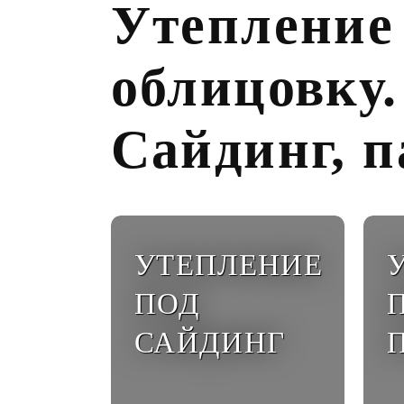
Утепление
облицовку.
Сайдинг, п
УТЕПЛЕНИЕ
ПОД
САЙДИНГ