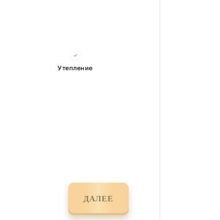
Утепление
ДАЛЕЕ