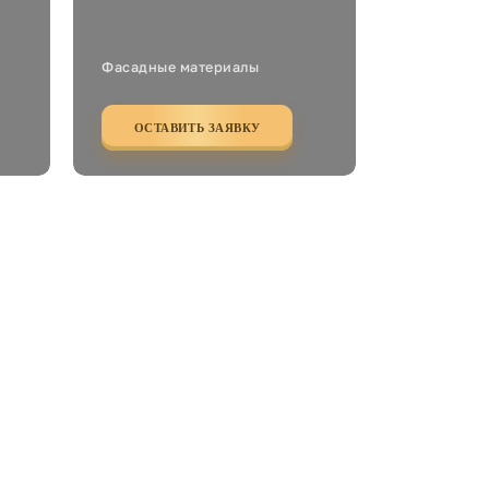
Фасадные материалы
ОСТАВИТЬ ЗАЯВКУ