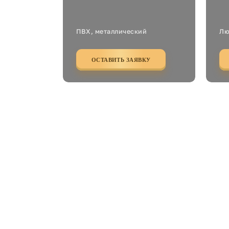
ПВХ, металлический
Лю
ОСТАВИТЬ ЗАЯВКУ