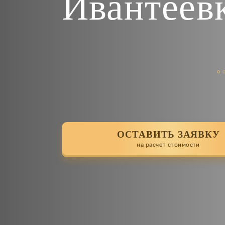
Ивантеевк
ОСТАВИТЬ ЗАЯВКУ
на расчет стоимости