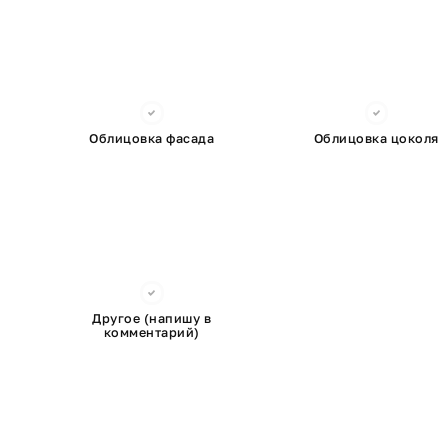
Облицовка фасада
Облицовка цоколя
Другое (напишу в
комментарий)