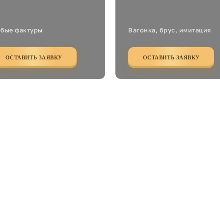
бые фактуры
Вагонка, брус, имитация
ОСТАВИТЬ ЗАЯВКУ
ОСТАВИТЬ ЗАЯВКУ