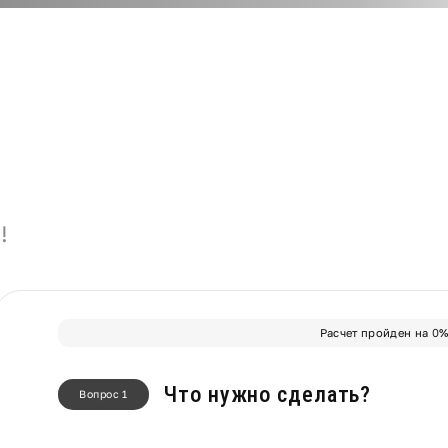
!
Расчет пройден на
0
Что нужно сделать?
Вопрос 1