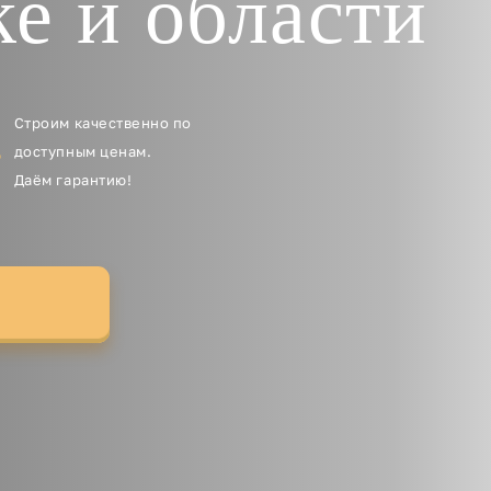
е и области
Строим качественно по
доступным ценам.
Даём гарантию!