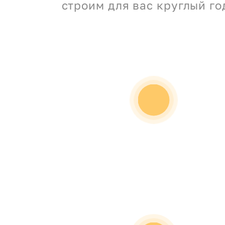
строим для вас круглый го