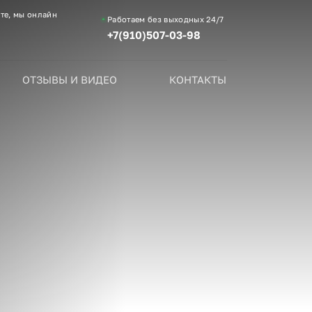
те, мы онлайн
Работаем без выходных
24/7
+7(910)507-03-98
ОТЗЫВЫ И ВИДЕО
КОНТАКТЫ