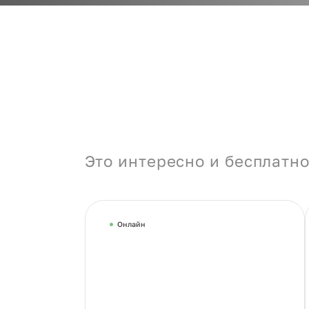
Это интересно и бесплатно
Онлайн