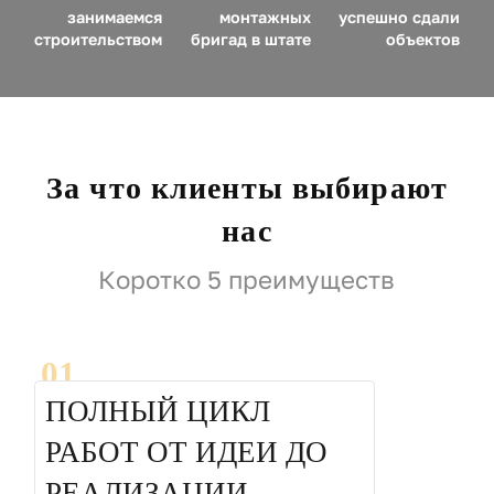
занимаемся
монтажных
успешно сдали
строительством
бригад в штате
объектов
За что клиенты выбирают
нас
Коротко 5 преимуществ
01
ПОЛНЫЙ ЦИКЛ
РАБОТ ОТ ИДЕИ ДО
РЕАЛИЗАЦИИ