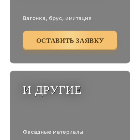
Вагонка, брус, имитация
ОСТАВИТЬ ЗАЯВКУ
И ДРУГИЕ
Фасадные материалы