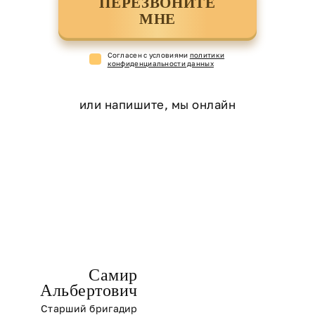
ПЕРЕЗВОНИТЕ
МНЕ
Cогласен с условиями
политики
конфиденциальности данных
или напишите, мы онлайн
Самир
Альбертович
Старший бригадир