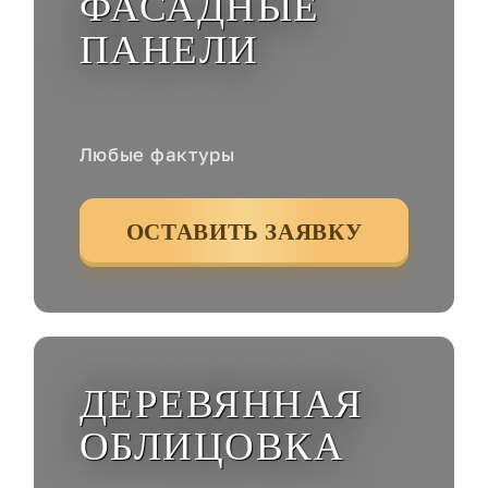
ФАСАДНЫЕ
ПАНЕЛИ
Любые фактуры
ОСТАВИТЬ ЗАЯВКУ
ДЕРЕВЯННАЯ
ОБЛИЦОВКА