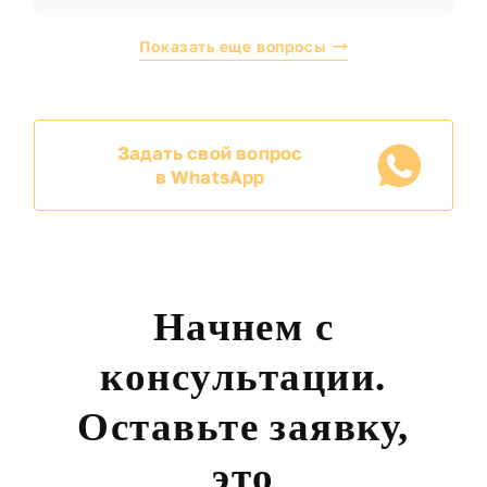
Показать еще вопросы
Задать свой вопрос
в WhatsApp
Начнем с
консультации.
Оставьте заявку,
это