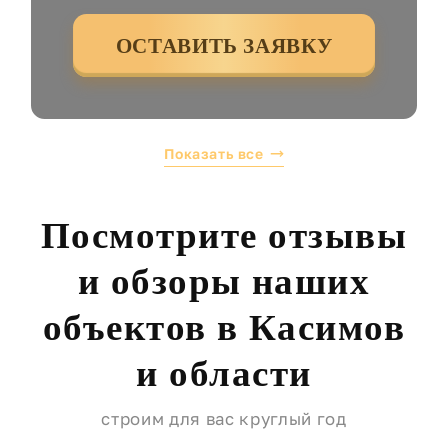
ОСТАВИТЬ ЗАЯВКУ
Показать все
Посмотрите отзывы
и обзоры наших
объектов в Касимов
и области
строим для вас круглый год