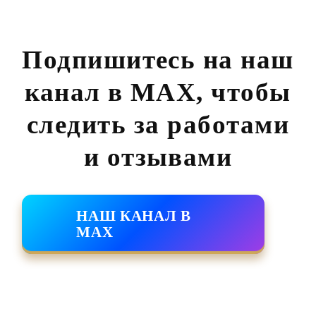
Подпишитесь на наш
канал в MAX,
чтобы
следить за работами
и отзывами
НАШ КАНАЛ В
MAX