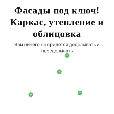
Фасады под ключ!
Каркас, утепление
и
облицовка
Вам ничего не придется доделывать и
переделывать
+
+
+
+