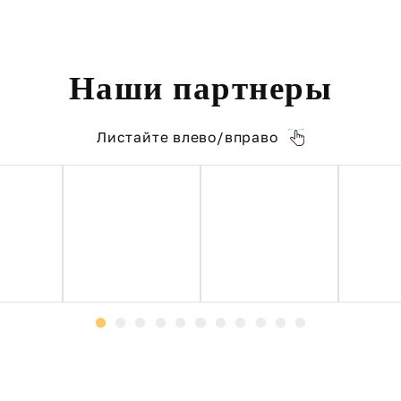
Наши партнеры
Листайте влево/вправо