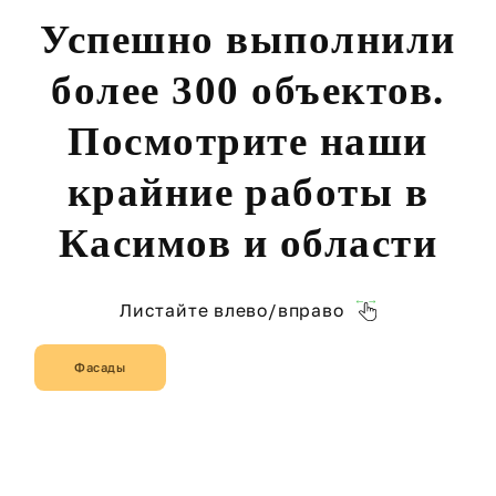
Успешно выполнили
более 300 объектов.
Посмотрите наши
крайние работы в
Касимов и области
Листайте влево/вправо
Фасады