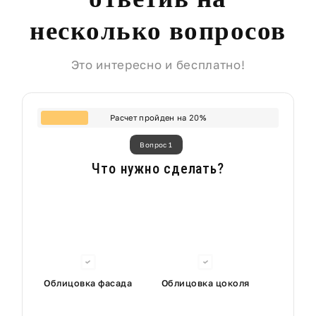
несколько вопросов
Это интересно и бесплатно!
Расчет пройден на
20
%
Вопрос 1
Что нужно сделать?
Облицовка фасада
Облицовка цоколя