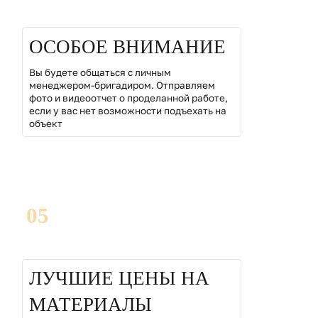
ОСОБОЕ ВНИМАНИЕ
Вы будете общаться с личным
менеджером-бригадиром. Отправляем
фото и видеоотчет о проделанной работе,
если у вас нет возможности подъехать на
объект
05
ЛУЧШИЕ ЦЕНЫ НА
МАТЕРИАЛЫ