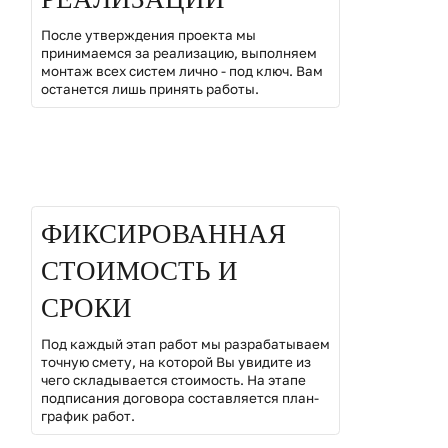
После утверждения проекта мы
принимаемся за реализацию, выполняем
монтаж всех систем лично - под ключ. Вам
останется лишь принять работы.
02
ФИКСИРОВАННАЯ
СТОИМОСТЬ И
СРОКИ
Под каждый этап работ мы разрабатываем
точную смету, на которой Вы увидите из
чего складывается стоимость. На этапе
подписания договора составляется план-
график работ.