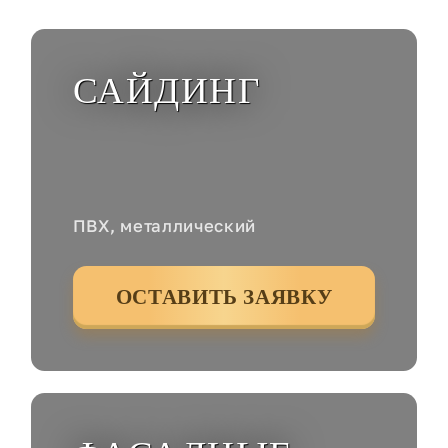
САЙДИНГ
ПВХ, металлический
ОСТАВИТЬ ЗАЯВКУ