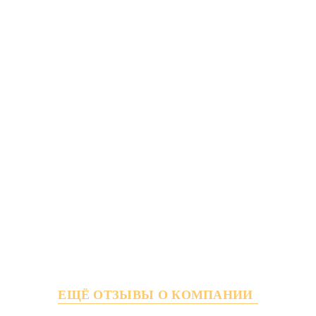
ЕЩЁ ОТЗЫВЫ О КОМПАНИИ