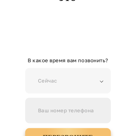
В какое время вам позвонить?
Сейчас