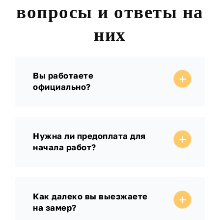
вопросы и ответы на
них
Вы работаете
официально?
Нужна ли предоплата для
начала работ?
Как далеко вы выезжаете
на замер?