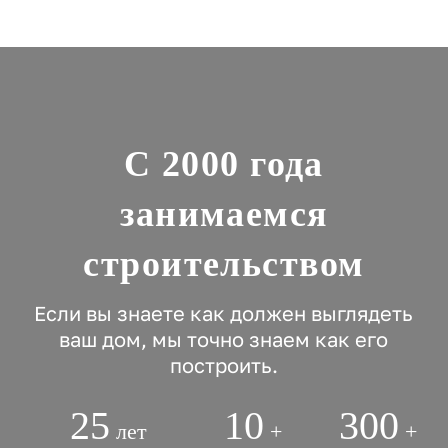
С 2000 года
занимаемся
строительством
Если вы знаете как должен выглядеть
ваш дом, мы точно знаем как его
построить.
25
10
300
лет
+
+