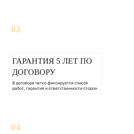
03
ГАРАНТИЯ 5 ЛЕТ ПО
ДОГОВОРУ
В договоре четко фиксируется список
работ, гарантия и ответственности сторон
04