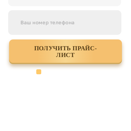
ПОЛУЧИТЬ ПРАЙС-
ЛИСТ
Cогласен с условиями
политики
конфиденциальности данных