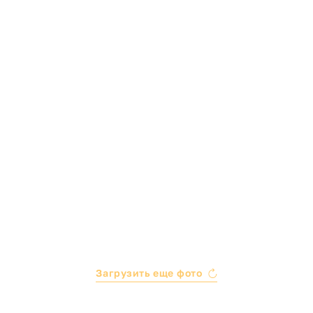
Загрузить еще фото