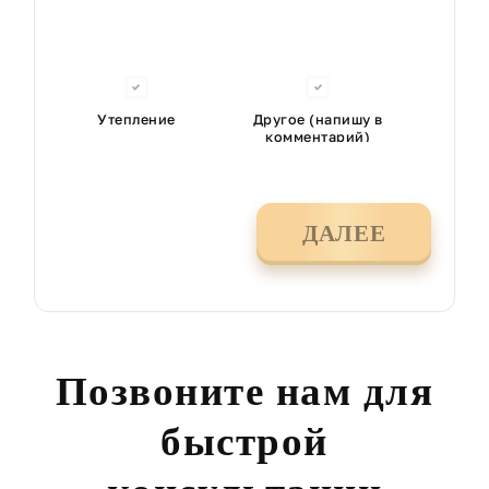
Утепление
Другое (напишу в
комментарий)
ДАЛЕЕ
Позвоните нам для
быстрой