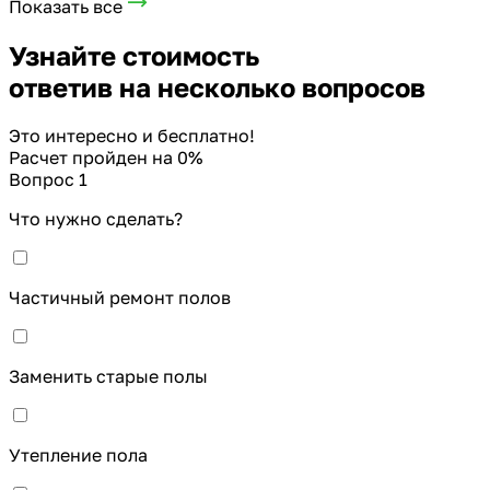
Показать все
Узнайте стоимость
ответив на несколько вопросов
Это интересно и бесплатно!
Расчет пройден на
0
%
Вопрос 1
Что нужно сделать?
Частичный ремонт полов
Заменить старые полы
Утепление пола