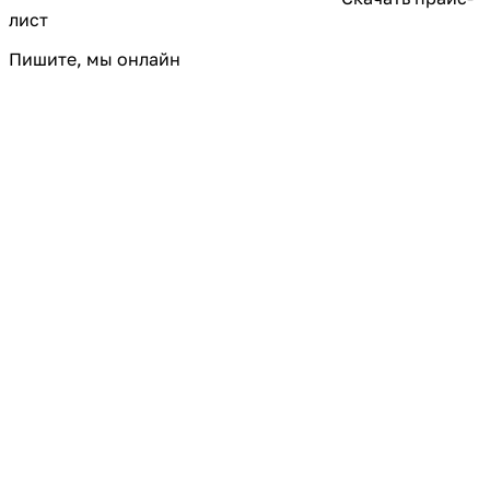
лист
Пишите, мы онлайн