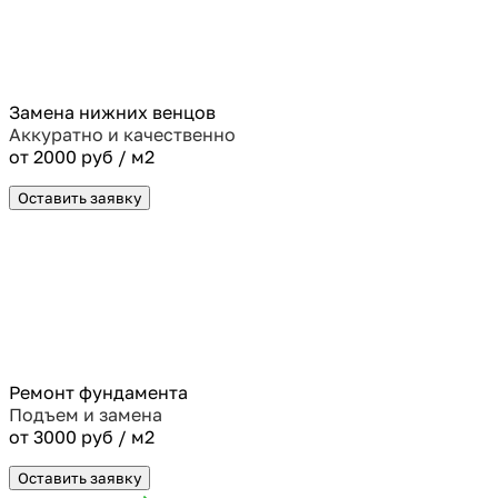
Замена нижних венцов
Аккуратно и качественно
от 2000 руб / м2
Оставить заявку
Ремонт фундамента
Подъем и замена
от 3000 руб / м2
Оставить заявку