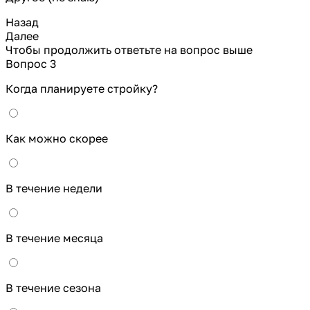
Назад
Далее
Чтобы продолжить ответьте на вопрос выше
Вопрос 3
Когда планируете стройку?
Как можно скорее
В течение недели
В течение месяца
В течение сезона