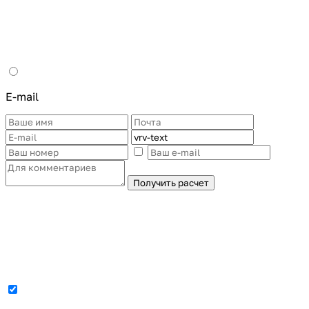
E-mail
Получить расчет