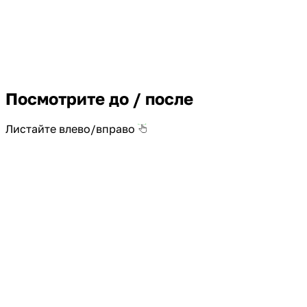
Посмотрите до / после
Листайте влево/вправо