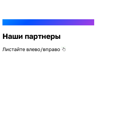
Наши партнеры
Листайте влево/вправо