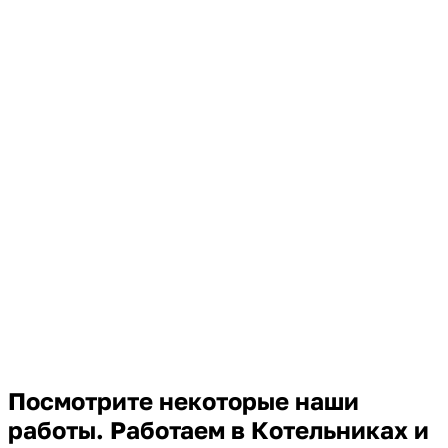
Посмотрите некоторые наши
работы. Работаем в Котельниках и