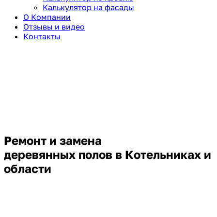
Калькулятор на фасады
О Компании
Отзывы и видео
Контакты
Ремонт и замена
деревянных полов в Котельниках и
области