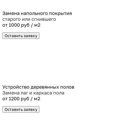
Замена напольного покрытия
старого или сгнившего
от 1000 руб / м2
Оставить заявку
Устройство деревянных полов
Замена лаг и каркаса пола
от 1200 руб / м2
Оставить заявку