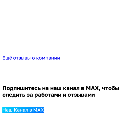
Ещё отзывы о компании
Подпишитесь на наш канал в MAX,
чтобы
следить за работами и отзывами
Наш Канал в MAX