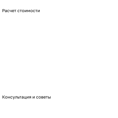
Расчет стоимости
Консультация и советы