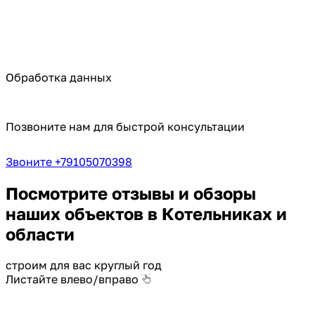
Обработка данных
Позвоните нам для быстрой консультации
Звоните +79105070398
Посмотрите отзывы и обзоры
наших объектов в Котельниках и
области
строим для вас круглый год
Листайте влево/вправо