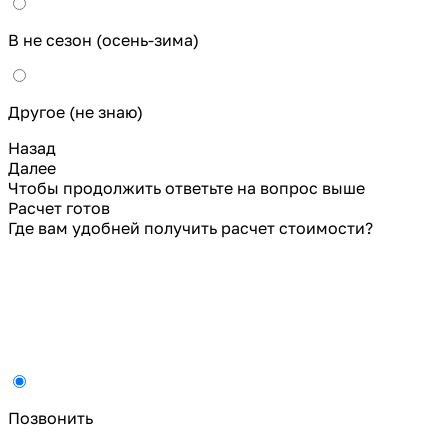
В не сезон (осень-зима)
Другое (не знаю)
Назад
Далее
Чтобы продолжить ответьте на вопрос выше
Расчет готов
Где вам удобней получить расчет стоимости?
Позвонить