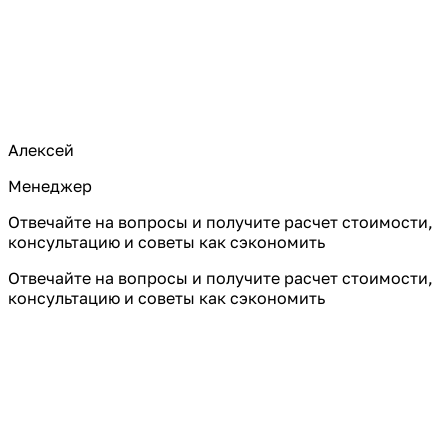
Алексей
Менеджер
Отвечайте на вопросы и получите расчет стоимости,
консультацию и советы как сэкономить
Отвечайте на вопросы и получите расчет стоимости,
консультацию и советы как сэкономить