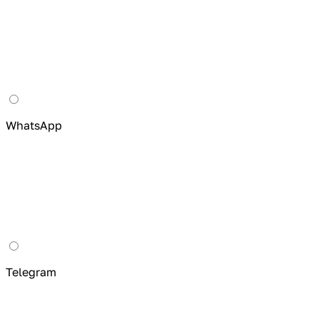
WhatsApp
Telegram