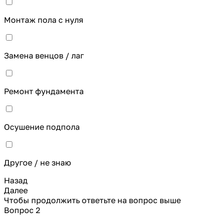
Монтаж пола с нуля
Замена венцов / лаг
Ремонт фундамента
Осушение подпола
Другое / не знаю
Назад
Далее
Чтобы продолжить ответьте на вопрос выше
Вопрос 2