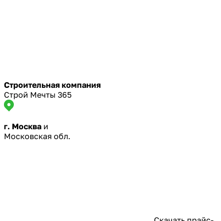
Строительная компания
Строй Мечты 365
г. Москва
и
Московская обл.
Скачать прайс-