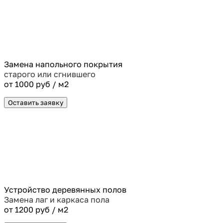
Замена напольного покрытия
старого или сгнившего
от 1000 руб / м2
Оставить заявку
Устройство деревянных полов
Замена лаг и каркаса пола
от 1200 руб / м2