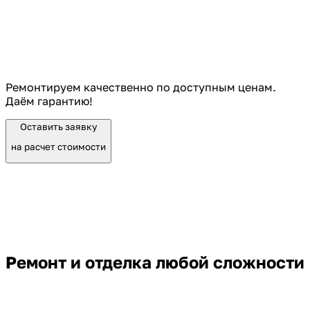
Ремонтируем качественно по доступным ценам.
Даём гарантию!
Оставить заявку
на расчет стоимости
Ремонт и отделка любой сложности