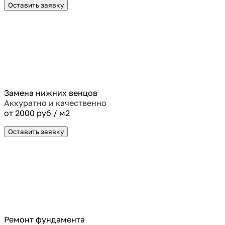
Оставить заявку
Замена нижних венцов
Аккуратно и качественно
от 2000 руб / м2
Оставить заявку
Ремонт фундамента