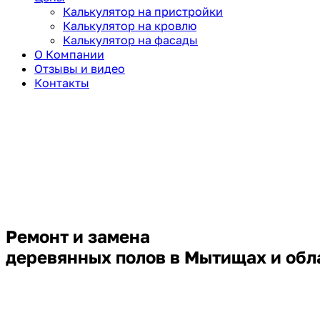
Калькулятор на пристройки
Калькулятор на кровлю
Калькулятор на фасады
О Компании
Отзывы и видео
Контакты
Ремонт и замена
деревянных полов в Мытищах и обл