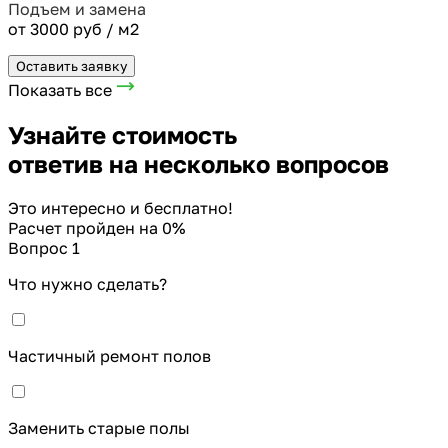
Подъем и замена
от 3000 руб / м2
Оставить заявку
Показать все
Узнайте стоимость
ответив на несколько вопросов
Это интересно и бесплатно!
Расчет пройден на
0
%
Вопрос 1
Что нужно сделать?
Частичный ремонт полов
Заменить старые полы