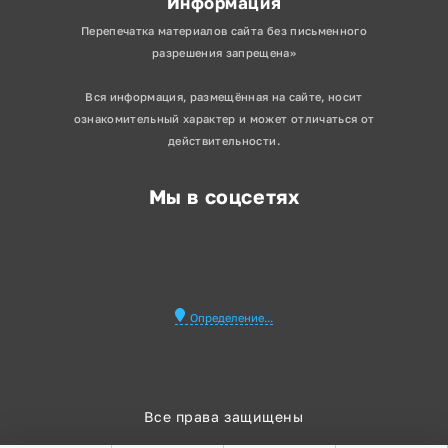
Информация
Перепечатка материалов сайта без письменного
разрешения запрещена»
Вся информация, размещённая на сайте, носит
ознакомительный характер и может отличаться от
действительности.
Мы в соцсетях
Определение...
Все права защищены