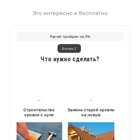
Это интересно и бесплатно
Расчет пройден на
0
%
Вопрос 1
Что нужно сделать?
Строительство
Замена старой кровли
кровли с нуля
на новую