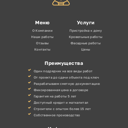
Меню
Услуги
О Компании
Пристройка к дому
Наши работы
Кровельные работы
Отзывы
Фасадные работы
Контакты
Цены
Преимущества
Один подрядчик на все виды работ
От проекта до сдачи объекта под ключ
Разрабатываем сметную документацию
Фиксированная цена в договоре
Гарантия на работы 5 лет
Доступный кредит и маткапитал
Строители с опытом более 15 лет
Собственное производство