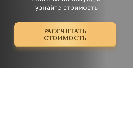
узнайте стоимость
РАССЧИТАТЬ
СТОИМОСТЬ