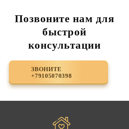
Позвоните нам для
быстрой
консультации
ЗВОНИТЕ
+79105070398