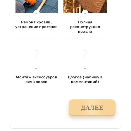
Ремонт кровли,
Полная
устранение протечки
реконструкция
кровли
Монтаж аксессуаров
Другое (напишу в
для кровли
комментарий)
ДАЛЕЕ