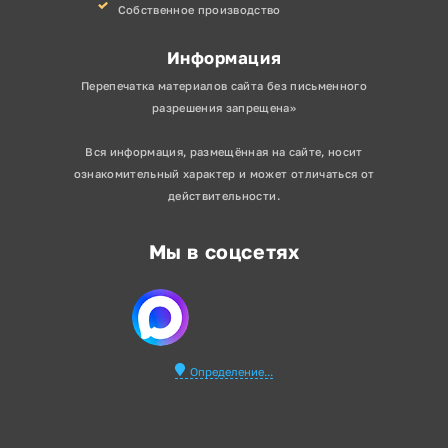
Собственное производство
Информация
Перепечатка материалов сайта без письменного
разрешения запрещена»
Вся информация, размещённая на сайте, носит
ознакомительный характер и может отличаться от
действительности.
Мы в соцсетях
Определение...