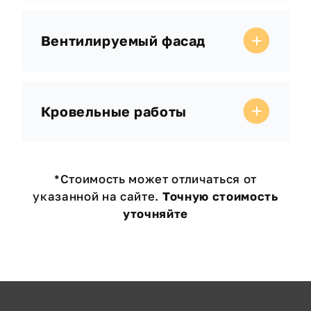
Вентилируемый фасад
Кровельные работы
*Стоимость может отличаться от
указанной на сайте.
Точную стоимость
уточняйте