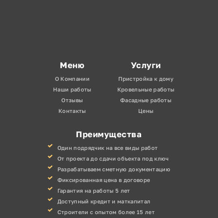
Меню
Услуги
О Компании
Пристройка к дому
Наши работы
Кровельные работы
Отзывы
Фасадные работы
Контакты
Цены
Преимущества
Один подрядчик на все виды работ
От проекта до сдачи объекта под ключ
Разрабатываем сметную документацию
Фиксированная цена в договоре
Гарантия на работы 5 лет
Доступный кредит и маткапитал
Строители с опытом более 15 лет