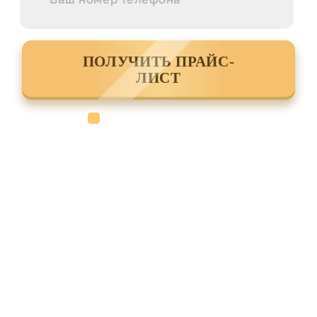
ПОЛУЧИТЬ ПРАЙС-
ЛИСТ
Cогласен с условиями
политики
конфиденциальности данных