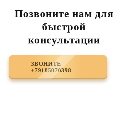
Позвоните нам для
быстрой
консультации
ЗВОНИТЕ
+79105070398