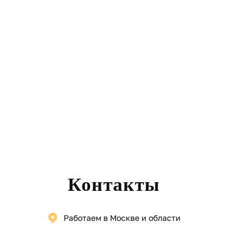
Контакты
Работаем в Москве и области