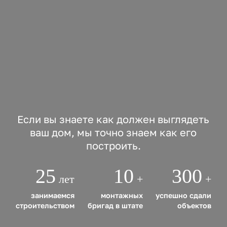
Если вы знаете как должен выглядеть
ваш дом, мы точно знаем как его
построить.
25
10
300
лет
+
+
занимаемся
монтажных
успешно сдали
строительством
бригад в штате
объектов