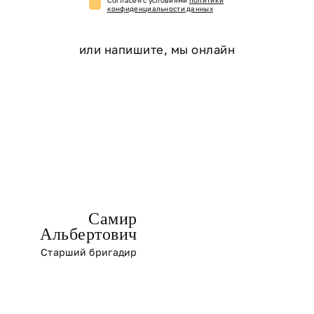
конфиденциальности данных
или напишите, мы онлайн
Самир
Альбертович
Старший бригадир