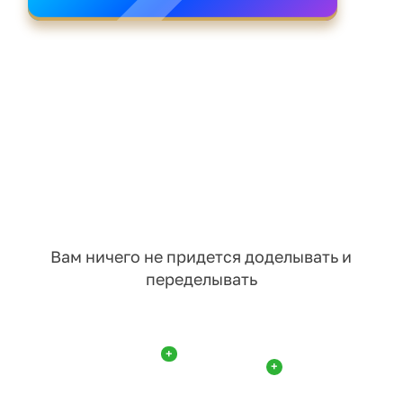
Вам ничего не придется доделывать и
переделывать
+
+