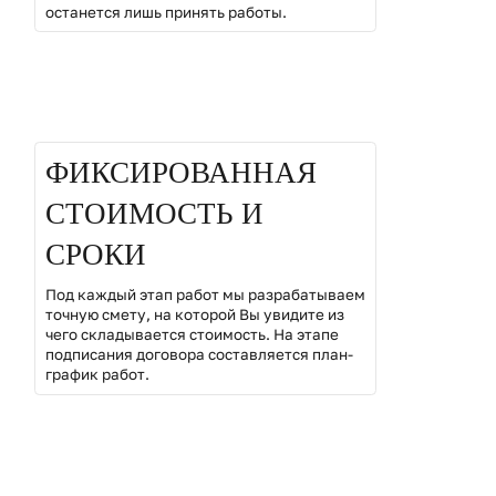
останется лишь принять работы.
02
ФИКСИРОВАННАЯ
СТОИМОСТЬ И
СРОКИ
Под каждый этап работ мы разрабатываем
точную смету, на которой Вы увидите из
чего складывается стоимость. На этапе
подписания договора составляется план-
график работ.