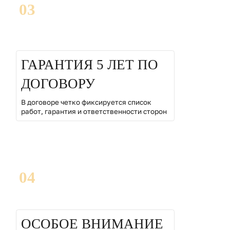
03
ГАРАНТИЯ 5 ЛЕТ ПО
ДОГОВОРУ
В договоре четко фиксируется список
работ, гарантия и ответственности сторон
04
ОСОБОЕ ВНИМАНИЕ