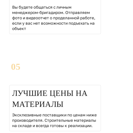
Вы будете общаться с личным
менеджером-бригадиром. Отправляем
фото и видеоотчет о проделанной работе,
если у вас нет возможности подъехать на
объект
05
ЛУЧШИЕ ЦЕНЫ НА
МАТЕРИАЛЫ
Эксклюзивные поставщики по ценам ниже
производителя. Строительные материалы
на складе и всегда готовы к реализации.