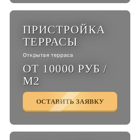
ПРИСТРОЙКА
ТЕРРАСЫ
Открытая терраса
ОТ 10000 РУБ /
М2
ОСТАВИТЬ ЗАЯВКУ