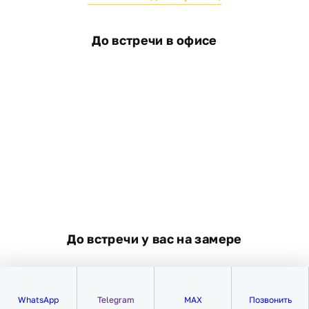
До встречи в офисе
До встречи у вас на замере
WhatsApp
Telegram
MAX
Позвонить