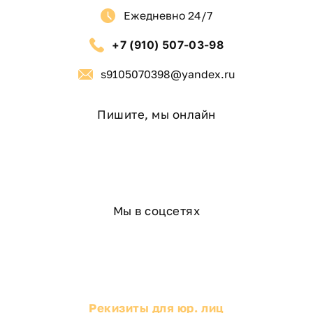
Ежедневно 24/7
+7 (910) 507-03-98
s9105070398@yandex.ru
Пишите, мы онлайн
Мы в соцсетях
Рекизиты для юр. лиц