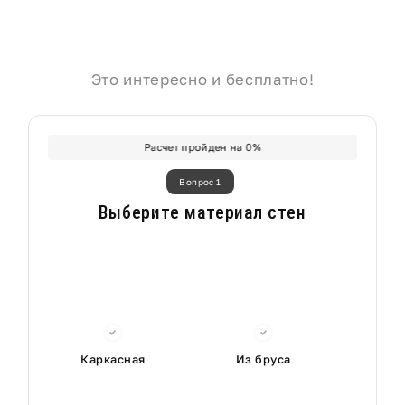
Это интересно и бесплатно!
Расчет пройден на
0
%
Вопрос 1
Выберите материал стен
Каркасная
Из бруса