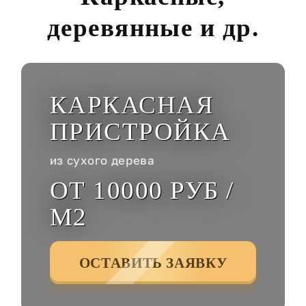
деревянные и др.
КАРКАСНАЯ
ПРИСТРОЙКА
из сухого дерева
ОТ 10000 РУБ /
М2
ОСТАВИТЬ ЗАЯВКУ