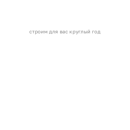
строим для вас круглый год