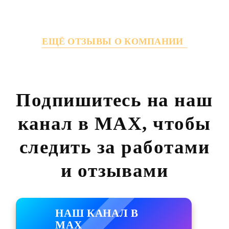
ЕЩЁ ОТЗЫВЫ О КОМПАНИИ
Подпишитесь на наш
канал в MAX,
чтобы
следить за работами
и отзывами
НАШ КАНАЛ В
MAX