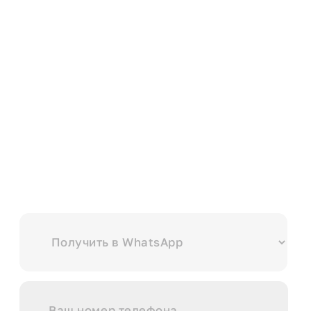
Выберите куда вам удобнее отправить?