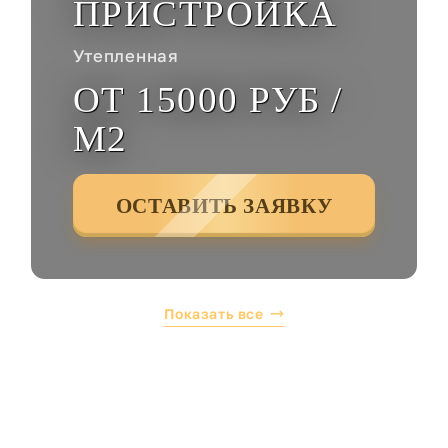
ПРИСТРОЙКА
Утепленная
ОТ 15000 РУБ /
М2
ОСТАВИТЬ ЗАЯВКУ
Показать все