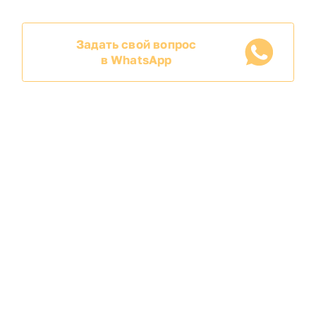
Задать свой вопрос
в WhatsApp