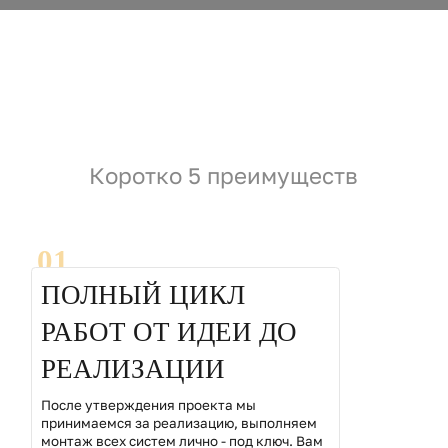
Коротко 5 преимуществ
01
ПОЛНЫЙ ЦИКЛ
РАБОТ ОТ ИДЕИ ДО
РЕАЛИЗАЦИИ
После утверждения проекта мы
принимаемся за реализацию, выполняем
монтаж всех систем лично - под ключ. Вам