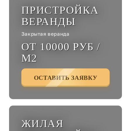
ПРИСТРОЙКА
ВЕРАНДЫ
Закрытая веранда
ОТ 10000 РУБ /
М2
ОСТАВИТЬ ЗАЯВКУ
ЖИЛАЯ