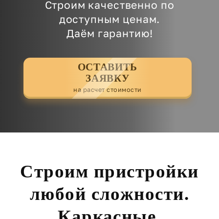
Строим качественно по
доступным ценам.
Даём гарантию!
ОСТАВИТЬ
ЗАЯВКУ
на расчет стоимости
Строим пристройки
любой сложности.
Каркасные,