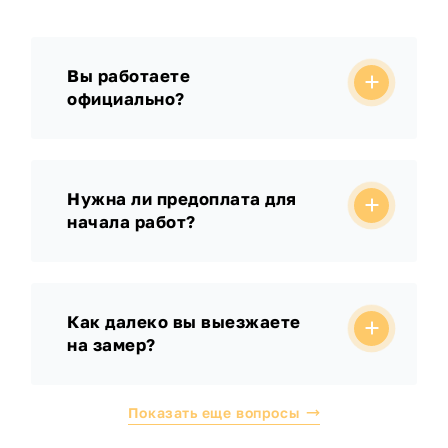
Вы работаете
официально?
Нужна ли предоплата для
начала работ?
Как далеко вы выезжаете
на замер?
Показать еще вопросы