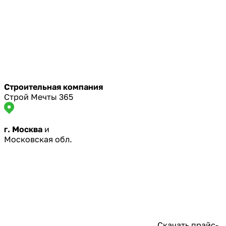
Строительная компания
Строй Мечты 365
г. Москва
и
Московская обл.
Скачать прайс-