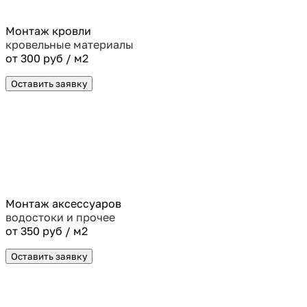
Монтаж кровли
кровельные материалы
от 300 руб / м2
Оставить заявку
Монтаж аксессуаров
водостоки и прочее
от 350 руб / м2
Оставить заявку