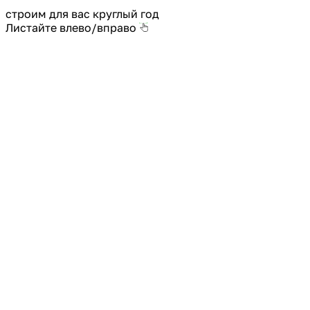
строим для вас круглый год
Листайте влево/вправо