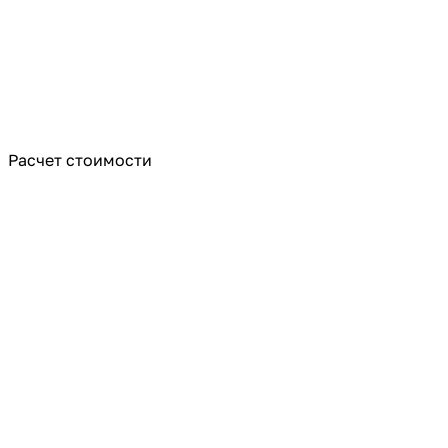
Расчет стоимости