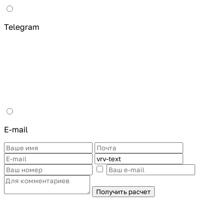
Telegram
E-mail
Получить расчет