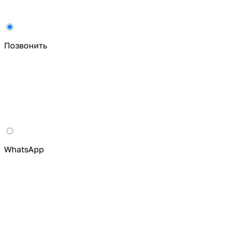
Позвонить
WhatsApp