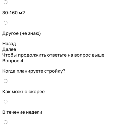
80-160 м2
Другое (не знаю)
Назад
Далее
Чтобы продолжить ответьте на вопрос выше
Вопрос 4
Когда планируете стройку?
Как можно скорее
В течение недели