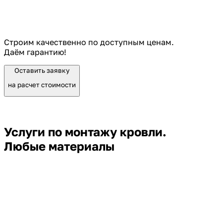
Строим качественно по доступным ценам.
Даём гарантию!
Оставить заявку
на расчет стоимости
Услуги по монтажу кровли.
Любые материалы