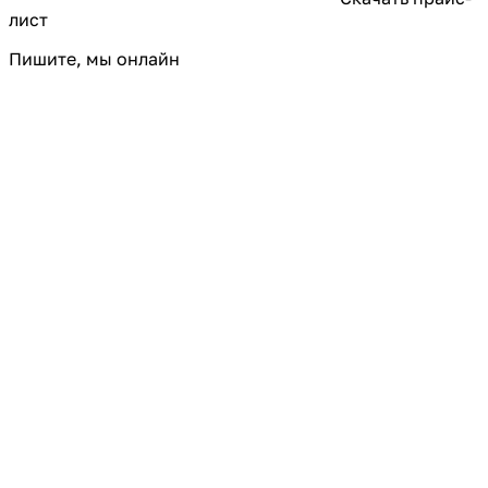
лист
Пишите, мы онлайн