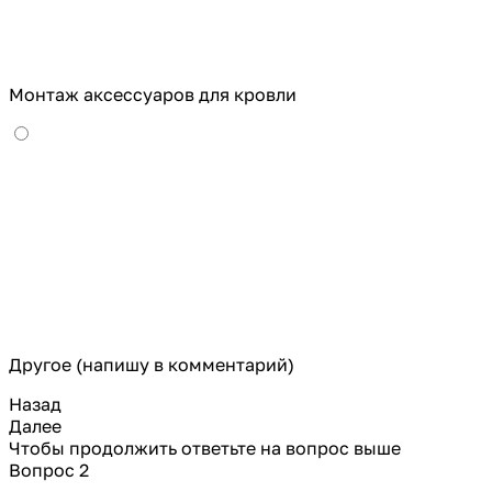
Монтаж аксессуаров для кровли
Другое (напишу в комментарий)
Назад
Далее
Чтобы продолжить ответьте на вопрос выше
Вопрос 2