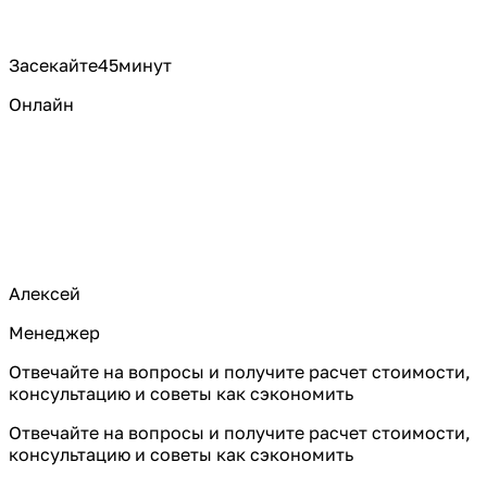
Засекайте
45
минут
Онлайн
Алексей
Менеджер
Отвечайте на вопросы и получите расчет стоимости,
консультацию и советы как сэкономить
Отвечайте на вопросы и получите расчет стоимости,
консультацию и советы как сэкономить