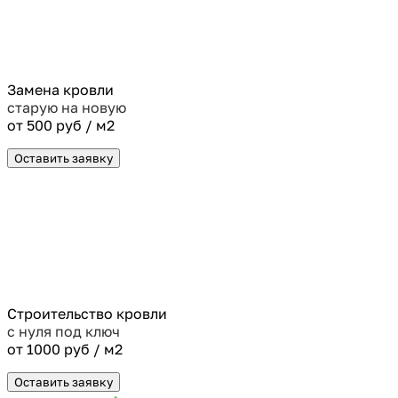
Замена кровли
старую на новую
от 500 руб / м2
Оставить заявку
Строительство кровли
с нуля под ключ
от 1000 руб / м2
Оставить заявку