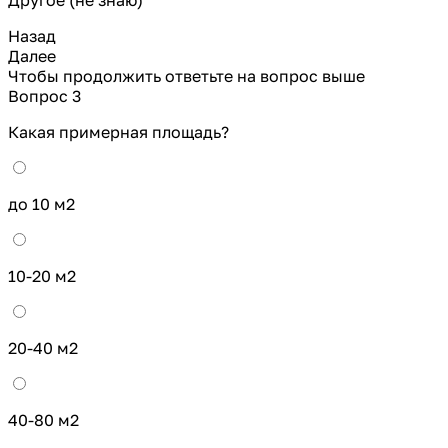
Назад
Далее
Чтобы продолжить ответьте на вопрос выше
Вопрос 3
Какая примерная площадь?
до 10 м2
10-20 м2
20-40 м2
40-80 м2