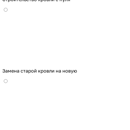
Замена старой кровли на новую