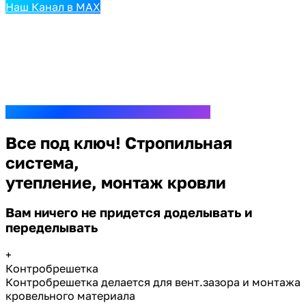
Наш Канал в MAX
Все под ключ! Стропильная
система,
утепление, монтаж кровли
Вам ничего не придется доделывать и
переделывать
+
Контробрешетка
Контробрешетка делается для вент.зазора и монтажа
кровельного материала