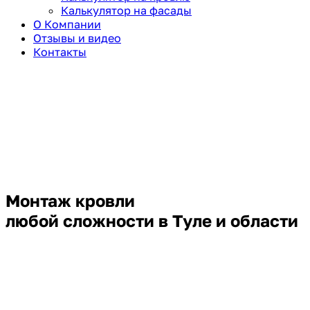
Калькулятор на фасады
О Компании
Отзывы и видео
Контакты
Монтаж кровли
любой сложности в Туле и области