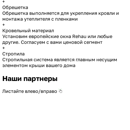
+
Обрешетка
Обрешетка выполняется для укрепления кровли и
монтажа утеплителя с пленками
+
Кровельный материал
Установим европейские окна Rehau или любые
другие. Согласуем с вами ценовой сегмент
+
Стропила
Стропильная система является главным несущим
элементом крыши вашего дома
Наши партнеры
Листайте влево/вправо