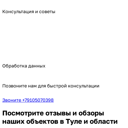
Консультация и советы
Обработка данных
Позвоните нам для быстрой консультации
Звоните +79105070398
Посмотрите отзывы и обзоры
наших объектов в Туле и области