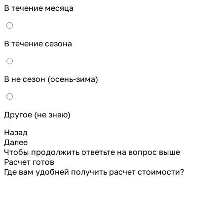
В течение месяца
В течение сезона
В не сезон (осень-зима)
Другое (не знаю)
Назад
Далее
Чтобы продолжить ответьте на вопрос выше
Расчет готов
Где вам удобней получить расчет стоимости?