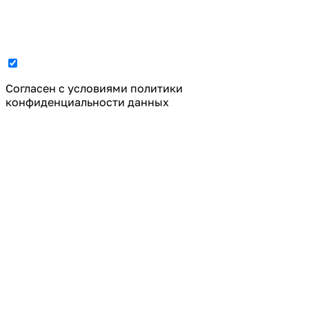
Cогласен с условиями
политики
конфиденциальности данных