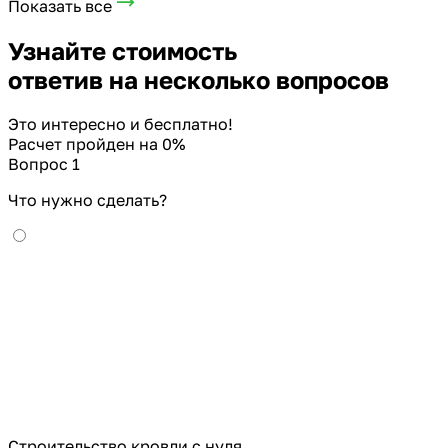
Показать все
Узнайте стоимость
ответив на несколько вопросов
Это интересно и бесплатно!
Расчет пройден на
0
%
Вопрос 1
Что нужно сделать?
Строительство кровли с нуля