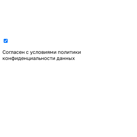
Cогласен с условиями
политики
конфиденциальности данных