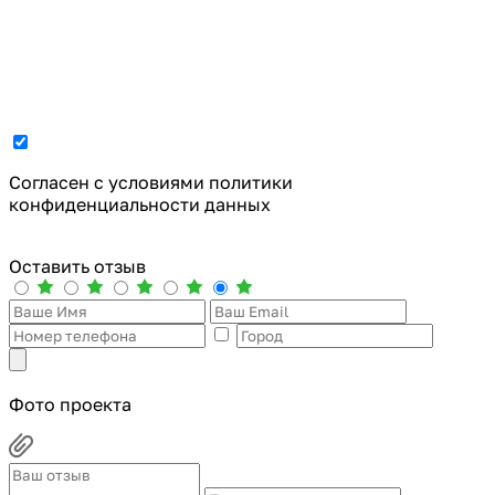
Cогласен с условиями
политики
конфиденциальности данных
Оставить отзыв
Фото проекта