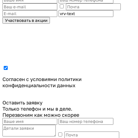
Участвовать в акции
Cогласен с условиями
политики
конфиденциальности данных
Оставить заявку
Только телефон и мы в деле.
Перезвоним как можно скорее