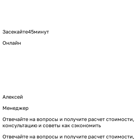
Засекайте
45
минут
Онлайн
Алексей
Менеджер
Отвечайте на вопросы и получите расчет стоимости,
консультацию и советы как сэкономить
Отвечайте на вопросы и получите расчет стоимости,