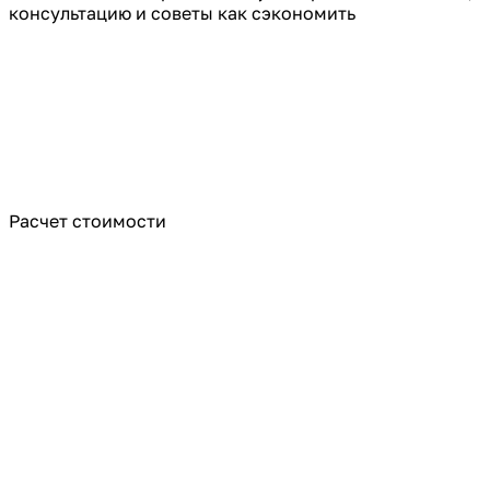
консультацию и советы как сэкономить
Расчет стоимости