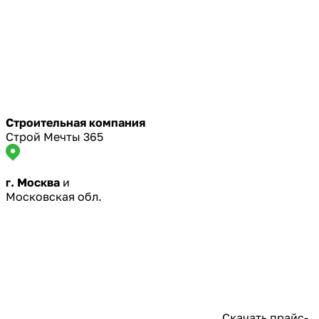
Строительная компания
Строй Мечты 365
г. Москва
и
Московская обл.
Скачать прайс-