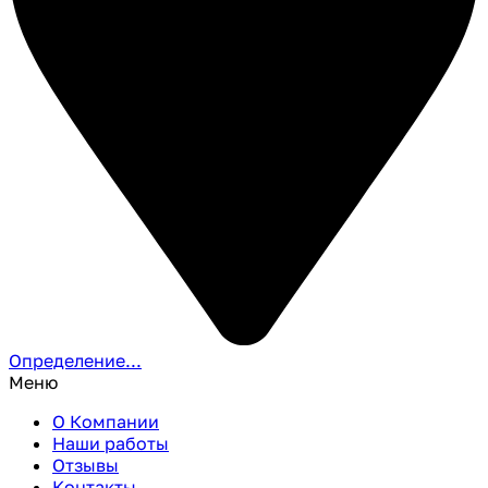
Определение...
Меню
О Компании
Наши работы
Отзывы
Контакты