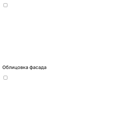
Облицовка фасада