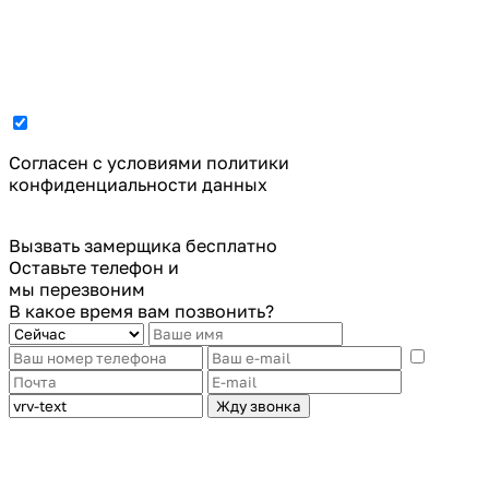
Cогласен с условиями
политики
конфиденциальности данных
Вызвать замерщика бесплатно
Оставьте телефон и
мы перезвоним
В какое время вам позвонить?
Жду звонка