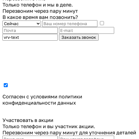
Только телефон и мы в деле.
Перезвоним через пару минут
В какое время вам позвонить?
Заказать звонок
Cогласен с условиями
политики
конфиденциальности данных
Участвовать в акции
Только телефон и вы участник акции.
Перезвоним через пару минут для уточнения деталей