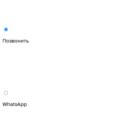
Позвонить
WhatsApp