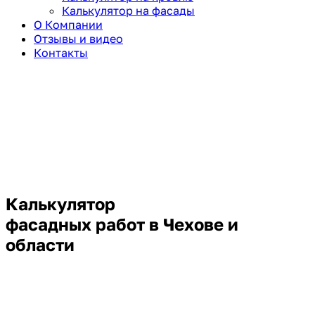
Калькулятор на фасады
О Компании
Отзывы и видео
Контакты
Калькулятор
фасадных работ в Чехове и
области