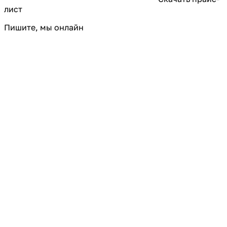
лист
Пишите, мы онлайн