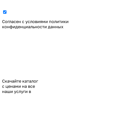
Cогласен с условиями
политики
конфиденциальности данных
Скачайте каталог
с ценами на все
наши услуги в