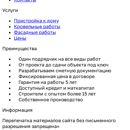
Услуги
Пристройка к дому
Кровельные работы
Фасадные работы
Цены
Преимущества
Один подрядчик на все виды работ
От проекта до сдачи объекта под ключ
Разрабатываем сметную документацию
Фиксированная цена в договоре
Гарантия на работы 5 лет
Доступный кредит и маткапитал
Строители с опытом более 15 лет
Собственное производство
Информация
Перепечатка материалов сайта без письменного
разрешения запрещена»