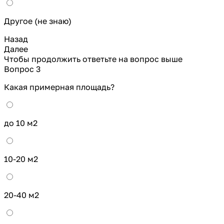
Другое (не знаю)
Назад
Далее
Чтобы продолжить ответьте на вопрос выше
Вопрос 3
Какая примерная площадь?
до 10 м2
10-20 м2
20-40 м2