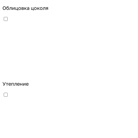
Облицовка цоколя
Утепление