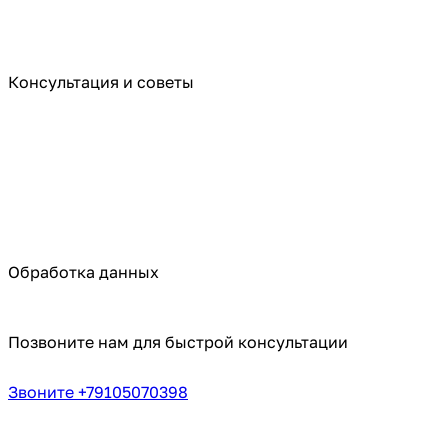
Консультация и советы
Обработка данных
Позвоните нам для быстрой консультации
Звоните +79105070398