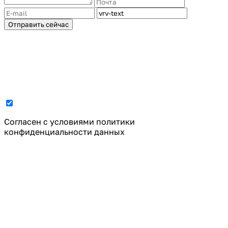
Отправить сейчас
Cогласен с условиями
политики
конфиденциальности данных