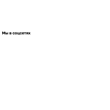
Мы в соцсетях