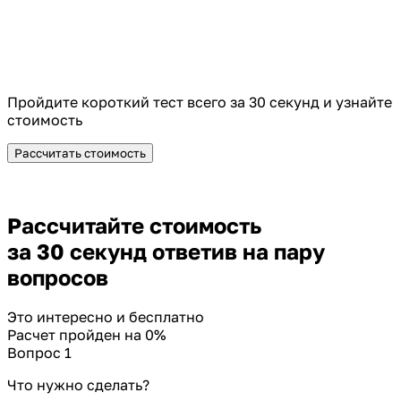
Пройдите короткий тест всего за 30 секунд и узнайте
стоимость
Рассчитать стоимость
Рассчитайте стоимость
за 30 секунд ответив на пару
вопросов
Это интересно и бесплатно
Расчет пройден на
0
%
Вопрос 1
Что нужно сделать?