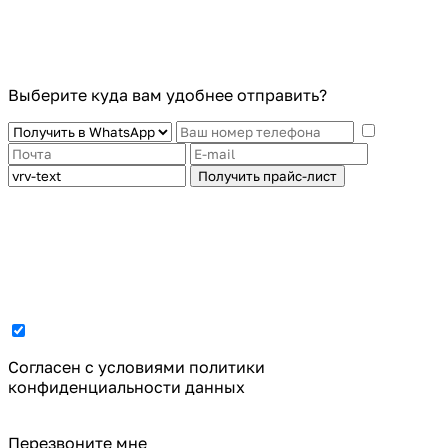
Выберите куда вам удобнее отправить?
Получить прайс-лист
Cогласен с условиями
политики
конфиденциальности данных
Перезвоните мне