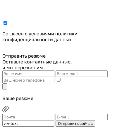
Cогласен с условиями
политики
конфиденциальности данных
Отправить резюме
Оставьте контактные данные,
и мы перезвоним
Ваше резюме
Отправить сейчас