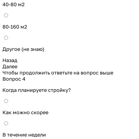
40-80 м2
80-160 м2
Другое (не знаю)
Назад
Далее
Чтобы продолжить ответьте на вопрос выше
Вопрос 4
Когда планируете стройку?
Как можно скорее
В течение недели