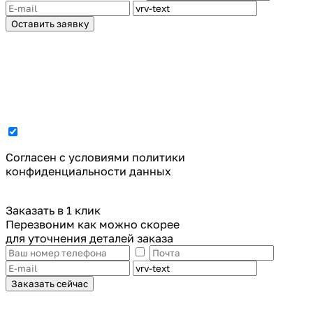
Оставить заявку
Cогласен с условиями
политики
конфиденциальности данных
Заказать в 1 клик
Перезвоним как можно скорее
для уточнения деталей заказа
Заказать сейчас