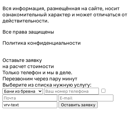
Вся информация, размещённая на сайте, носит
ознакомительный характер и может отличаться от
действительности.
Все права защищены
Политика конфиденциальности
Оставьте заявку
на расчет стоимости
Только телефон и мы в деле.
Перезвоним через пару минут
Выберите из списка нужную услугу:
Оставить заявку