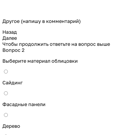
Другое (напишу в комментарий)
Назад
Далее
Чтобы продолжить ответьте на вопрос выше
Вопрос 2
Выберите материал облицовки
Сайдинг
Фасадные панели
Дерево