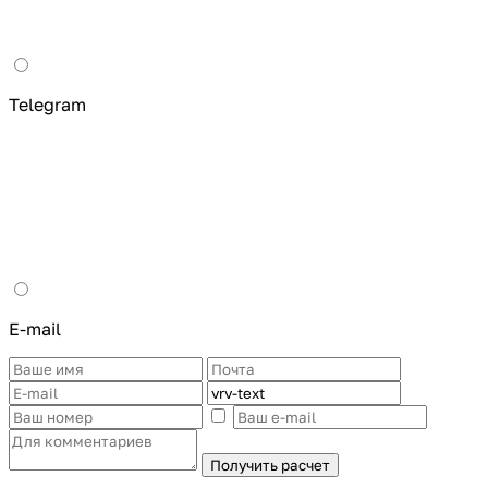
Telegram
E-mail
Получить расчет