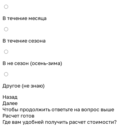
В течение месяца
В течение сезона
В не сезон (осень-зима)
Другое (не знаю)
Назад
Далее
Чтобы продолжить ответьте на вопрос выше
Расчет готов
Где вам удобней получить расчет стоимости?