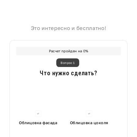
Это интересно и бесплатно!
Расчет пройден на
0
%
Вопрос 1
Что нужно сделать?
Облицовка фасада
Облицовка цоколя