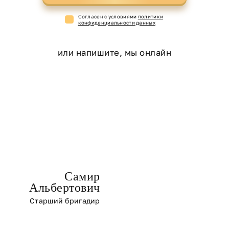
Cогласен с условиями
политики
конфиденциальности данных
или напишите, мы онлайн
Самир
Альбертович
Старший бригадир