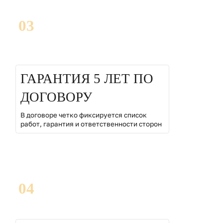
03
ГАРАНТИЯ 5 ЛЕТ ПО
ДОГОВОРУ
В договоре четко фиксируется список
работ, гарантия и ответственности сторон
04