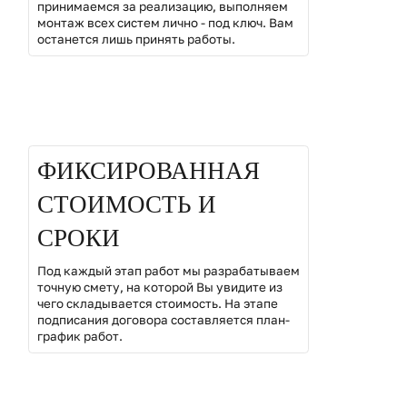
принимаемся за реализацию, выполняем
монтаж всех систем лично - под ключ. Вам
останется лишь принять работы.
02
ФИКСИРОВАННАЯ
СТОИМОСТЬ И
СРОКИ
Под каждый этап работ мы разрабатываем
точную смету, на которой Вы увидите из
чего складывается стоимость. На этапе
подписания договора составляется план-
график работ.