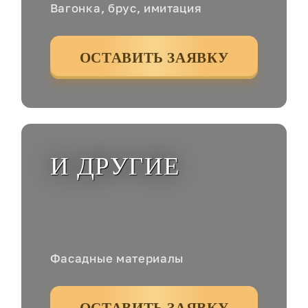
Вагонка, брус, имитация
ОСТАВИТЬ ЗАЯВКУ
И ДРУГИЕ
Фасадные материалы
ОСТАВИТЬ ЗАЯВКУ