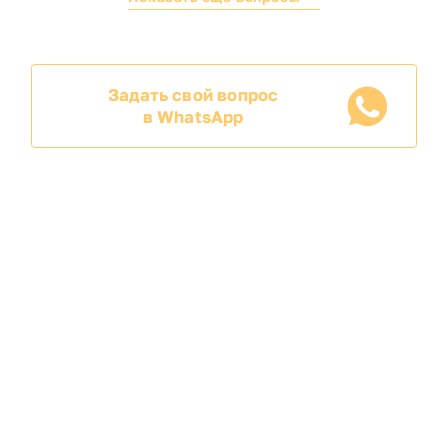
Задать свой вопрос
в WhatsApp