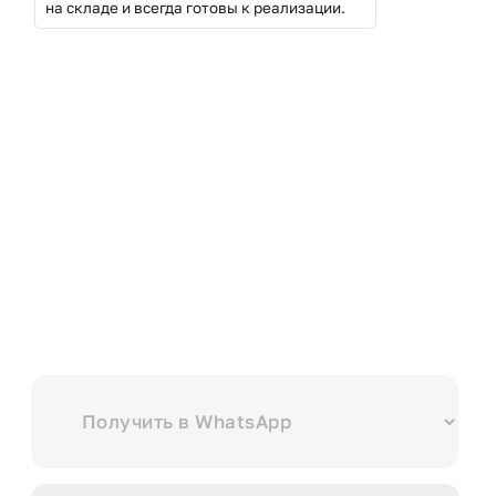
на складе и всегда готовы к реализации.
Выберите куда вам удобнее отправить?