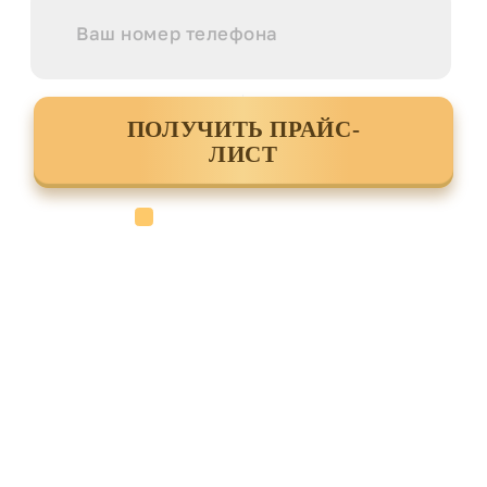
ПОЛУЧИТЬ ПРАЙС-
ЛИСТ
Cогласен с условиями
политики
конфиденциальности данных