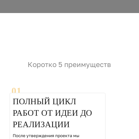
Коротко 5 преимуществ
01
ПОЛНЫЙ ЦИКЛ
РАБОТ ОТ ИДЕИ ДО
РЕАЛИЗАЦИИ
После утверждения проекта мы