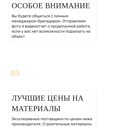
ОСОБОЕ ВНИМАНИЕ
Вы будете общаться с личным
менеджером-бригадиром. Отправляем
фото и видеоотчет о проделанной работе,
если у вас нет возможности подъехать на
объект
05
ЛУЧШИЕ ЦЕНЫ НА
МАТЕРИАЛЫ
Эксклюзивные поставщики по ценам ниже
производителя. Строительные материалы