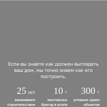
Если вы знаете как должен выглядеть
ваш дом, мы точно знаем как его
построить.
25
10
300
лет
+
+
занимаемся
монтажных
успешно сдали
строительством
бригад в штате
объектов