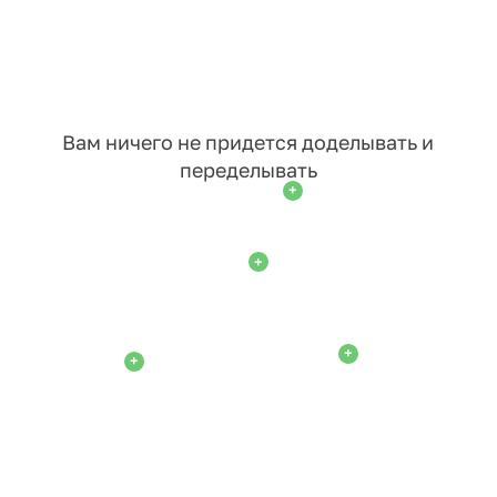
Вам ничего не придется доделывать и
переделывать
+
+
+
+