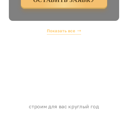
Показать все
строим для вас круглый год