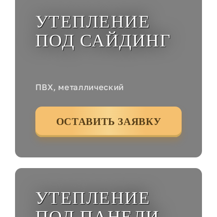
УТЕПЛЕНИЕ
ПОД САЙДИНГ
ПВХ, металлический
ОСТАВИТЬ ЗАЯВКУ
УТЕПЛЕНИЕ
ПОД ПАНЕЛИ