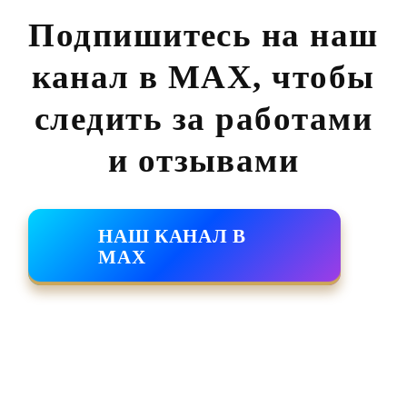
Подпишитесь на наш
канал в MAX,
чтобы
следить за работами
и отзывами
НАШ КАНАЛ В
MAX