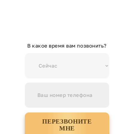
В какое время вам позвонить?
ПЕРЕЗВОНИТЕ
МНЕ