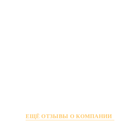
ЕЩЁ ОТЗЫВЫ О КОМПАНИИ