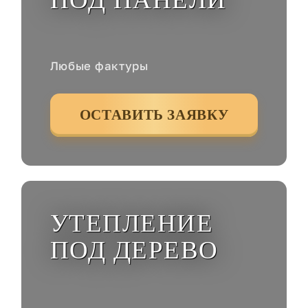
Любые фактуры
ОСТАВИТЬ ЗАЯВКУ
УТЕПЛЕНИЕ
ПОД ДЕРЕВО