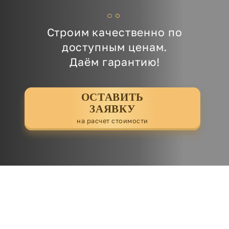
Строим качественно по
доступным ценам.
Даём гарантию!
ОСТАВИТЬ
ЗАЯВКУ
на расчет стоимости