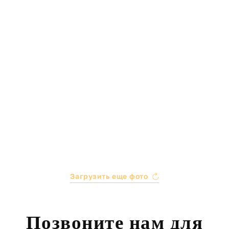
Загрузить еще фото
Позвоните нам для