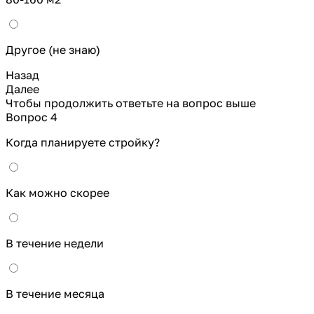
Другое (не знаю)
Назад
Далее
Чтобы продолжить ответьте на вопрос выше
Вопрос 4
Когда планируете стройку?
Как можно скорее
В течение недели
В течение месяца