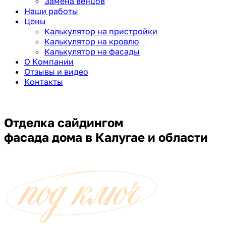
Замена венцов
Наши работы
Цены
Калькулятор на пристройки
Калькулятор на кровлю
Калькулятор на фасады
О Компании
Отзывы и видео
Контакты
Отделка сайдингом
фасада дома
в Калугае и области