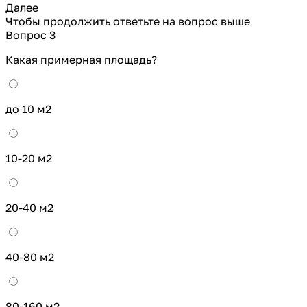
Далее
Чтобы продолжить ответьте на вопрос выше
Вопрос 3
Какая примерная площадь?
до 10 м2
10-20 м2
20-40 м2
40-80 м2
80-160 м2