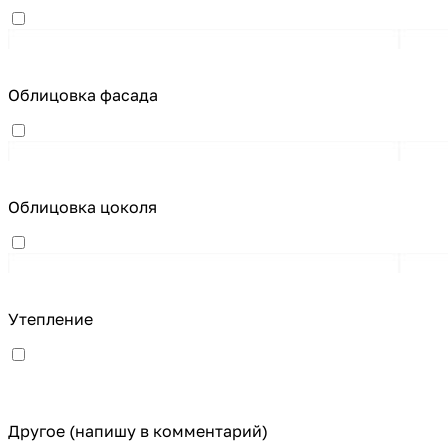
Облицовка фасада
Облицовка цоколя
Утепление
Другое (напишу в комментарий)