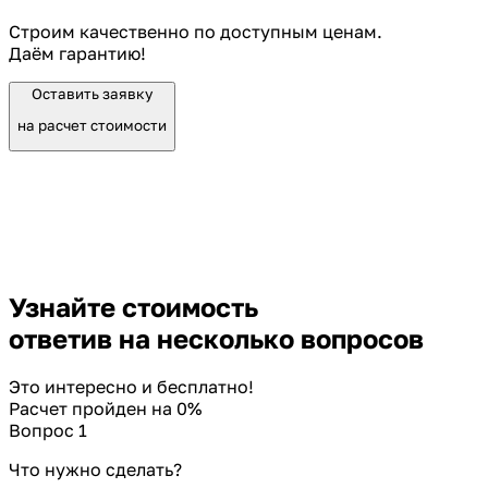
Строим качественно по доступным ценам.
Даём гарантию!
Оставить заявку
на расчет стоимости
Узнайте стоимость
ответив на несколько вопросов
Это интересно и бесплатно!
Расчет пройден на
0
%
Вопрос 1
Что нужно сделать?