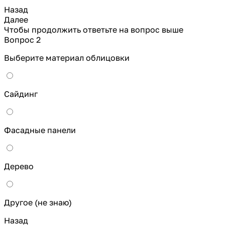
Назад
Далее
Чтобы продолжить ответьте на вопрос выше
Вопрос 2
Выберите материал облицовки
Сайдинг
Фасадные панели
Дерево
Другое (не знаю)
Назад