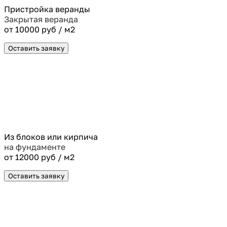
Пристройка веранды
Закрытая веранда
от 10000 руб / м2
Оставить заявку
Из блоков или кирпича
на фундаменте
от 12000 руб / м2
Оставить заявку