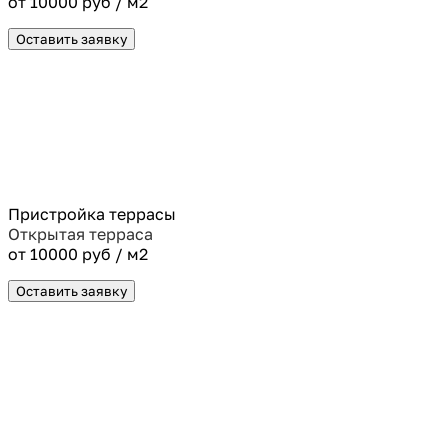
от 10000 руб / м2
Оставить заявку
Пристройка террасы
Открытая терраса
от 10000 руб / м2
Оставить заявку