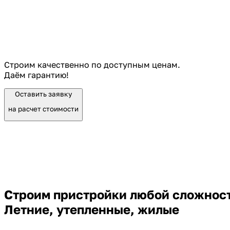
Строим качественно по доступным ценам.
Даём гарантию!
Оставить заявку
на расчет стоимости
Строим пристройки любой сложнос
Летние, утепленные, жилые