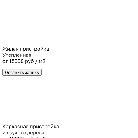
Жилая пристройка
Утепленная
от 15000 руб / м2
Оставить заявку
Каркасная пристройка
из сухого дерева