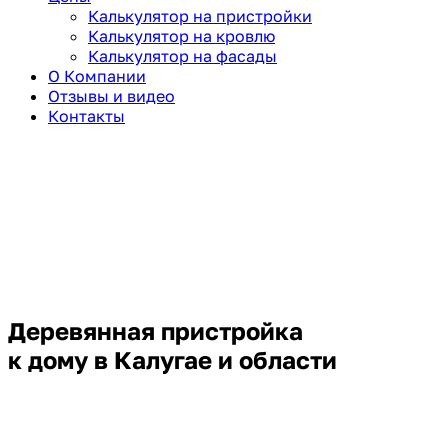
Калькулятор на пристройки
Калькулятор на кровлю
Калькулятор на фасады
О Компании
Отзывы и видео
Контакты
Деревянная пристройка
к дому в Калугае и области