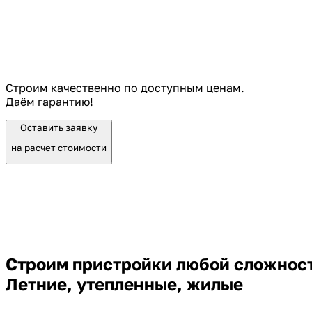
Строим качественно по доступным ценам.
Даём гарантию!
Оставить заявку
на расчет стоимости
Строим пристройки любой сложнос
Летние, утепленные, жилые