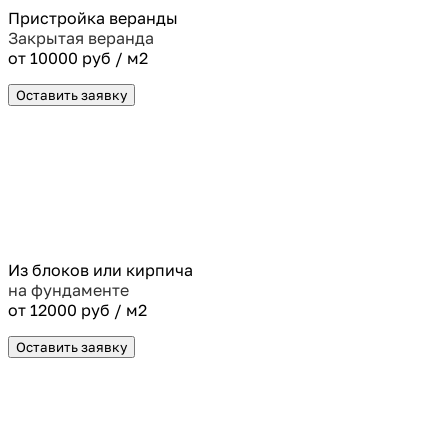
Пристройка веранды
Закрытая веранда
от 10000 руб / м2
Оставить заявку
Из блоков или кирпича
на фундаменте
от 12000 руб / м2
Оставить заявку