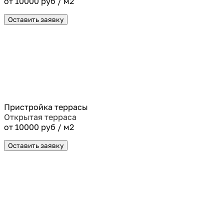
от 10000 руб / м2
Оставить заявку
Пристройка террасы
Открытая терраса
от 10000 руб / м2
Оставить заявку