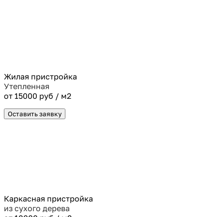
Жилая пристройка
Утепленная
от 15000 руб / м2
Оставить заявку
Каркасная пристройка
из сухого дерева