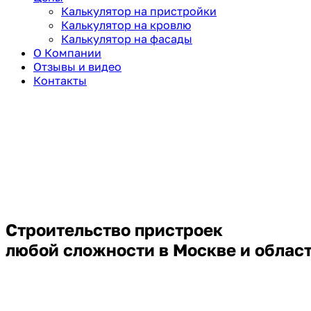
Калькулятор на пристройки
Калькулятор на кровлю
Калькулятор на фасады
О Компании
Отзывы и видео
Контакты
Строительство пристроек
любой сложности в Москве и облас