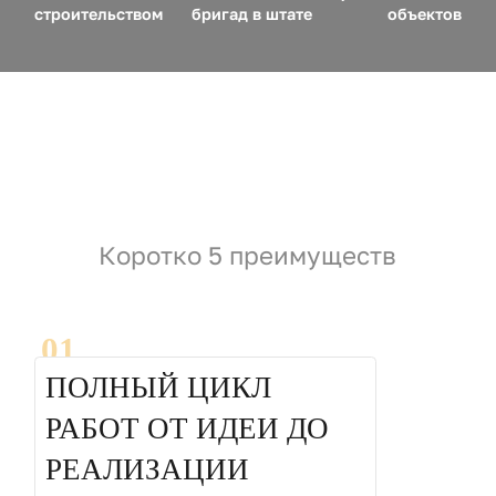
строительством
бригад в штате
объектов
Коротко 5 преимуществ
01
ПОЛНЫЙ ЦИКЛ
РАБОТ ОТ ИДЕИ ДО
РЕАЛИЗАЦИИ