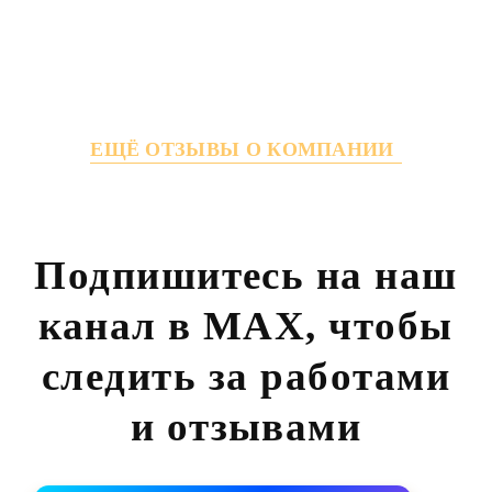
ЕЩЁ ОТЗЫВЫ О КОМПАНИИ
Подпишитесь на наш
канал в MAX,
чтобы
следить за работами
и отзывами