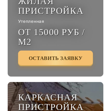
ЖИЛАЯ
ПРИСТРОЙКА
Утепленная
ОТ 15000 РУБ /
М2
ОСТАВИТЬ ЗАЯВКУ
КАРКАСНАЯ
ПРИСТРОЙКА