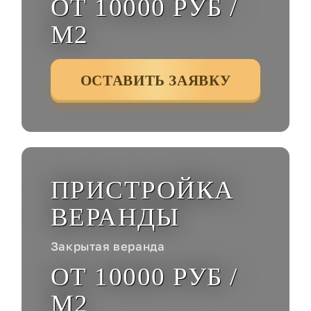
ОТ 10000 РУБ /
М2
ОСТАВИТЬ ЗАЯВКУ
ПРИСТРОЙКА
ВЕРАНДЫ
Закрытая веранда
ОТ 10000 РУБ /
М2