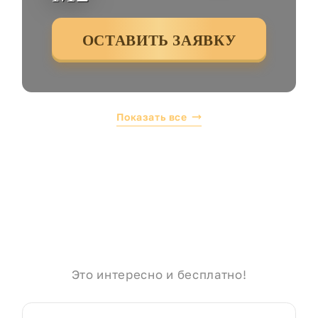
ОСТАВИТЬ ЗАЯВКУ
Показать все
Это интересно и бесплатно!