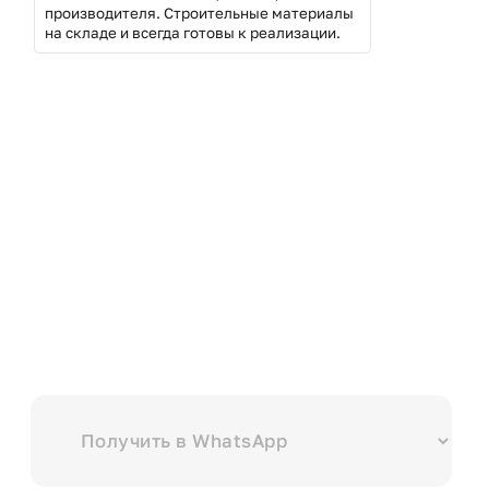
производителя. Строительные материалы
на складе и всегда готовы к реализации.
Выберите куда вам удобнее отправить?