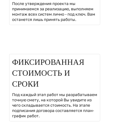
После утверждения проекта мы
принимаемся за реализацию, выполняем
монтаж всех систем лично - под ключ. Вам
останется лишь принять работы.
02
ФИКСИРОВАННАЯ
СТОИМОСТЬ И
СРОКИ
Под каждый этап работ мы разрабатываем
точную смету, на которой Вы увидите из
чего складывается стоимость. На этапе
подписания договора составляется план-
график работ.