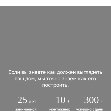
Если вы знаете как должен выглядеть
ваш дом, мы точно знаем как его
построить.
25
10
300
лет
+
+
занимаемся
монтажных
успешно сдали