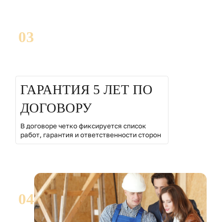
03
ГАРАНТИЯ 5 ЛЕТ ПО
ДОГОВОРУ
В договоре четко фиксируется список
работ, гарантия и ответственности сторон
04