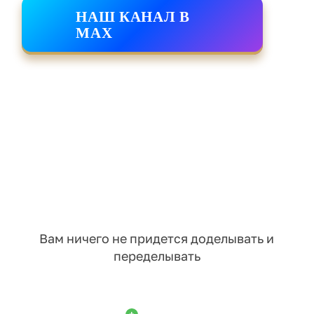
НАШ КАНАЛ В
MAX
Вам ничего не придется доделывать и
переделывать