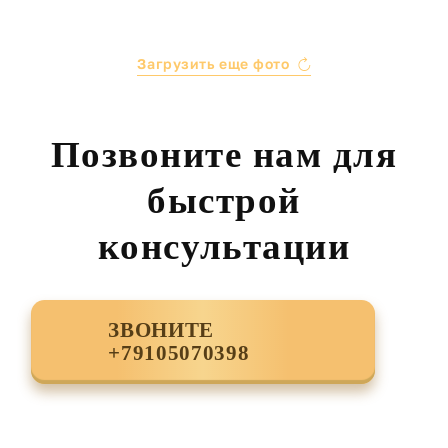
Загрузить еще фото
Позвоните нам для
быстрой
консультации
ЗВОНИТЕ
+79105070398