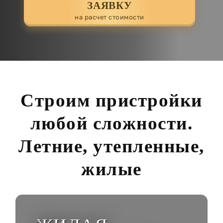
ЗАЯВКУ
на расчет стоимости
Строим пристройки
любой сложности.
Летние, утепленные,
жилые