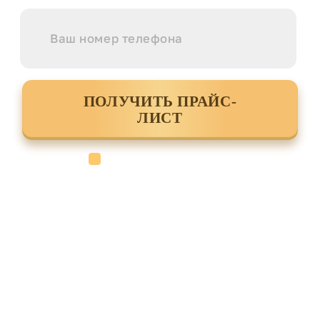
ПОЛУЧИТЬ ПРАЙС-
ЛИСТ
Cогласен с условиями
политики
конфиденциальности данных