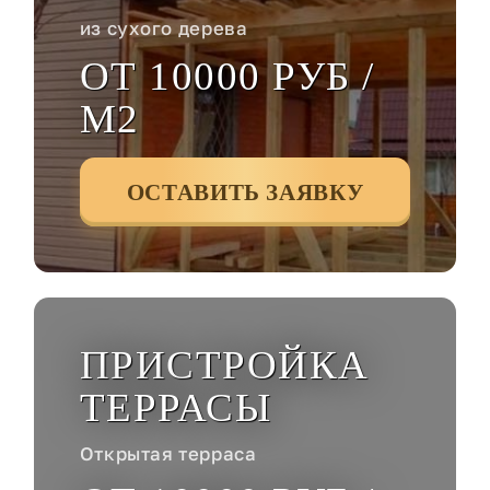
из сухого дерева
ОТ 10000 РУБ /
М2
ОСТАВИТЬ ЗАЯВКУ
ПРИСТРОЙКА
ТЕРРАСЫ
Открытая терраса