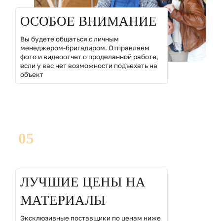
ОСОБОЕ ВНИМАНИЕ
Вы будете общаться с личным
менеджером-бригадиром. Отправляем
фото и видеоотчет о проделанной работе,
если у вас нет возможности подъехать на
объект
05
ЛУЧШИЕ ЦЕНЫ НА
МАТЕРИАЛЫ
Эксклюзивные поставщики по ценам ниже