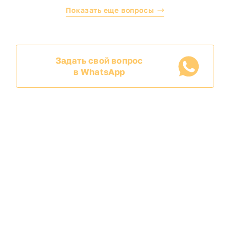
Показать еще вопросы
Задать свой вопрос
в WhatsApp