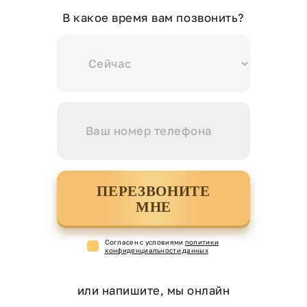
В какое время вам позвонить?
ПЕРЕЗВОНИТЕ
МНЕ
Cогласен с условиями
политики
конфиденциальности данных
или напишите, мы онлайн