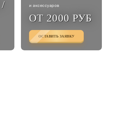
/
и аксессуаров
ОТ 2000 РУБ
ОСТАВИТЬ ЗАЯВКУ