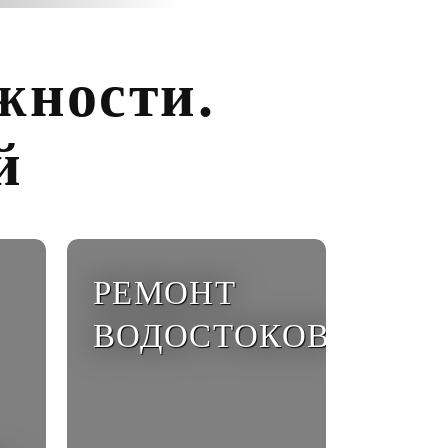
жности.
й
РЕМОНТ
ВОДОСТОКОВ