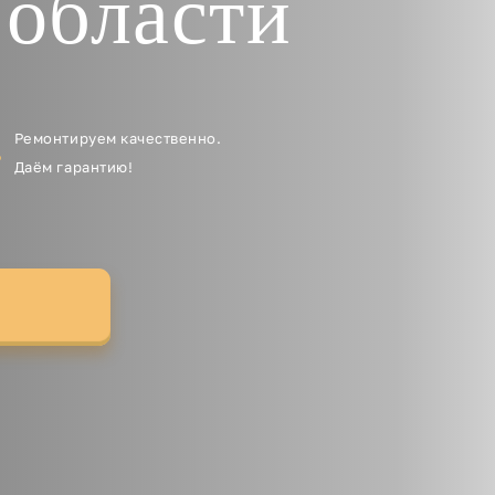
 области
Ремонтируем качественно.
Даём гарантию!