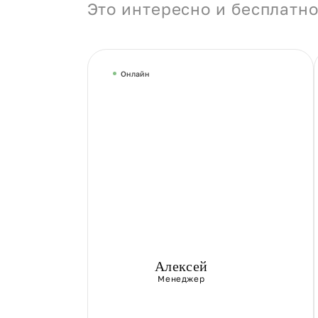
Это интересно и бесплатно
Онлайн
Алексей
Менеджер