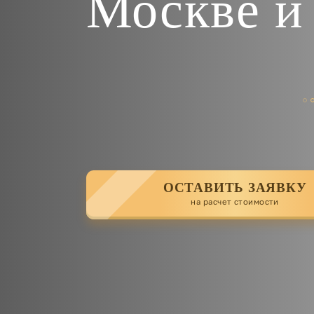
Москве и
ОСТАВИТЬ ЗАЯВКУ
на расчет стоимости