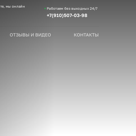
те, мы онлайн
Работаем без выходных
24/7
+7(910)507-03-98
ОТЗЫВЫ И ВИДЕО
КОНТАКТЫ