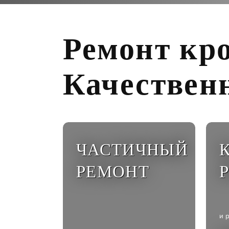
Ремонт кр
Качественн
ЧАСТИЧНЫЙ
РЕМОНТ
и 