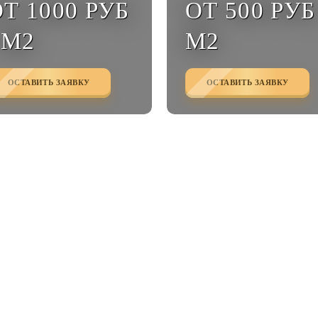
Т 1000 РУБ
ОТ 500 РУБ 
 М2
М2
ОСТАВИТЬ ЗАЯВКУ
ОСТАВИТЬ ЗАЯВКУ