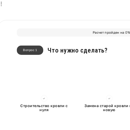
!
Расчет пройден на
0
Что нужно сделать?
Вопрос 1
Строительство кровли с
Замена старой кровли 
нуля
новую