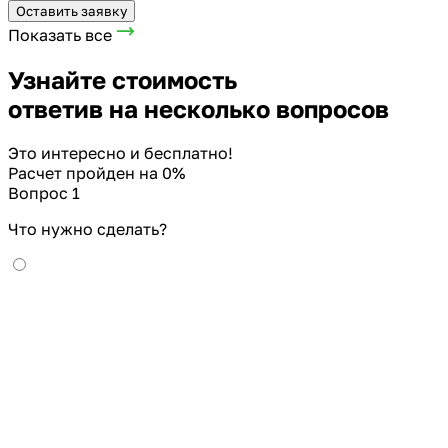
Оставить заявку
Показать все
Узнайте стоимость
ответив на несколько вопросов
Это интересно и бесплатно!
Расчет пройден на
0
%
Вопрос 1
Что нужно сделать?