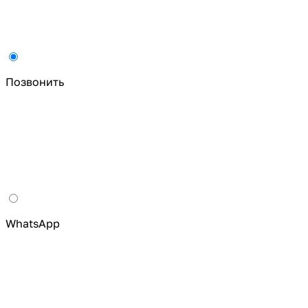
Позвонить
WhatsApp