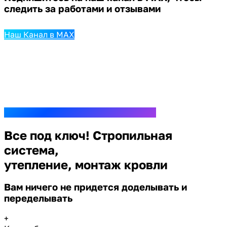
следить за работами и отзывами
Наш Канал в MAX
Все под ключ! Стропильная
система,
утепление, монтаж кровли
Вам ничего не придется доделывать и
переделывать
+