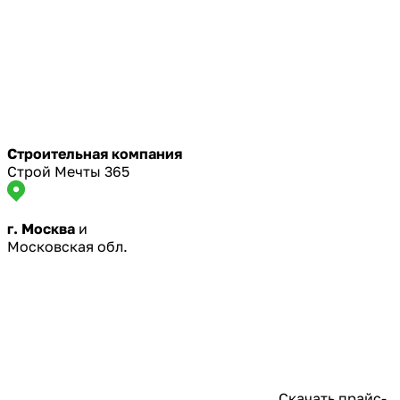
Строительная компания
Строй Мечты 365
г. Москва
и
Московская обл.
Скачать прайс-