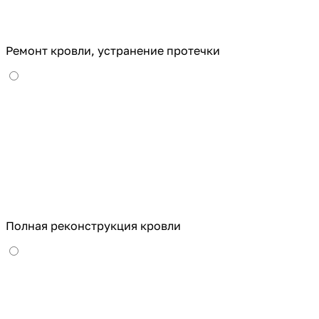
Ремонт кровли, устранение протечки
Полная реконструкция кровли