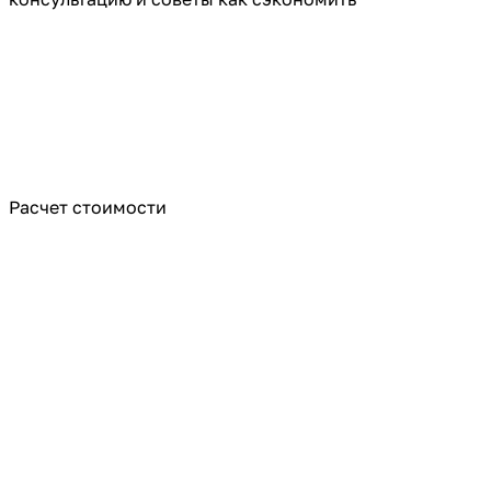
Расчет стоимости