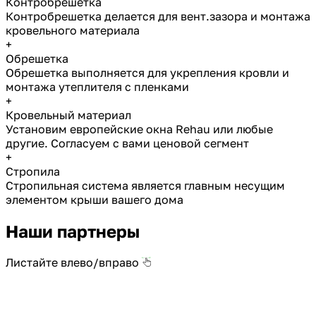
Контробрешетка
Контробрешетка делается для вент.зазора и монтажа
кровельного материала
+
Обрешетка
Обрешетка выполняется для укрепления кровли и
монтажа утеплителя с пленками
+
Кровельный материал
Установим европейские окна Rehau или любые
другие. Согласуем с вами ценовой сегмент
+
Стропила
Стропильная система является главным несущим
элементом крыши вашего дома
Наши партнеры
Листайте влево/вправо