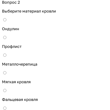
Вопрос 2
Выберите материал кровли
Ондулин
Профлист
Металлочерепица
Мягкая кровля
Фальцевая кровля