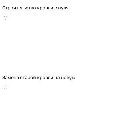
Строительство кровли с нуля
Замена старой кровли на новую