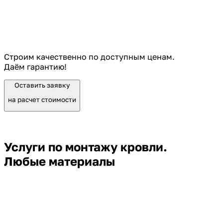
Строим качественно по доступным ценам.
Даём гарантию!
Оставить заявку
на расчет стоимости
Услуги по монтажу кровли.
Любые материалы