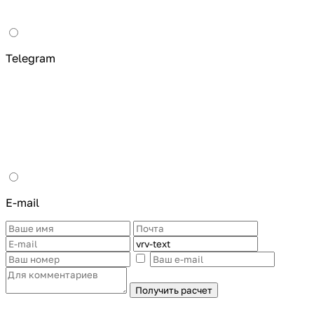
Telegram
E-mail
Получить расчет