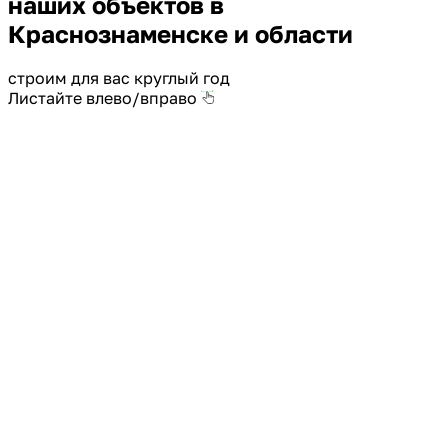
наших объектов в
Краснознаменске и области
строим для вас круглый год
Листайте влево/вправо