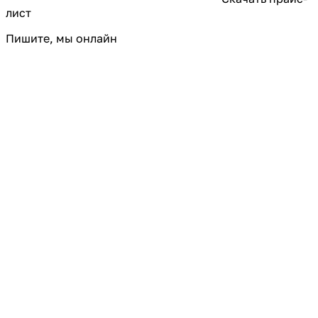
лист
Пишите, мы онлайн