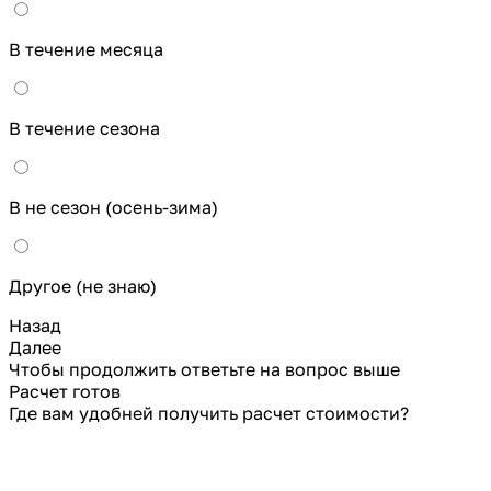
В течение месяца
В течение сезона
В не сезон (осень-зима)
Другое (не знаю)
Назад
Далее
Чтобы продолжить ответьте на вопрос выше
Расчет готов
Где вам удобней получить расчет стоимости?