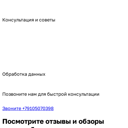
Консультация и советы
Обработка данных
Позвоните нам для быстрой консультации
Звоните +79105070398
Посмотрите отзывы и обзоры