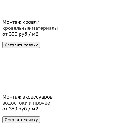
Монтаж кровли
кровельные материалы
от 300 руб / м2
Оставить заявку
Монтаж аксессуаров
водостоки и прочее
от 350 руб / м2
Оставить заявку