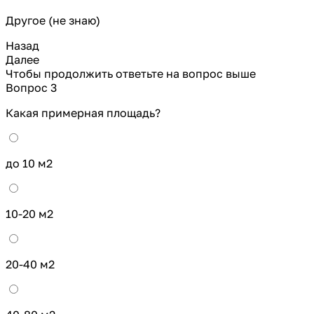
Другое (не знаю)
Назад
Далее
Чтобы продолжить ответьте на вопрос выше
Вопрос 3
Какая примерная площадь?
до 10 м2
10-20 м2
20-40 м2