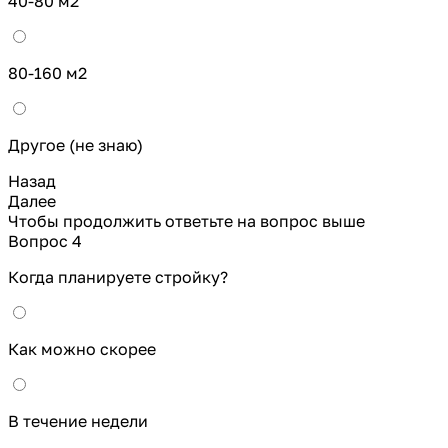
40-80 м2
80-160 м2
Другое (не знаю)
Назад
Далее
Чтобы продолжить ответьте на вопрос выше
Вопрос 4
Когда планируете стройку?
Как можно скорее
В течение недели