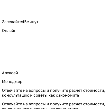
Засекайте
45
минут
Онлайн
Алексей
Менеджер
Отвечайте на вопросы и получите расчет стоимости,
консультацию и советы как сэкономить
Отвечайте на вопросы и получите расчет стоимости,
консультацию и советы как сэкономить