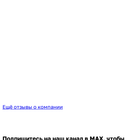
Ещё отзывы о компании
Подпишитесь на наш канал в MAX,
чтобы