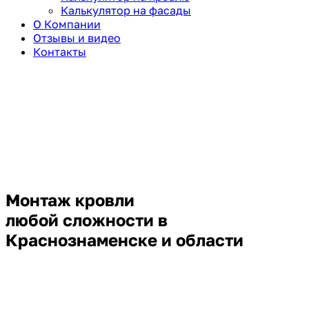
Калькулятор на фасады
О Компании
Отзывы и видео
Контакты
Монтаж кровли
любой сложности в
Краснознаменске и области