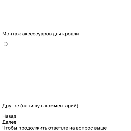
Монтаж аксессуаров для кровли
Другое (напишу в комментарий)
Назад
Далее
Чтобы продолжить ответьте на вопрос выше