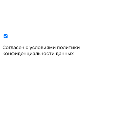
Cогласен с условиями
политики
конфиденциальности данных