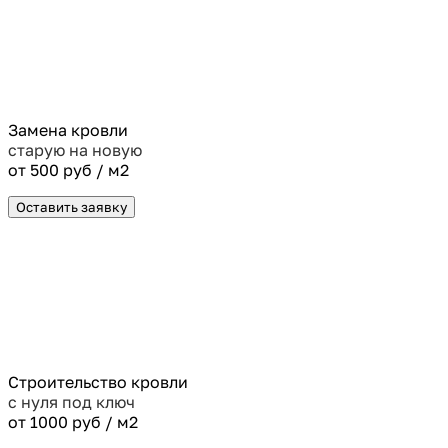
Замена кровли
старую на новую
от 500 руб / м2
Оставить заявку
Строительство кровли
с нуля под ключ
от 1000 руб / м2