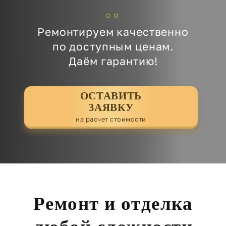
Ремонтируем качественно
по доступным ценам.
Даём гарантию!
ОСТАВИТЬ
ЗАЯВКУ
на расчет стоимости
Ремонт и отделка