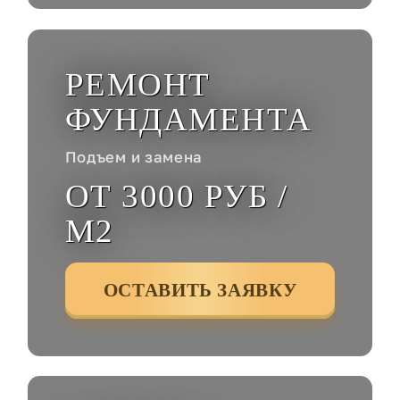
РЕМОНТ
ФУНДАМЕНТА
Подъем и замена
ОТ 3000 РУБ /
М2
ОСТАВИТЬ ЗАЯВКУ