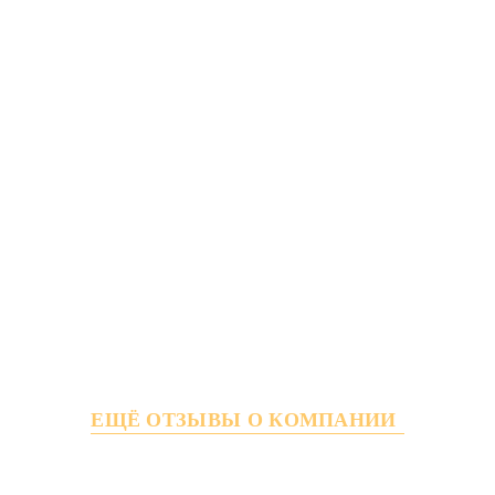
ЕЩЁ ОТЗЫВЫ О КОМПАНИИ