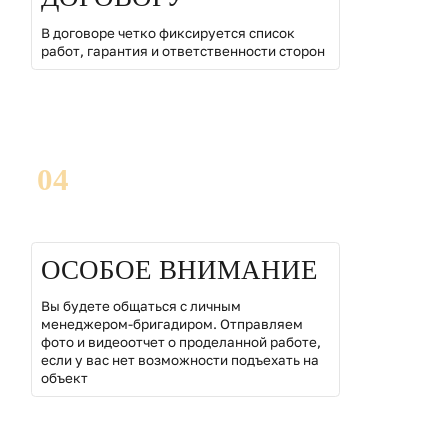
В договоре четко фиксируется список
работ, гарантия и ответственности сторон
04
ОСОБОЕ ВНИМАНИЕ
Вы будете общаться с личным
менеджером-бригадиром. Отправляем
фото и видеоотчет о проделанной работе,
если у вас нет возможности подъехать на
объект