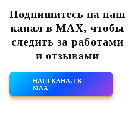
Подпишитесь на наш
канал в MAX,
чтобы
следить за работами
и отзывами
НАШ КАНАЛ В
MAX