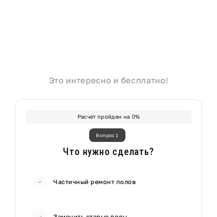
Это интересно и бесплатно!
Расчет пройден на
0
%
Вопрос 1
Что нужно сделать?
Частичный ремонт полов
Заменить старые полы