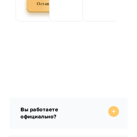
Оставить заявку
Вы работаете
официально?