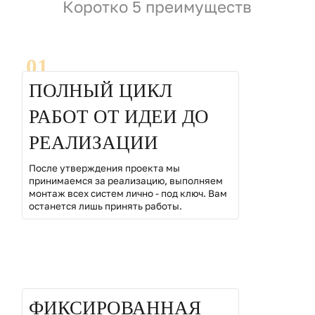
Коротко 5 преимуществ
01
ПОЛНЫЙ ЦИКЛ
РАБОТ ОТ ИДЕИ ДО
РЕАЛИЗАЦИИ
После утверждения проекта мы
принимаемся за реализацию, выполняем
монтаж всех систем лично - под ключ. Вам
останется лишь принять работы.
02
ФИКСИРОВАННАЯ