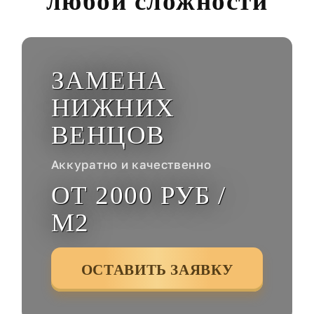
любой сложности
ЗАМЕНА
НИЖНИХ
ВЕНЦОВ
Аккуратно и качественно
ОТ 2000 РУБ /
М2
ОСТАВИТЬ ЗАЯВКУ