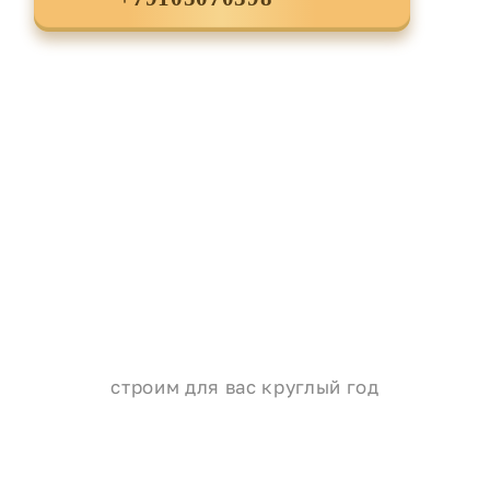
строим для вас круглый год