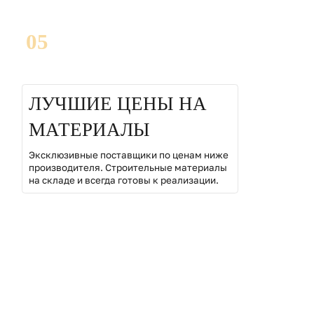
05
ЛУЧШИЕ ЦЕНЫ НА
МАТЕРИАЛЫ
Эксклюзивные поставщики по ценам ниже
производителя. Строительные материалы
на складе и всегда готовы к реализации.