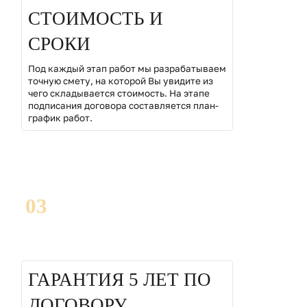
СТОИМОСТЬ И
СРОКИ
Под каждый этап работ мы разрабатываем
точную смету, на которой Вы увидите из
чего складывается стоимость. На этапе
подписания договора составляется план-
график работ.
03
ГАРАНТИЯ 5 ЛЕТ ПО
ДОГОВОРУ