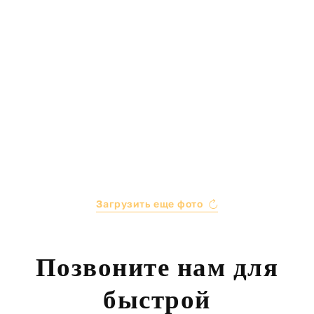
Загрузить еще фото
Позвоните нам для
быстрой