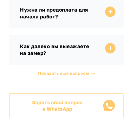
Нужна ли предоплата для
начала работ?
Как далеко вы выезжаете
на замер?
Показать еще вопросы
Задать свой вопрос
в WhatsApp