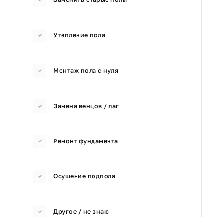
Утепление пола
Монтаж пола с нуля
Замена венцов / лаг
Ремонт фундамента
Осушение подпола
Другое / не знаю