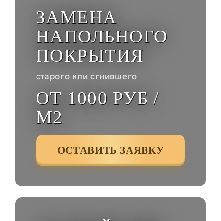
ЗАМЕНА
НАПОЛЬНОГО
ПОКРЫТИЯ
старого или сгнившего
ОТ 1000 РУБ /
М2
ОСТАВИТЬ ЗАЯВКУ