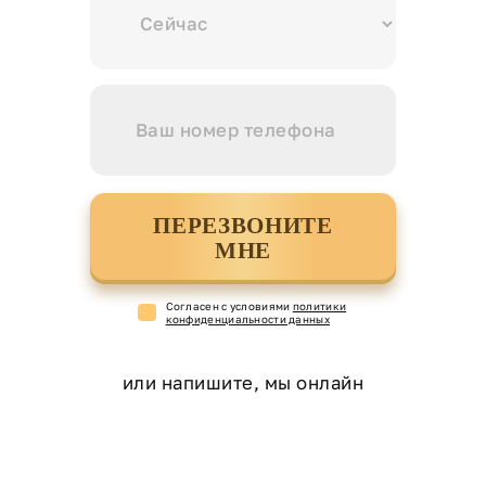
ПЕРЕЗВОНИТЕ
МНЕ
Cогласен с условиями
политики
конфиденциальности данных
или напишите, мы онлайн