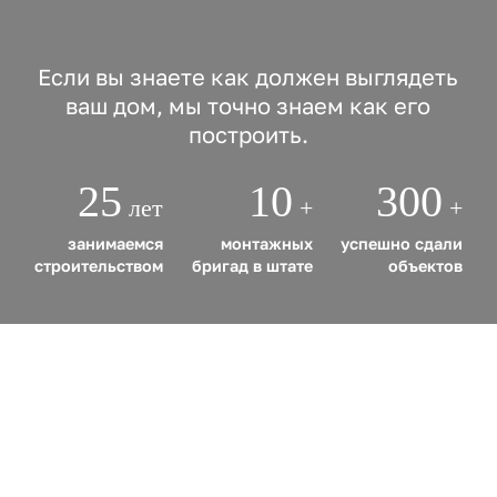
Если вы знаете как должен выглядеть
ваш дом, мы точно знаем как его
построить.
25
10
300
лет
+
+
занимаемся
монтажных
успешно сдали
строительством
бригад в штате
объектов