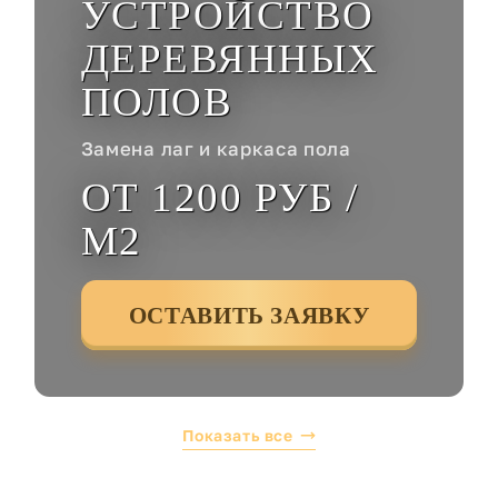
УСТРОЙСТВО
ДЕРЕВЯННЫХ
ПОЛОВ
Замена лаг и каркаса пола
ОТ 1200 РУБ /
М2
ОСТАВИТЬ ЗАЯВКУ
Показать все