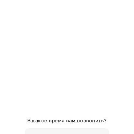
В какое время вам позвонить?