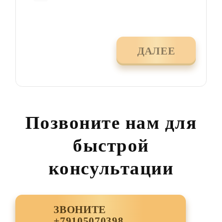
ДАЛЕЕ
Позвоните нам для
быстрой
консультации
ЗВОНИТЕ
+79105070398