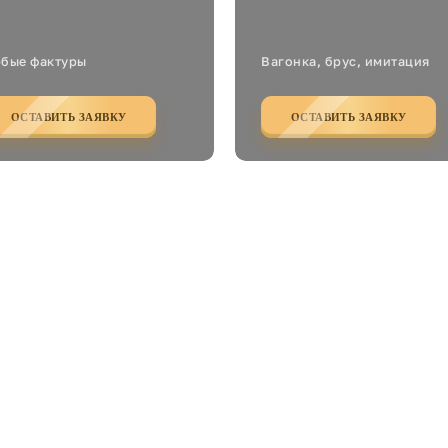
бые фактуры
Вагонка, брус, имитация
ОСТАВИТЬ ЗАЯВКУ
ОСТАВИТЬ ЗАЯВКУ