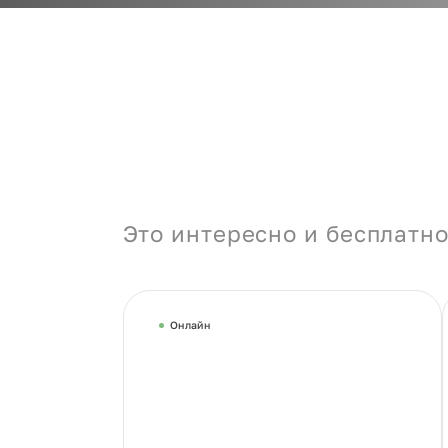
Это интересно и бесплатно
Онлайн