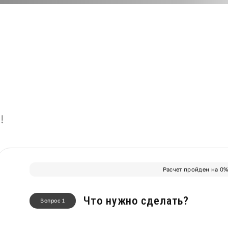
!
Расчет пройден на
0
Что нужно сделать?
Вопрос 1