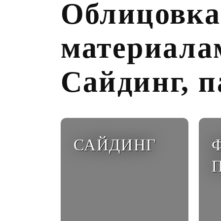
Облицовка
материала
Сайдинг, п
САЙДИНГ