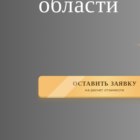
области
ОСТАВИТЬ ЗАЯВКУ
на расчет стоимости