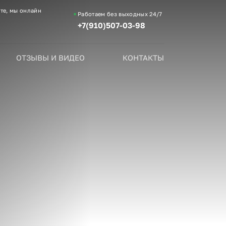
те, мы онлайн
Работаем без выходных
24/7
+7(910)507-03-98
ОТЗЫВЫ И ВИДЕО
КОНТАКТЫ