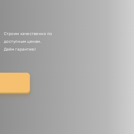
Строим качественно по
доступным ценам.
Даём гарантию!