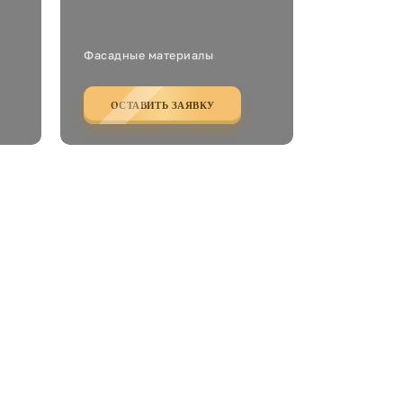
Фасадные материалы
ОСТАВИТЬ ЗАЯВКУ