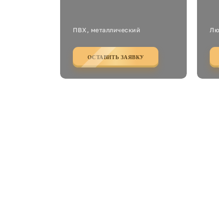
ПВХ, металлический
Лю
ОСТАВИТЬ ЗАЯВКУ