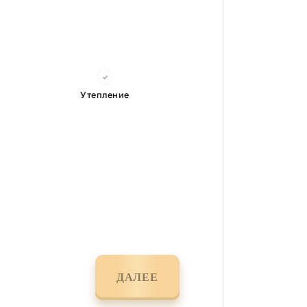
Утепление
ДАЛЕЕ