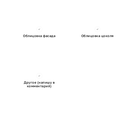
Облицовка фасада
Облицовка цоколя
Другое (напишу в
комментарий)