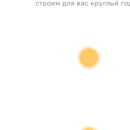
строим для вас круглый го