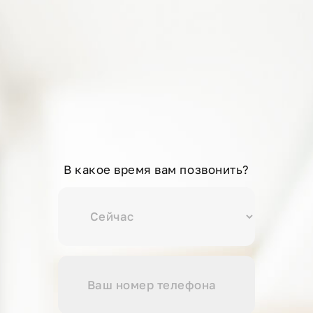
В какое время вам позвонить?