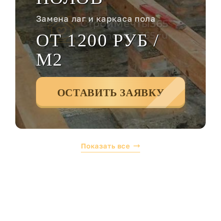
Замена лаг и каркаса пола
ОТ 1200 РУБ /
М2
ОСТАВИТЬ ЗАЯВКУ
Показать все