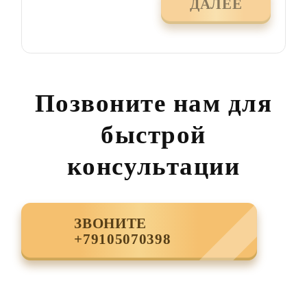
ДАЛЕЕ
Позвоните нам для
быстрой
консультации
ЗВОНИТЕ
+79105070398