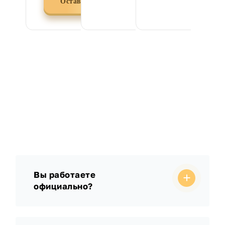
Оставить заявку
Вы работаете
официально?