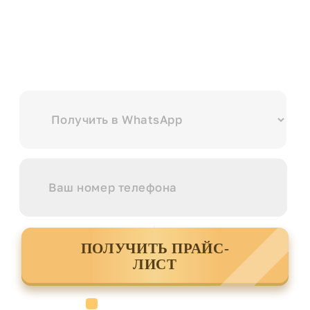
Выберите куда вам удобнее отправить?
ПОЛУЧИТЬ ПРАЙС-
ЛИСТ
Cогласен с условиями
политики
конфиденциальности данных