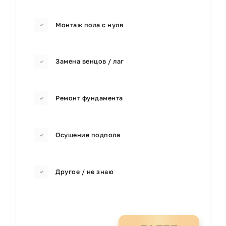
Монтаж пола с нуля
Замена венцов / лаг
Ремонт фундамента
Осушение подпола
Другое / не знаю