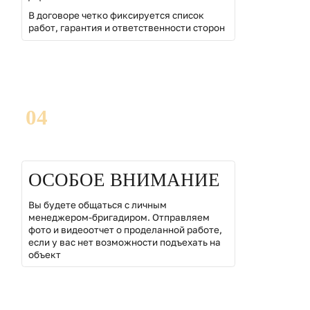
В договоре четко фиксируется список
работ, гарантия и ответственности сторон
04
ОСОБОЕ ВНИМАНИЕ
Вы будете общаться с личным
менеджером-бригадиром. Отправляем
фото и видеоотчет о проделанной работе,
если у вас нет возможности подъехать на
объект