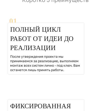
01
ПОЛНЫЙ ЦИКЛ
РАБОТ ОТ ИДЕИ ДО
РЕАЛИЗАЦИИ
После утверждения проекта мы
принимаемся за реализацию, выполняем
монтаж всех систем лично - под ключ. Вам
останется лишь принять работы.
02
ФИКСИРОВАННАЯ