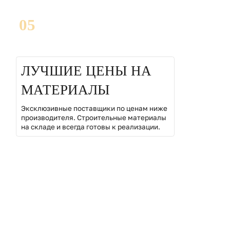
05
ЛУЧШИЕ ЦЕНЫ НА
МАТЕРИАЛЫ
Эксклюзивные поставщики по ценам ниже
производителя. Строительные материалы
на складе и всегда готовы к реализации.