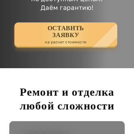
Даём гарантию!
ОСТАВИТЬ
ЗАЯВКУ
на расчет стоимости
Ремонт и отделка
любой сложности