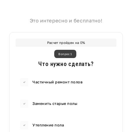
Это интересно и бесплатно!
Расчет пройден на
0
%
Вопрос 1
Что нужно сделать?
Частичный ремонт полов
Заменить старые полы
Утепление пола