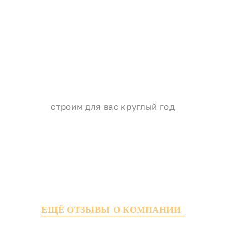
строим для вас круглый год
ЕЩЁ ОТЗЫВЫ О КОМПАНИИ