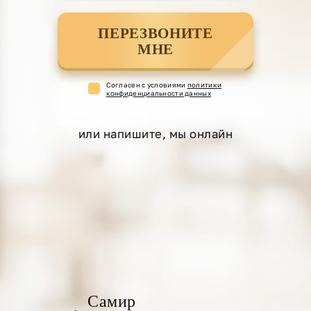
ПЕРЕЗВОНИТЕ
МНЕ
Cогласен с условиями
политики
конфиденциальности данных
или напишите, мы онлайн
Самир