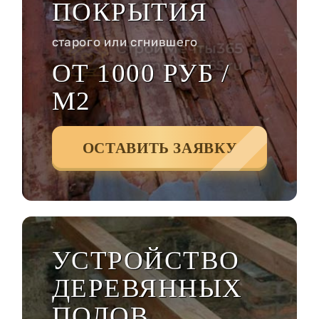
ПОКРЫТИЯ
старого или сгнившего
ОТ 1000 РУБ /
М2
ОСТАВИТЬ ЗАЯВКУ
УСТРОЙСТВО
ДЕРЕВЯННЫХ
ПОЛОВ