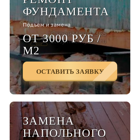
ФУНДАМЕНТА
Подъем и замена
ОТ 3000 РУБ /
М2
ОСТАВИТЬ ЗАЯВКУ
ЗАМЕНА
НАПОЛЬНОГО