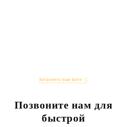
Загрузить еще фото
Позвоните нам для
быстрой