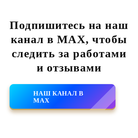
Подпишитесь на наш
канал в MAX,
чтобы
следить за работами
и отзывами
НАШ КАНАЛ В
MAX