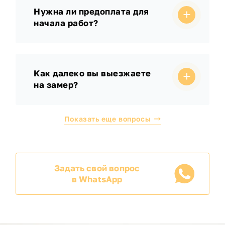
Нужна ли предоплата для
начала работ?
Как далеко вы выезжаете
на замер?
Показать еще вопросы
Задать свой вопрос
в WhatsApp