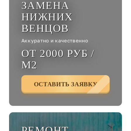
ЗАМЕНА
НИЖНИХ
ВЕНЦОВ
Аккуратно и качественно
ОТ 2000 РУБ /
М2
ОСТАВИТЬ ЗАЯВКУ
РЕМОНТ