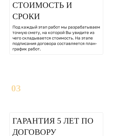
СТОИМОСТЬ И
СРОКИ
Под каждый этап работ мы разрабатываем
точную смету, на которой Вы увидите из
чего складывается стоимость. На этапе
подписания договора составляется план-
график работ.
03
ГАРАНТИЯ 5 ЛЕТ ПО
ДОГОВОРУ