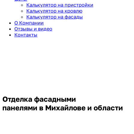
Калькулятор на пристройки
Калькулятор на кровлю
Калькулятор на фасады
О Компании
Отзывы и видео
Контакты
Отделка фасадными
панелями
в Михайлове и области