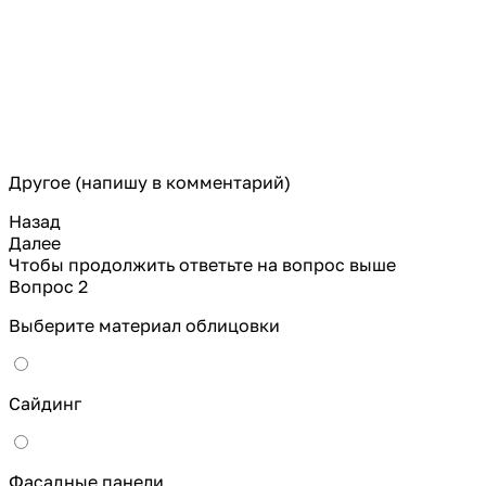
Другое (напишу в комментарий)
Назад
Далее
Чтобы продолжить ответьте на вопрос выше
Вопрос 2
Выберите материал облицовки
Сайдинг
Фасадные панели