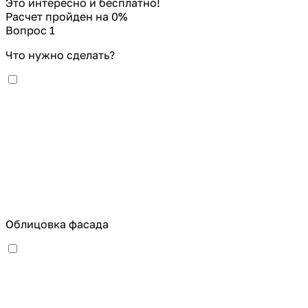
Это интересно и бесплатно!
Расчет пройден на
0
%
Вопрос 1
Что нужно сделать?
Облицовка фасада