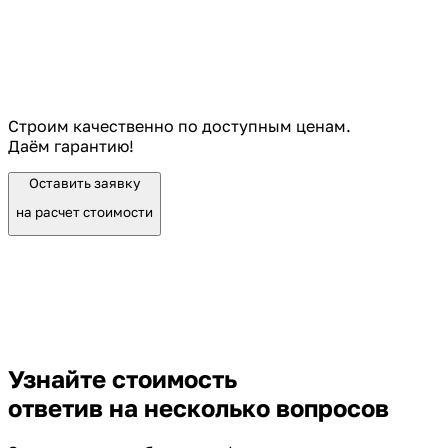
Строим качественно по доступным ценам.
Даём гарантию!
Оставить заявку
на расчет стоимости
Узнайте стоимость
ответив на несколько вопросов