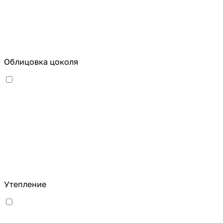
Облицовка цоколя
Утепление