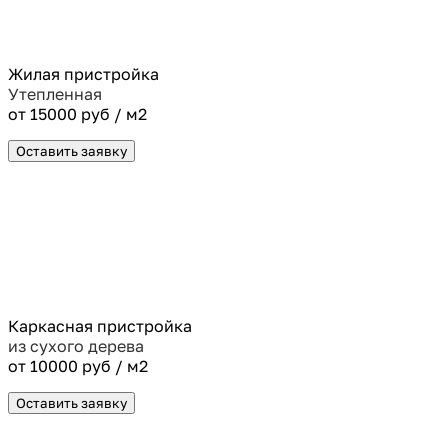
Жилая пристройка
Утепленная
от 15000 руб / м2
Оставить заявку
Каркасная пристройка
из сухого дерева
от 10000 руб / м2
Оставить заявку