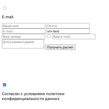
E-mail
Получить расчет
Cогласен с условиями
политики
конфиденциальности данных