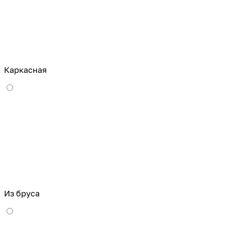
Каркасная
Из бруса