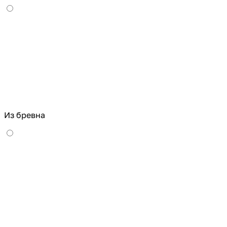
Из бревна