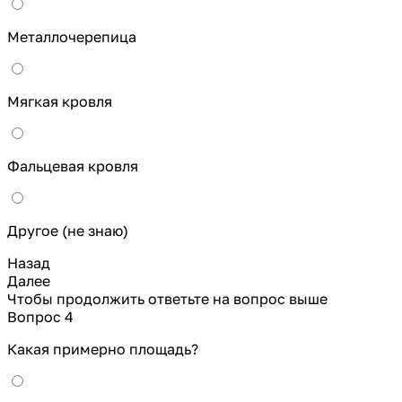
Металлочерепица
Мягкая кровля
Фальцевая кровля
Другое (не знаю)
Назад
Далее
Чтобы продолжить ответьте на вопрос выше
Вопрос 4
Какая примерно площадь?