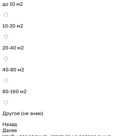
до 10 м2
10-20 м2
20-40 м2
40-80 м2
80-160 м2
Другое (не знаю)
Назад
Далее