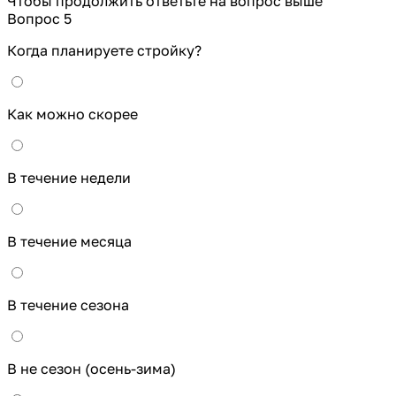
Чтобы продолжить ответьте на вопрос выше
Вопрос 5
Когда планируете стройку?
Как можно скорее
В течение недели
В течение месяца
В течение сезона
В не сезон (осень-зима)