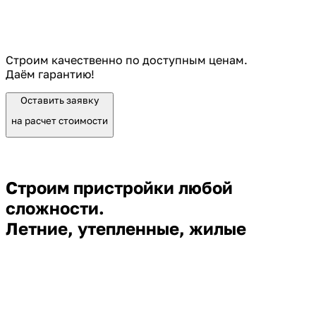
Строим качественно по доступным ценам.
Даём гарантию!
Оставить заявку
на расчет стоимости
Строим пристройки любой
сложности.
Летние, утепленные, жилые