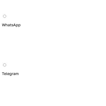
WhatsApp
Telegram