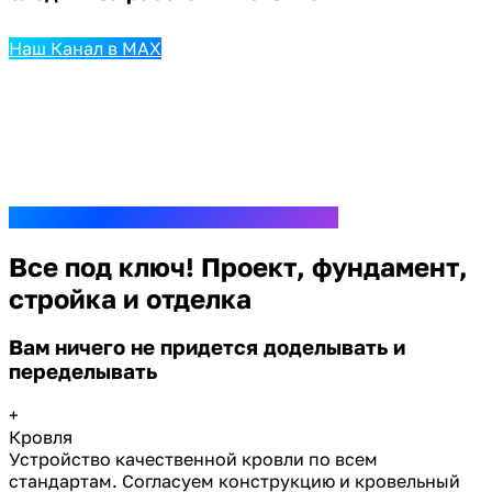
Наш Канал в MAX
Все под ключ! Проект, фундамент,
стройка и отделка
Вам ничего не придется доделывать и
переделывать
+
Кровля
Устройство качественной кровли по всем
стандартам. Согласуем конструкцию и кровельный