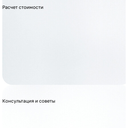
Расчет стоимости
Консультация и советы