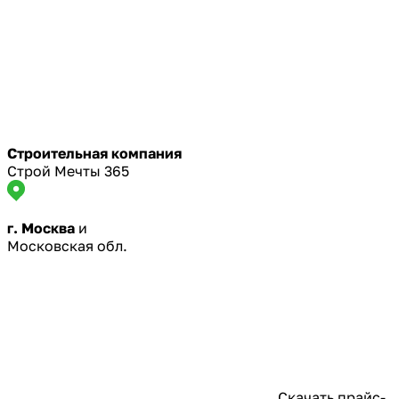
Строительная компания
Строй Мечты 365
г. Москва
и
Московская обл.
Скачать прайс-