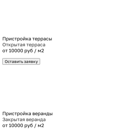
Пристройка террасы
Открытая терраса
от 10000 руб / м2
Оставить заявку
Пристройка веранды
Закрытая веранда
от 10000 руб / м2