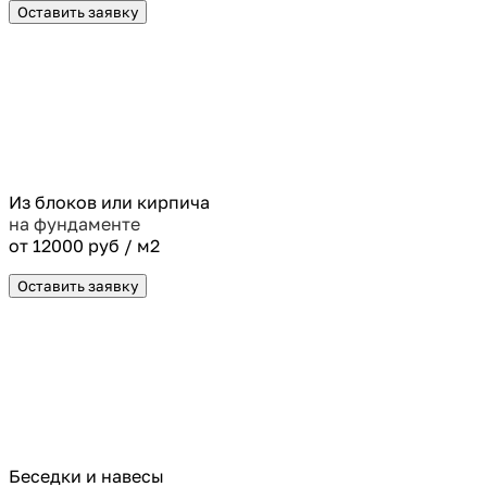
Оставить заявку
Из блоков или кирпича
на фундаменте
от 12000 руб / м2
Оставить заявку
Беседки и навесы