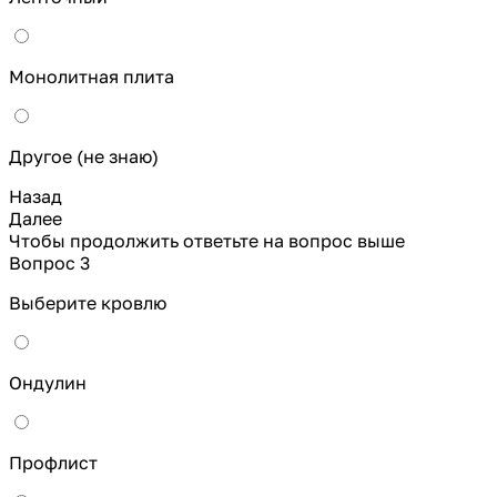
Монолитная плита
Другое (не знаю)
Назад
Далее
Чтобы продолжить ответьте на вопрос выше
Вопрос 3
Выберите кровлю
Ондулин
Профлист