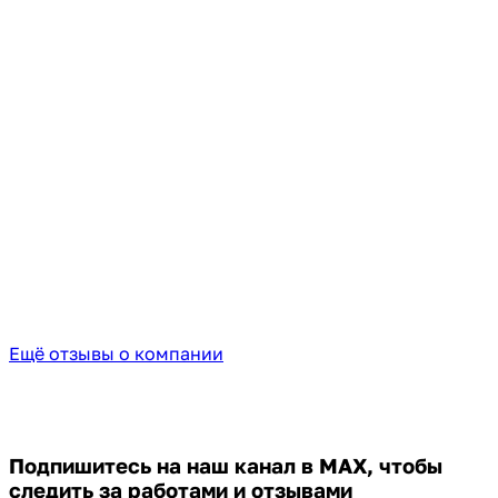
Ещё отзывы о компании
Подпишитесь на наш канал в MAX,
чтобы
следить за работами и отзывами