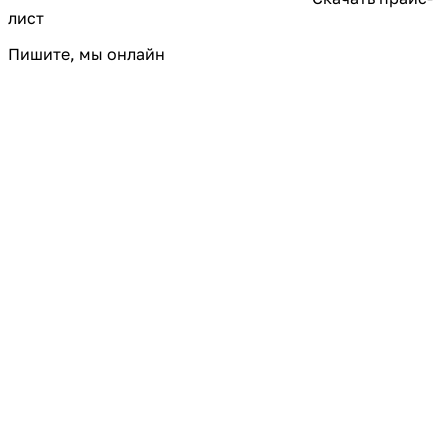
лист
Пишите, мы онлайн