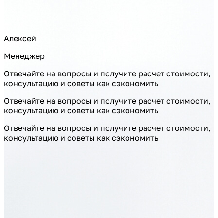
Алексей
Менеджер
Отвечайте на вопросы и получите расчет стоимости,
консультацию и советы как сэкономить
Отвечайте на вопросы и получите расчет стоимости,
консультацию и советы как сэкономить
Отвечайте на вопросы и получите расчет стоимости,
консультацию и советы как сэкономить