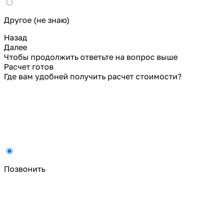
Другое (не знаю)
Назад
Далее
Чтобы продолжить ответьте на вопрос выше
Расчет готов
Где вам удобней получить расчет стоимости?
Позвонить