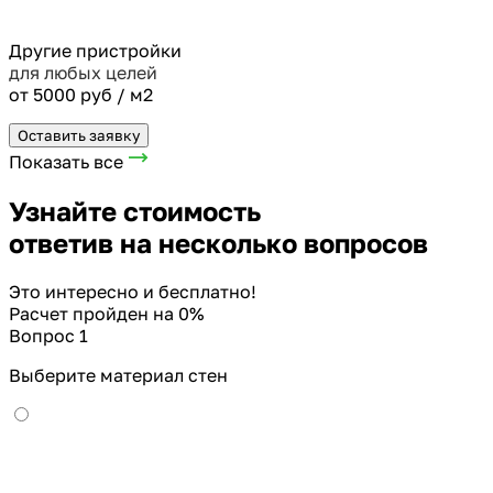
Другие пристройки
для любых целей
от 5000 руб / м2
Оставить заявку
Показать все
Узнайте стоимость
ответив на несколько вопросов
Это интересно и бесплатно!
Расчет пройден на
0
%
Вопрос 1
Выберите материал стен