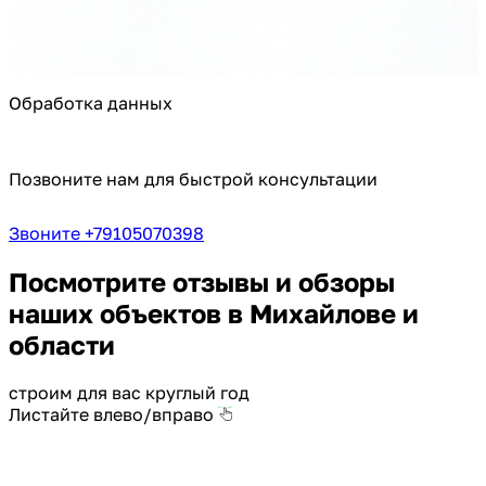
Обработка данных
Позвоните нам для быстрой консультации
Звоните +79105070398
Посмотрите отзывы и обзоры
наших объектов в Михайлове и
области
строим для вас круглый год
Листайте влево/вправо