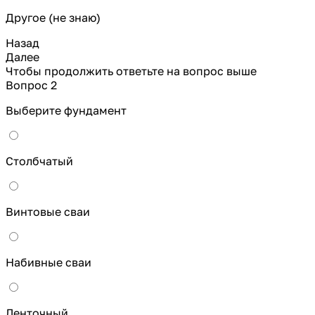
Другое (не знаю)
Назад
Далее
Чтобы продолжить ответьте на вопрос выше
Вопрос 2
Выберите фундамент
Столбчатый
Винтовые сваи
Набивные сваи
Ленточный