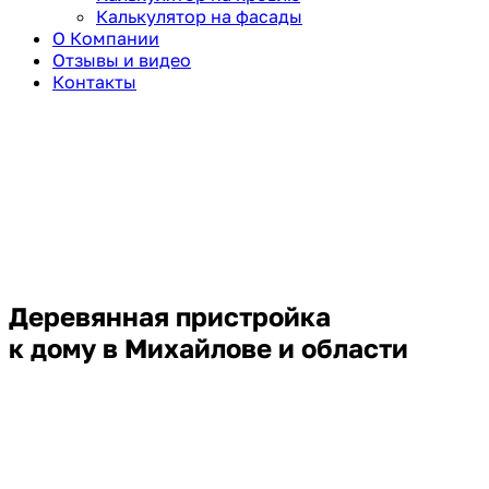
Калькулятор на фасады
О Компании
Отзывы и видео
Контакты
Деревянная пристройка
к дому в Михайлове и области