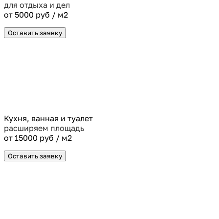
для отдыха и дел
от 5000 руб / м2
Оставить заявку
Кухня, ванная и туалет
расширяем площадь
от 15000 руб / м2
Оставить заявку