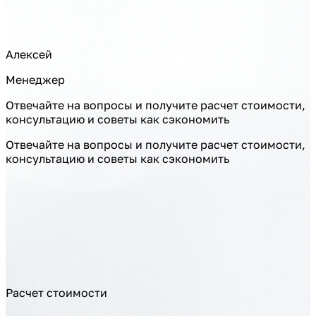
Алексей
Менеджер
Отвечайте на вопросы и получите расчет стоимости,
консультацию и советы как сэкономить
Отвечайте на вопросы и получите расчет стоимости,
консультацию и советы как сэкономить
Расчет стоимости