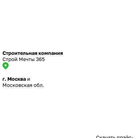
Строительная компания
Строй Мечты 365
г. Москва
и
Московская обл.
Скачать прайс-