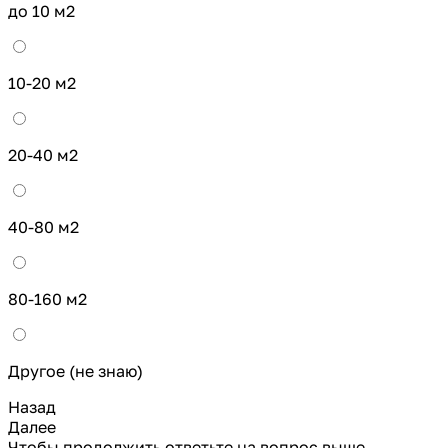
до 10 м2
10-20 м2
20-40 м2
40-80 м2
80-160 м2
Другое (не знаю)
Назад
Далее
Чтобы продолжить ответьте на вопрос выше