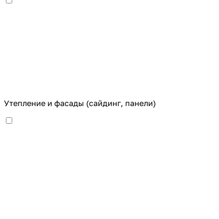
Утепление и фасады (сайдинг, панели)