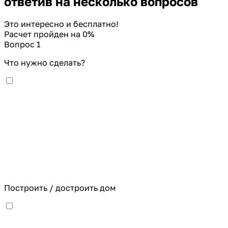
ответив на несколько вопросов
Это интересно и бесплатно!
Расчет пройден на
0
%
Вопрос 1
Что нужно сделать?
Построить / достроить дом