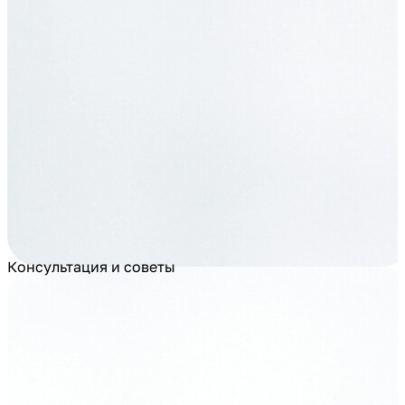
Консультация и советы