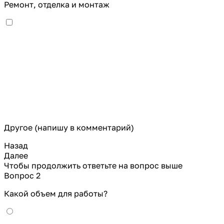
Ремонт, отделка и монтаж
Другое (напишу в комментарий)
Назад
Далее
Чтобы продолжить ответьте на вопрос выше
Вопрос 2
Какой объем для работы?