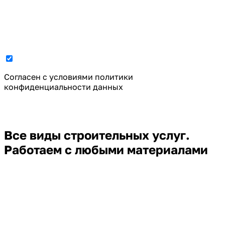
Cогласен с условиями
политики
конфиденциальности данных
Все виды строительных услуг.
Работаем с любыми материалами