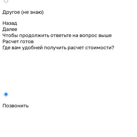
Другое (не знаю)
Назад
Далее
Чтобы продолжить ответьте на вопрос выше
Расчет готов
Где вам удобней получить расчет стоимости?
Позвонить