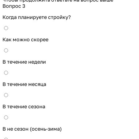
Вопрос 3
Когда планируете стройку?
Как можно скорее
В течение недели
В течение месяца
В течение сезона
В не сезон (осень-зима)