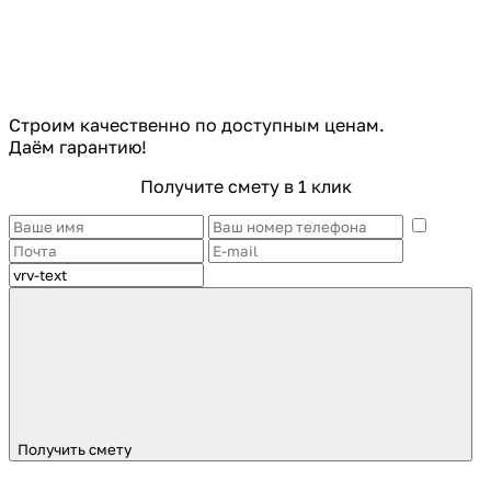
Строим качественно по доступным ценам.
Даём гарантию!
Получите смету в 1 клик
Получить смету