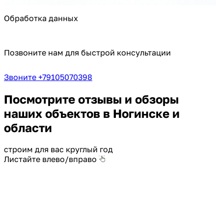
Обработка данных
Позвоните нам для быстрой консультации
Звоните +79105070398
Посмотрите отзывы и обзоры
наших объектов в Ногинске и
области
строим для вас круглый год
Листайте влево/вправо