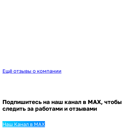
Ещё отзывы о компании
Подпишитесь на наш канал в MAX,
чтобы
следить за работами и отзывами
Наш Канал в MAX