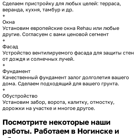
Сделаем пристройку для любых целей: терраса,
веранда, кухня, тамбур и др.
+
Окна
Установим европейские окна Rehau или любые
другие. Согласуем с вами ценовой сегмент
+
Фасад
Устройство вентилируемого фасада для защиты стен
от дождя и солнечных лучей.
+
Фундамент
Качественный фундамент залог долголетия вашего
дома. Сделаем подходящий для вашего грунта.
+
Обустройство
Установим забор, ворота, калитку, отмостку,
дорожки на участке и многое другое.
Посмотрите некоторые наши
работы. Работаем в Ногинске и