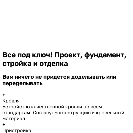
Все под ключ! Проект, фундамент,
стройка и отделка
Вам ничего не придется доделывать или
переделывать
+
Кровля
Устройство качественной кровли по всем
стандартам. Согласуем конструкцию и кровельный
материал.
+
Пристройка