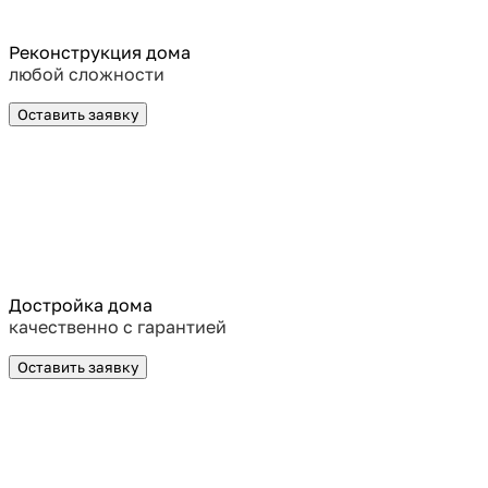
Реконструкция дома
любой сложности
Оставить заявку
Достройка дома
качественно с гарантией
Оставить заявку