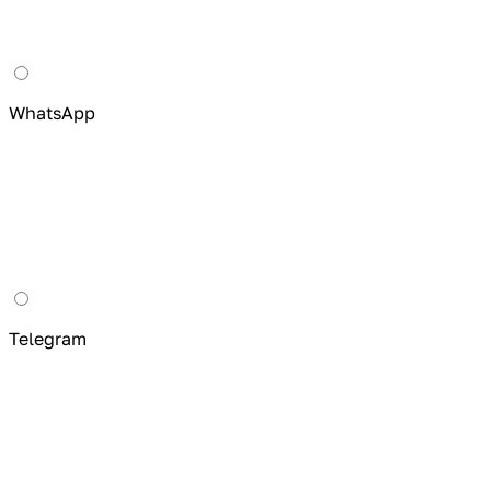
WhatsApp
Telegram