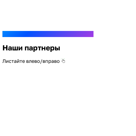
Наши партнеры
Листайте влево/вправо