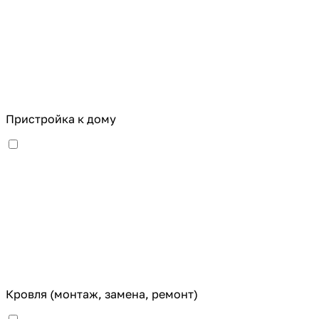
Пристройка к дому
Кровля (монтаж, замена, ремонт)