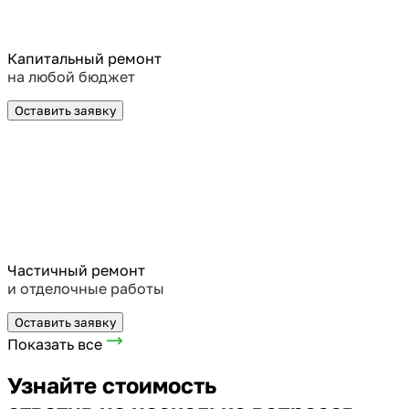
Капитальный ремонт
на любой бюджет
Оставить заявку
Частичный ремонт
и отделочные работы
Оставить заявку
Показать все
Узнайте стоимость