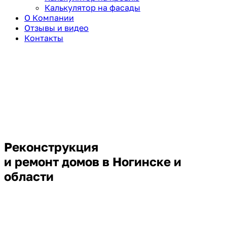
Калькулятор на фасады
О Компании
Отзывы и видео
Контакты
Реконструкция
и ремонт домов в Ногинске и
области