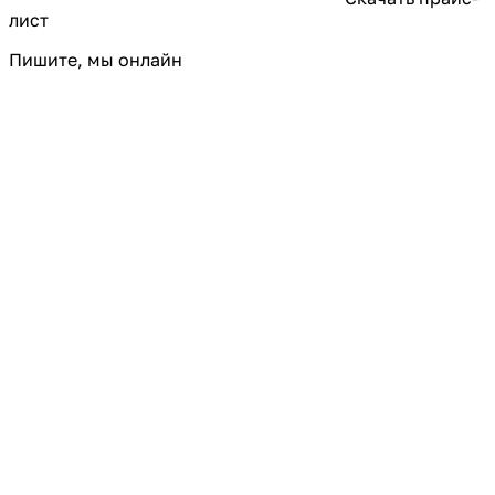
лист
Пишите, мы онлайн