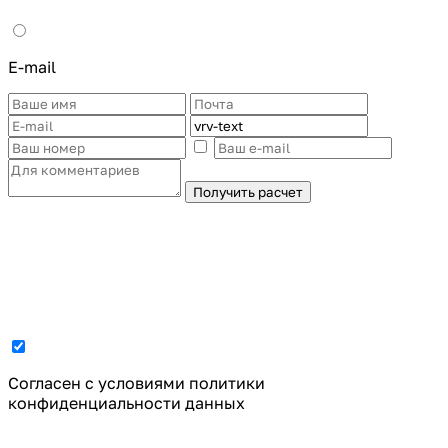
E-mail
Получить расчет
Cогласен с условиями
политики
конфиденциальности данных