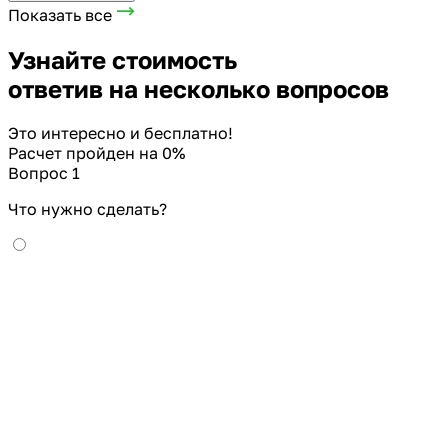
Показать все
Узнайте стоимость
ответив на несколько вопросов
Это интересно и бесплатно!
Расчет пройден на
0
%
Вопрос 1
Что нужно сделать?