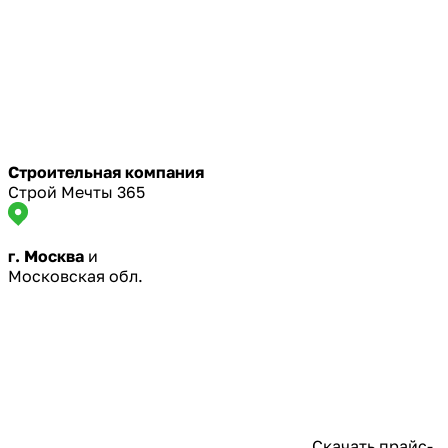
Строительная компания
Строй Мечты 365
г. Москва
и
Московская обл.
Скачать прайс-