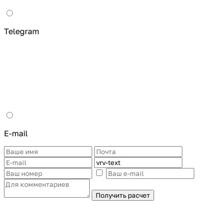
Telegram
E-mail
Получить расчет