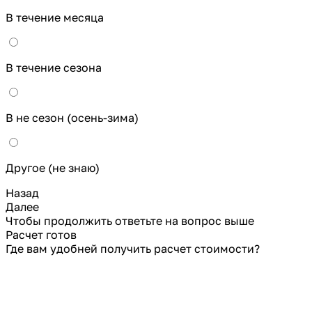
В течение месяца
В течение сезона
В не сезон (осень-зима)
Другое (не знаю)
Назад
Далее
Чтобы продолжить ответьте на вопрос выше
Расчет готов
Где вам удобней получить расчет стоимости?