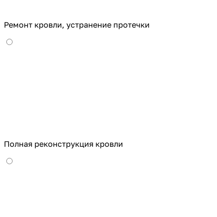
Ремонт кровли, устранение протечки
Полная реконструкция кровли