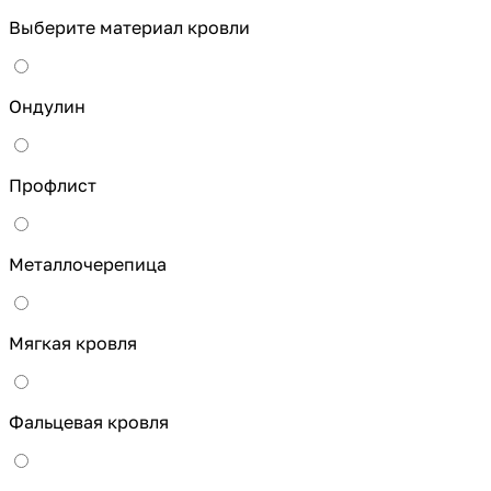
Выберите материал кровли
Ондулин
Профлист
Металлочерепица
Мягкая кровля
Фальцевая кровля