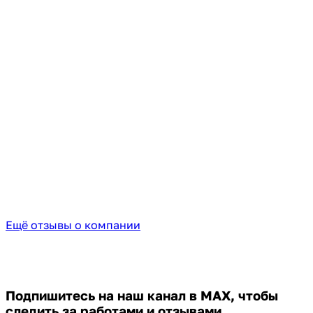
Ещё отзывы о компании
Подпишитесь на наш канал в MAX,
чтобы
следить за работами и отзывами