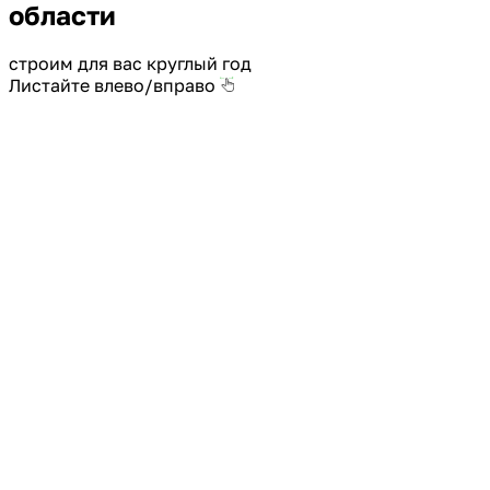
области
строим для вас круглый год
Листайте влево/вправо