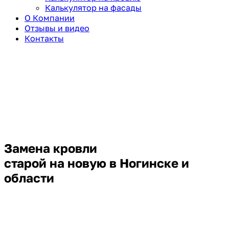
Калькулятор на фасады
О Компании
Отзывы и видео
Контакты
Замена кровли
старой на новую в Ногинске и
области