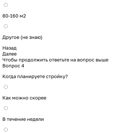
80-160 м2
Другое (не знаю)
Назад
Далее
Чтобы продолжить ответьте на вопрос выше
Вопрос 4
Когда планируете стройку?
Как можно скорее
В течение недели