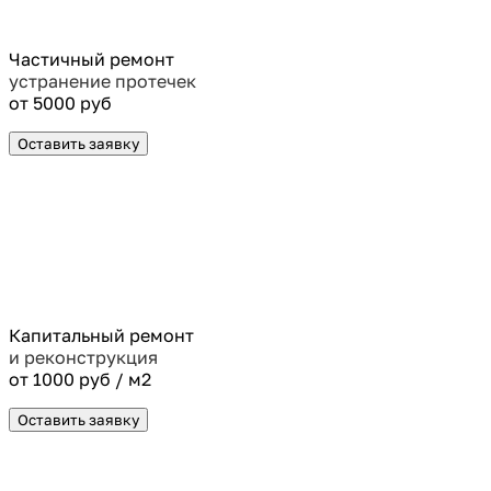
Частичный ремонт
устранение протечек
от 5000 руб
Оставить заявку
Капитальный ремонт
и реконструкция
от 1000 руб / м2
Оставить заявку