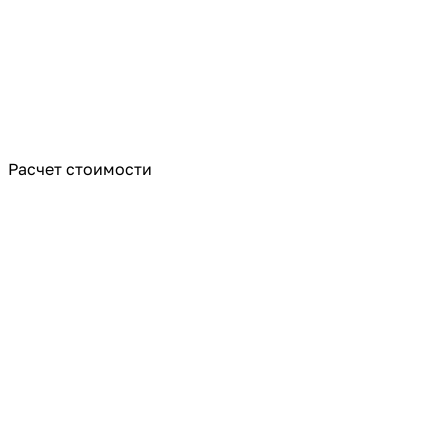
Расчет стоимости