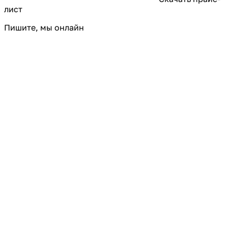
лист
Пишите, мы онлайн