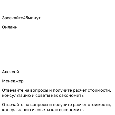
Засекайте
45
минут
Онлайн
Алексей
Менеджер
Отвечайте на вопросы и получите расчет стоимости,
консультацию и советы как сэкономить
Отвечайте на вопросы и получите расчет стоимости,
консультацию и советы как сэкономить