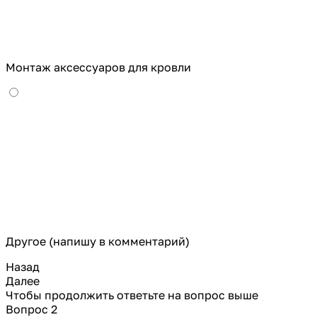
Монтаж аксессуаров для кровли
Другое (напишу в комментарий)
Назад
Далее
Чтобы продолжить ответьте на вопрос выше
Вопрос 2