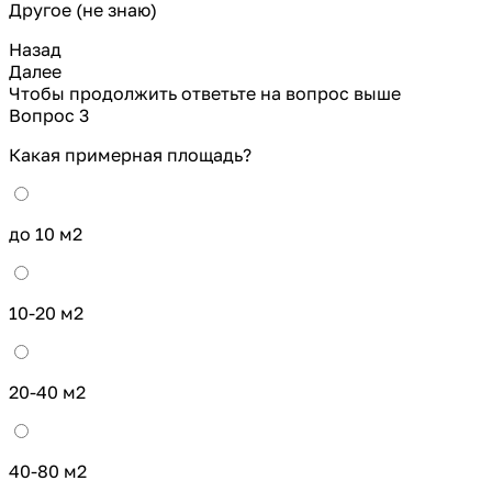
Другое (не знаю)
Назад
Далее
Чтобы продолжить ответьте на вопрос выше
Вопрос 3
Какая примерная площадь?
до 10 м2
10-20 м2
20-40 м2
40-80 м2