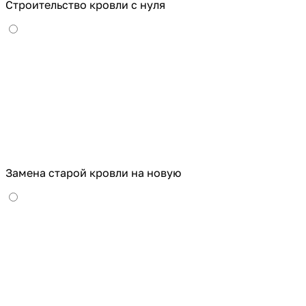
Строительство кровли с нуля
Замена старой кровли на новую