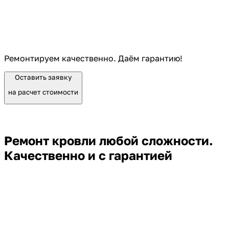
Ремонтируем качественно. Даём гарантию!
Оставить заявку
на расчет стоимости
Ремонт кровли любой сложности.
Качественно и с гарантией