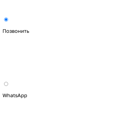
Позвонить
WhatsApp