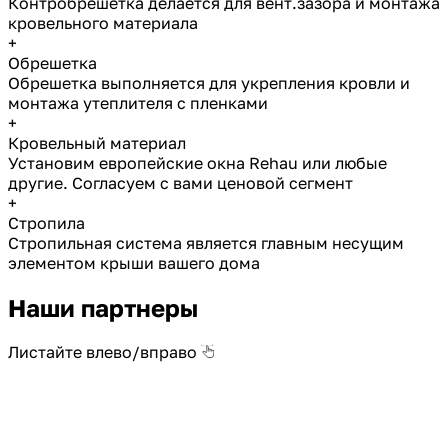
Контробрешетка делается для вент.зазора и монтажа
кровельного материала
+
Обрешетка
Обрешетка выполняется для укрепления кровли и
монтажа утеплителя с пленками
+
Кровельный материал
Установим европейские окна Rehau или любые
другие. Согласуем с вами ценовой сегмент
+
Стропила
Стропильная система является главным несущим
элементом крыши вашего дома
Наши партнеры
Листайте влево/вправо