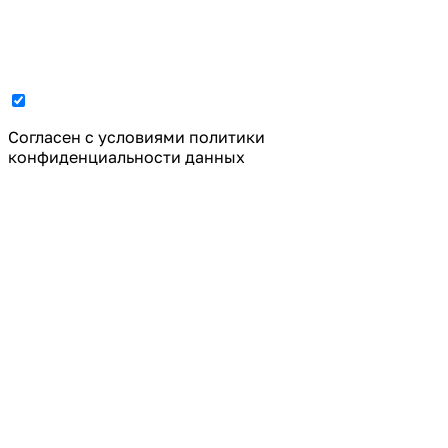
Cогласен с условиями
политики
конфиденциальности данных