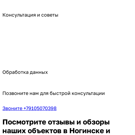
Консультация и советы
Обработка данных
Позвоните нам для быстрой консультации
Звоните +79105070398
Посмотрите отзывы и обзоры
наших объектов в Ногинске и