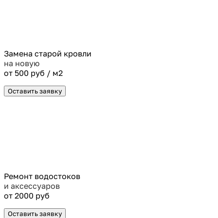
Замена старой кровли
на новую
от 500 руб / м2
Оставить заявку
Ремонт водостоков
и аксессуаров
от 2000 руб
Оставить заявку