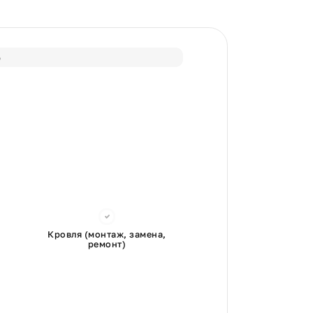
%
Кровля (монтаж, замена,
ремонт)