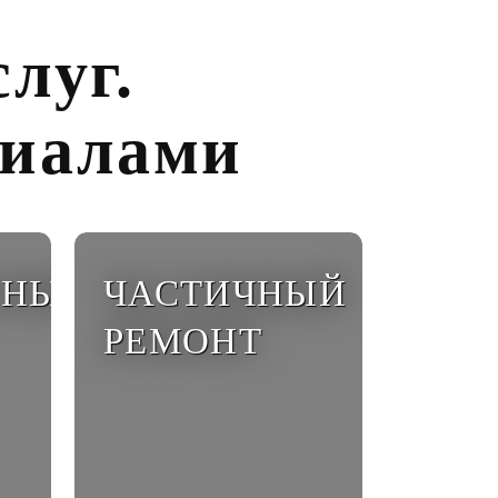
луг.
риалами
ЬНЫЙ
ЧАСТИЧНЫЙ
РЕМОНТ