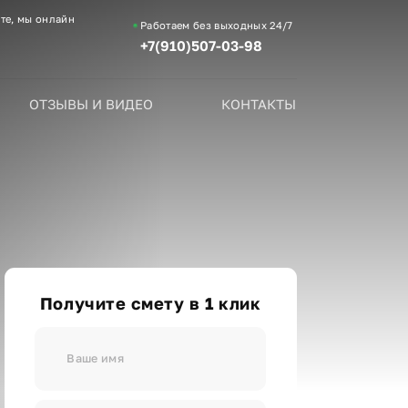
те, мы онлайн
Работаем без выходных
24/7
+7(910)507-03-98
ОТЗЫВЫ И ВИДЕО
КОНТАКТЫ
Получите смету в 1 клик