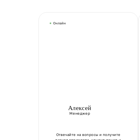
Онлайн
Алексей
Менеджер
Отвечайте на вопросы и получите
расчет стоимости, консультацию и