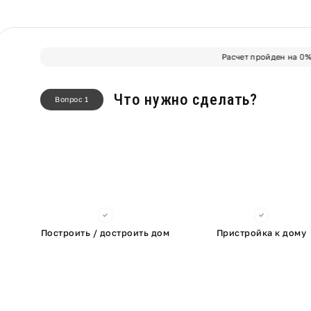
Расчет пройден на
0
Что нужно сделать?
Вопрос 1
Построить / достроить дом
Пристройка к дому