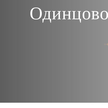
Одинцово