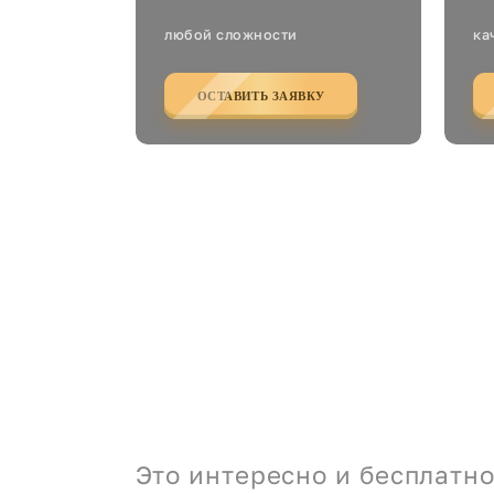
любой сложности
ка
ОСТАВИТЬ ЗАЯВКУ
Это интересно и бесплатно