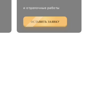
и отделочные работы
ОСТАВИТЬ ЗАЯВКУ