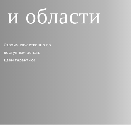
 и области
Строим качественно по
доступным ценам.
Даём гарантию!