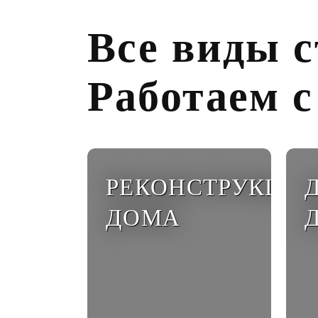
Все виды с
Работаем 
РЕКОНСТРУКЦИЯ
ДОМА