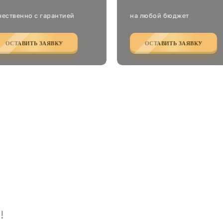
чественно с гарантией
на любой бюджет
ОСТАВИТЬ ЗАЯВКУ
ОСТАВИТЬ ЗАЯВКУ
!