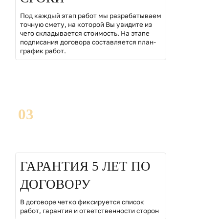
Под каждый этап работ мы разрабатываем
точную смету, на которой Вы увидите из
чего складывается стоимость. На этапе
подписания договора составляется план-
график работ.
03
ГАРАНТИЯ 5 ЛЕТ ПО
ДОГОВОРУ
В договоре четко фиксируется список
работ, гарантия и ответственности сторон