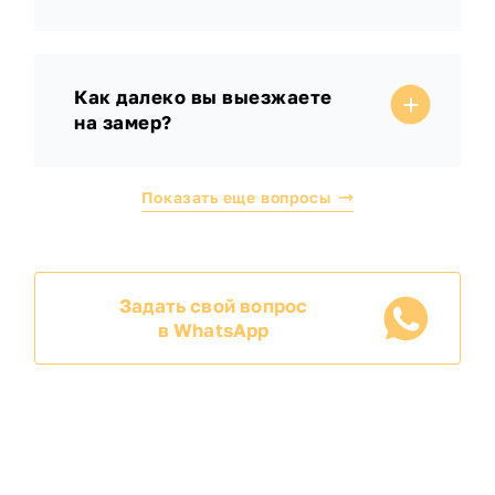
Как далеко вы выезжаете
на замер?
Показать еще вопросы
Задать свой вопрос
в WhatsApp