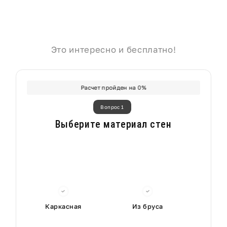
Это интересно и бесплатно!
Расчет пройден на
0
%
Вопрос 1
Выберите материал стен
Каркасная
Из бруса