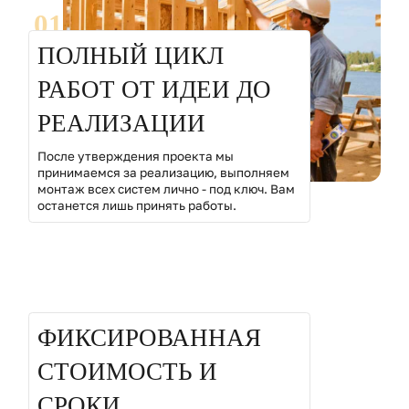
01
ПОЛНЫЙ ЦИКЛ
РАБОТ ОТ ИДЕИ ДО
РЕАЛИЗАЦИИ
После утверждения проекта мы
принимаемся за реализацию, выполняем
монтаж всех систем лично - под ключ. Вам
останется лишь принять работы.
02
ФИКСИРОВАННАЯ
СТОИМОСТЬ И
СРОКИ