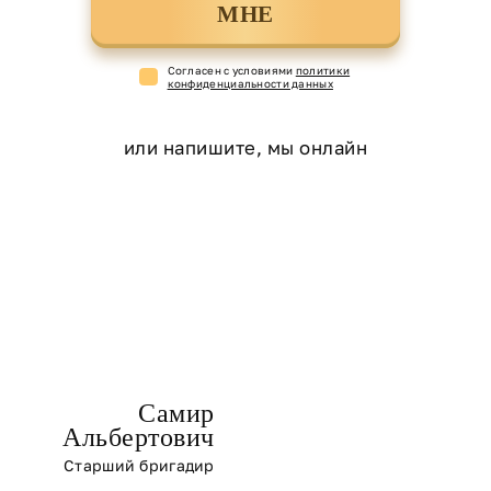
МНЕ
Cогласен с условиями
политики
конфиденциальности данных
или напишите, мы онлайн
Самир
Альбертович
Старший бригадир