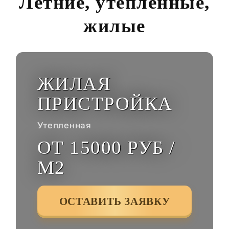
Летние, утепленные,
жилые
ЖИЛАЯ
ПРИСТРОЙКА
Утепленная
ОТ 15000 РУБ /
М2
ОСТАВИТЬ ЗАЯВКУ