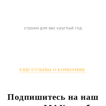
строим для вас круглый год
ЕЩЁ ОТЗЫВЫ О КОМПАНИИ
Подпишитесь на наш