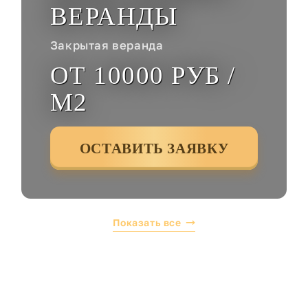
ВЕРАНДЫ
Закрытая веранда
ОТ 10000 РУБ /
М2
ОСТАВИТЬ ЗАЯВКУ
Показать все