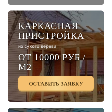
КАРКАСНАЯ
ПРИСТРОЙКА
из сухого дерева
ОТ 10000 РУБ /
М2
ОСТАВИТЬ ЗАЯВКУ