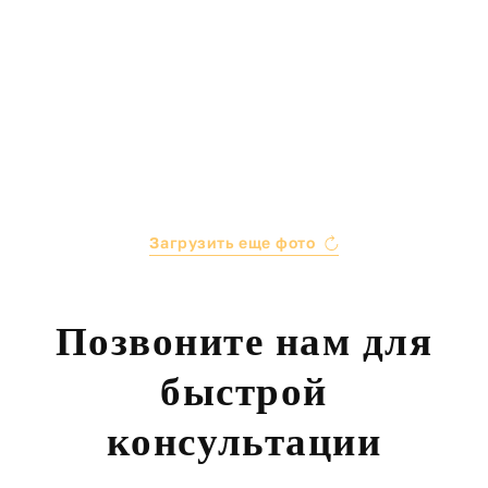
Загрузить еще фото
Позвоните нам для
быстрой
консультации