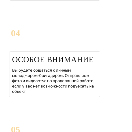
04
ОСОБОЕ ВНИМАНИЕ
Вы будете общаться с личным
менеджером-бригадиром. Отправляем
фото и видеоотчет о проделанной работе,
если у вас нет возможности подъехать на
объект
05