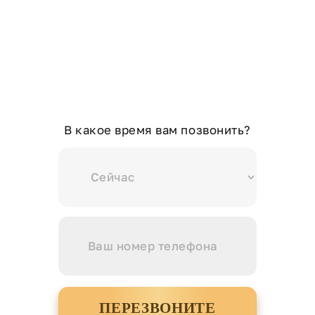
В какое время вам позвонить?
ПЕРЕЗВОНИТЕ