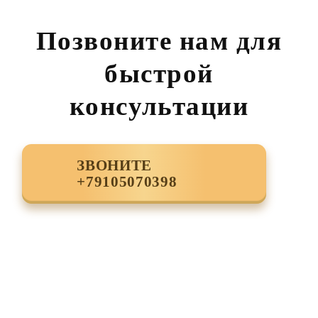
Позвоните нам для
быстрой
консультации
ЗВОНИТЕ
+79105070398