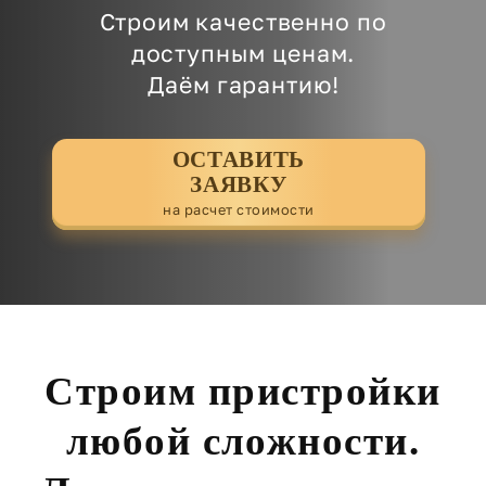
Строим качественно по
доступным ценам.
Даём гарантию!
ОСТАВИТЬ
ЗАЯВКУ
на расчет стоимости
Строим пристройки
любой сложности.