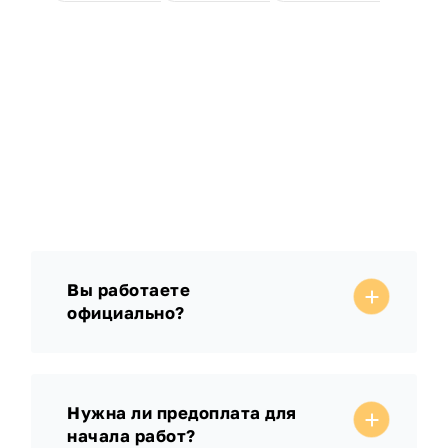
Вы работаете
официально?
Нужна ли предоплата для
начала работ?