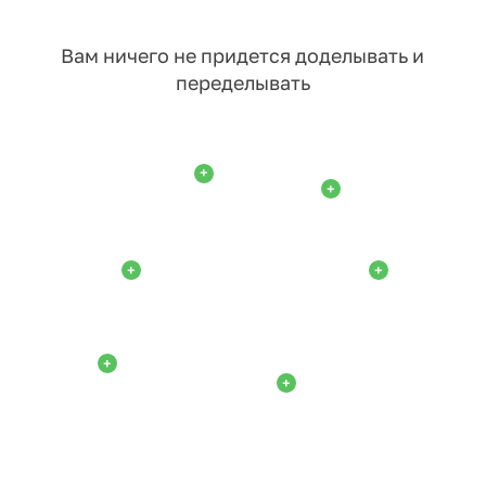
Вам ничего не придется доделывать и
переделывать
+
+
+
+
+
+