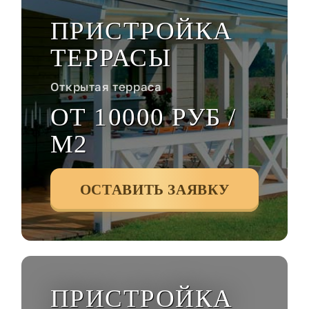
ПРИСТРОЙКА
ТЕРРАСЫ
Открытая терраса
ОТ 10000 РУБ /
М2
ОСТАВИТЬ ЗАЯВКУ
ПРИСТРОЙКА