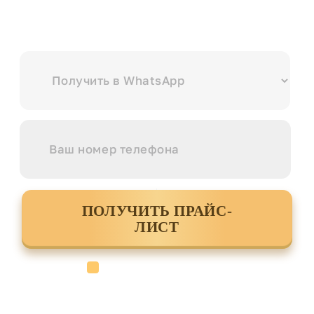
Выберите куда вам удобнее отправить?
ПОЛУЧИТЬ ПРАЙС-
ЛИСТ
Cогласен с условиями
политики
конфиденциальности данных