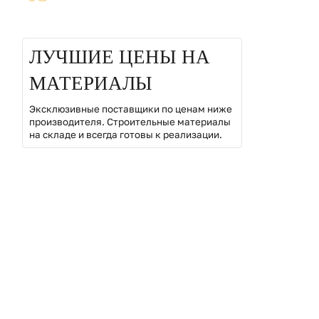
ЛУЧШИЕ ЦЕНЫ НА
МАТЕРИАЛЫ
Эксклюзивные поставщики по ценам ниже
производителя. Строительные материалы
на складе и всегда готовы к реализации.