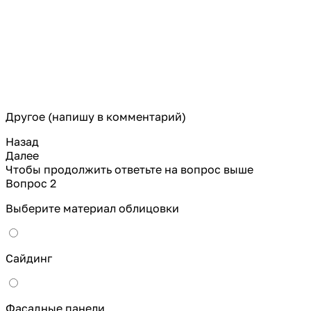
Другое (напишу в комментарий)
Назад
Далее
Чтобы продолжить ответьте на вопрос выше
Вопрос 2
Выберите материал облицовки
Сайдинг
Фасадные панели