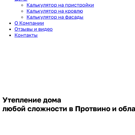
Калькулятор на пристройки
Калькулятор на кровлю
Калькулятор на фасады
О Компании
Отзывы и видео
Контакты
Утепление дома
любой сложности
в Протвино и обл