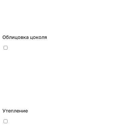
Облицовка цоколя
Утепление