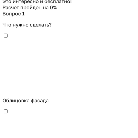
Это интересно и бесплатно!
Расчет пройден на
0
%
Вопрос 1
Что нужно сделать?
Облицовка фасада