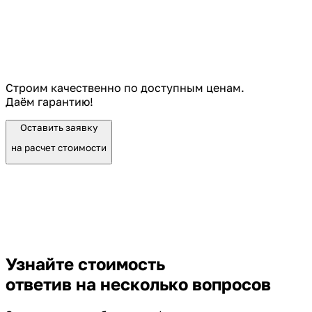
Строим качественно по доступным ценам.
Даём гарантию!
Оставить заявку
на расчет стоимости
Узнайте стоимость
ответив на несколько вопросов