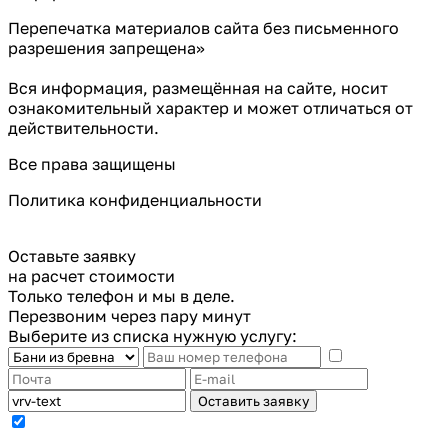
Перепечатка материалов сайта без письменного
разрешения запрещена»
Вся информация, размещённая на сайте, носит
ознакомительный характер и может отличаться от
действительности.
Все права защищены
Политика конфиденциальности
Оставьте заявку
на расчет стоимости
Только телефон и мы в деле.
Перезвоним через пару минут
Выберите из списка нужную услугу:
Оставить заявку