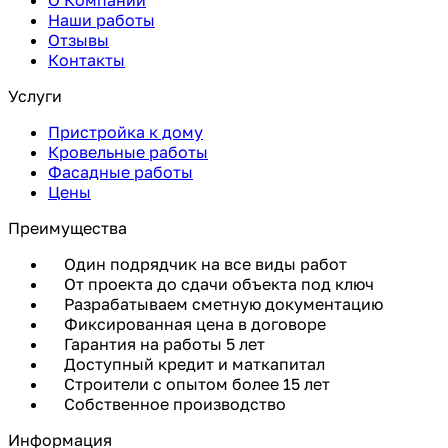
Наши работы
Отзывы
Контакты
Услуги
Пристройка к дому
Кровельные работы
Фасадные работы
Цены
Преимущества
Один подрядчик на все виды работ
От проекта до сдачи объекта под ключ
Разрабатываем сметную документацию
Фиксированная цена в договоре
Гарантия на работы 5 лет
Доступный кредит и маткапитал
Строители с опытом более 15 лет
Собственное производство
Информация