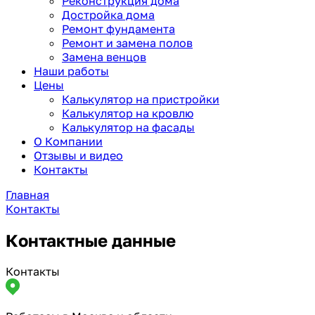
Реконструкция дома
Достройка дома
Ремонт фундамента
Ремонт и замена полов
Замена венцов
Наши работы
Цены
Калькулятор на пристройки
Калькулятор на кровлю
Калькулятор на фасады
О Компании
Отзывы и видео
Контакты
Главная
Контакты
Контактные данные
Контакты