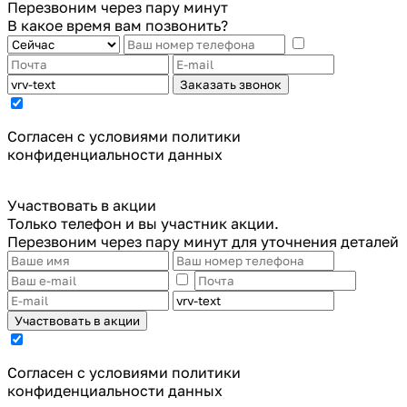
Перезвоним через пару минут
В какое время вам позвонить?
Заказать звонок
Cогласен с условиями
политики
конфиденциальности данных
Участвовать в акции
Только телефон и вы участник акции.
Перезвоним через пару минут для уточнения деталей
Участвовать в акции
Cогласен с условиями
политики
конфиденциальности данных