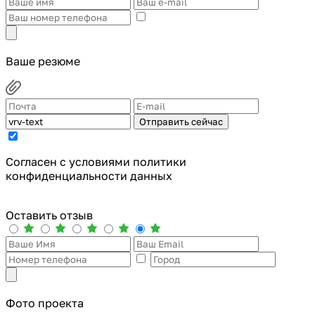
Ваше резюме
Отправить сейчас
Cогласен с условиями
политики
конфиденциальности данных
Оставить отзыв
Фото проекта