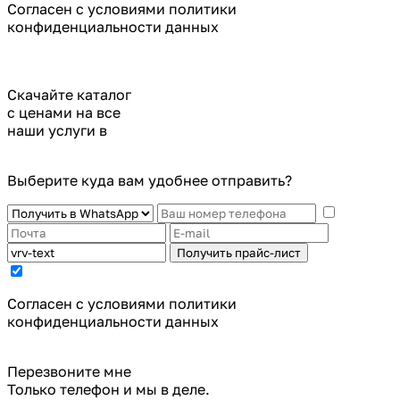
Cогласен с условиями
политики
конфиденциальности данных
Скачайте каталог
с ценами на все
наши услуги в
Выберите куда вам удобнее отправить?
Получить прайс-лист
Cогласен с условиями
политики
конфиденциальности данных
Перезвоните мне
Только телефон и мы в деле.