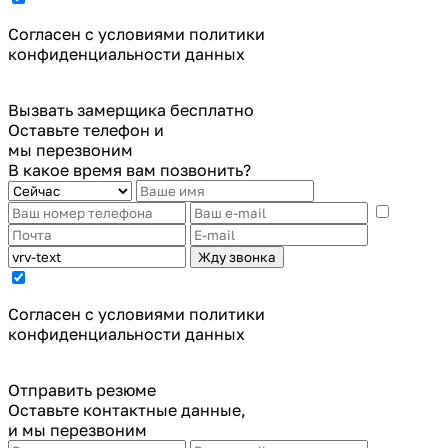
Cогласен с условиями
политики
конфиденциальности данных
Вызвать замерщика бесплатно
Оставьте телефон и
мы перезвоним
В какое время вам позвонить?
Жду звонка
Cогласен с условиями
политики
конфиденциальности данных
Отправить резюме
Оставьте контактные данные,
и мы перезвоним