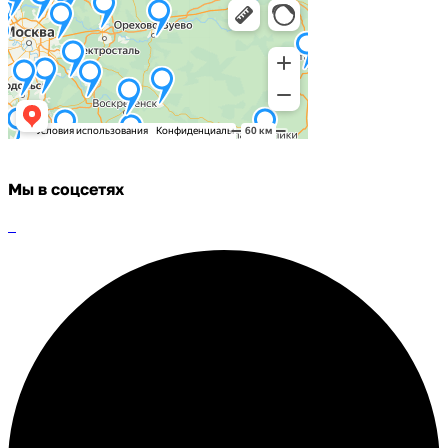
Мы в соцсетях