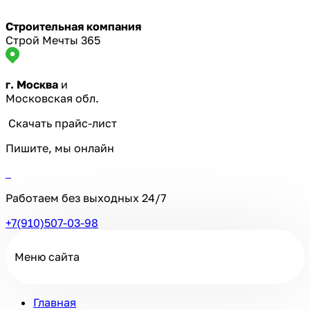
Строительная компания
Строй Мечты 365
г. Москва
и
Московская обл.
Скачать прайс-лист
Пишите, мы онлайн
Работаем без выходных
24/7
+7(910)507-03-98
Меню сайта
Главная