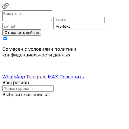
Отправить сейчас
Cогласен с условиями
политики
конфиденциальности данных
WhatsApp
Telegram
MAX
Позвонить
Ваш регион
Выберите из списка: