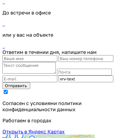
До встречи в офисе
или у вас на объекте
Ответим в течении дня, напишите нам
Отправить
Cогласен с условиями
политики
конфиденциальности данных
Работаем в городах
Открыть в Яндекс Картах