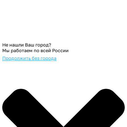
Не нашли Ваш город?
Мы работаем по всей России
Продолжить без города