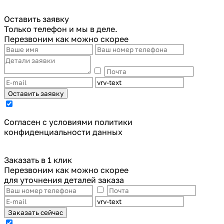
Оставить заявку
Только телефон и мы в деле.
Перезвоним как можно скорее
Оставить заявку
Cогласен с условиями
политики
конфиденциальности данных
Заказать в 1 клик
Перезвоним как можно скорее
для уточнения деталей заказа
Заказать сейчас