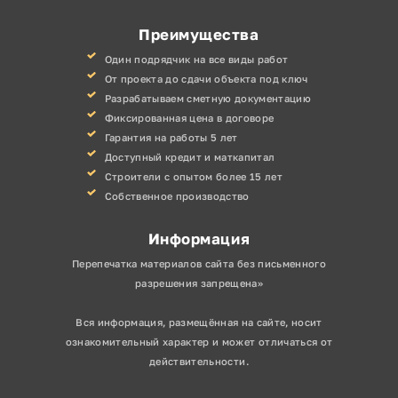
Преимущества
Один подрядчик на все виды работ
От проекта до сдачи объекта под ключ
Разрабатываем сметную документацию
Фиксированная цена в договоре
Гарантия на работы 5 лет
Доступный кредит и маткапитал
Строители с опытом более 15 лет
Собственное производство
Информация
Перепечатка материалов сайта без письменного
разрешения запрещена»
Вся информация, размещённая на сайте, носит
ознакомительный характер и может отличаться от
действительности.