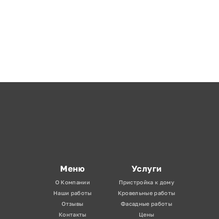
Меню
Услуги
О Компании
Пристройка к дому
Наши работы
Кровельные работы
Отзывы
Фасадные работы
Контакты
Цены