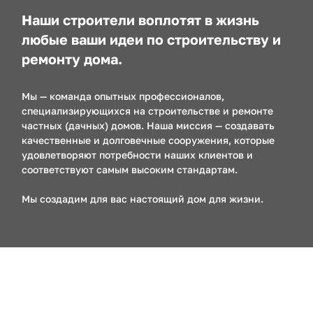
Наши строители воплотят в жизнь
любые ваши идеи по строительству и
ремонту дома.
Мы — команда опытных профессионалов,
специализирующихся на строительстве и ремонте
частных (дачных) домов. Наша миссия — создавать
качественные и долговечные сооружения, которые
удовлетворяют потребности наших клиентов и
соответствуют самым высоким стандартам.
Мы создадим для вас настоящий дом для жизни.