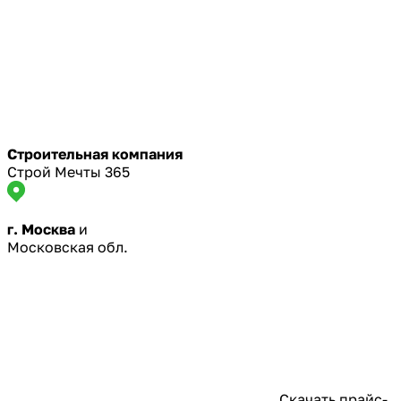
Строительная компания
Строй Мечты 365
г. Москва
и
Московская обл.
Скачать прайс-