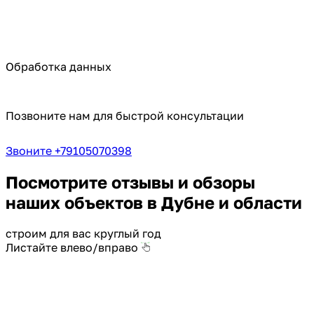
Обработка данных
Позвоните нам для быстрой консультации
Звоните +79105070398
Посмотрите отзывы и обзоры
наших объектов в Дубне и области
строим для вас круглый год
Листайте влево/вправо