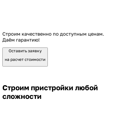
Строим качественно по доступным ценам.
Даём гарантию!
Оставить заявку
на расчет стоимости
Строим пристройки любой
сложности