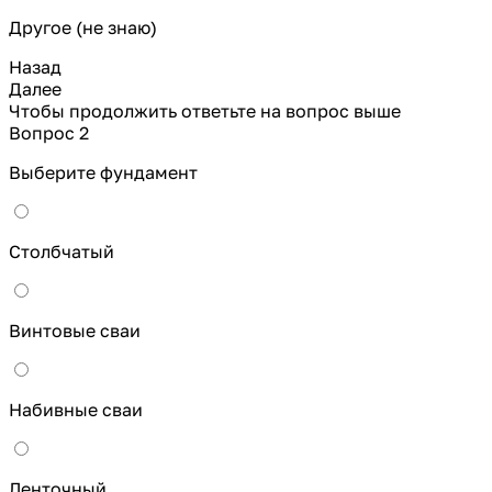
Другое (не знаю)
Назад
Далее
Чтобы продолжить ответьте на вопрос выше
Вопрос 2
Выберите фундамент
Столбчатый
Винтовые сваи
Набивные сваи
Ленточный