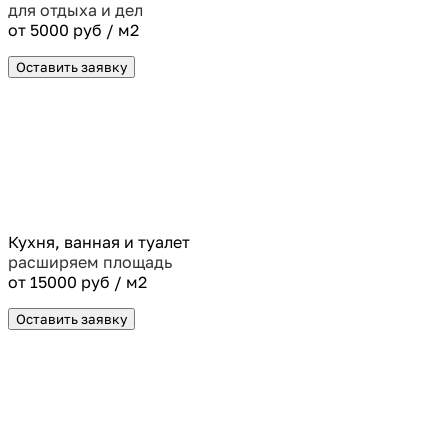
для отдыха и дел
от 5000 руб / м2
Оставить заявку
Кухня, ванная и туалет
расширяем площадь
от 15000 руб / м2
Оставить заявку