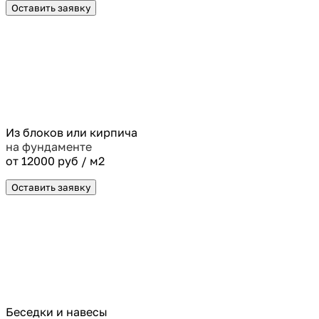
Оставить заявку
Из блоков или кирпича
на фундаменте
от 12000 руб / м2
Оставить заявку
Беседки и навесы