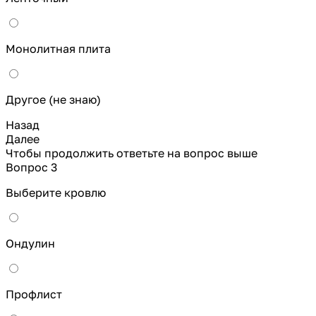
Монолитная плита
Другое (не знаю)
Назад
Далее
Чтобы продолжить ответьте на вопрос выше
Вопрос 3
Выберите кровлю
Ондулин
Профлист