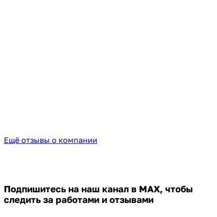
Ещё отзывы о компании
Подпишитесь на наш канал в MAX,
чтобы
следить за работами и отзывами