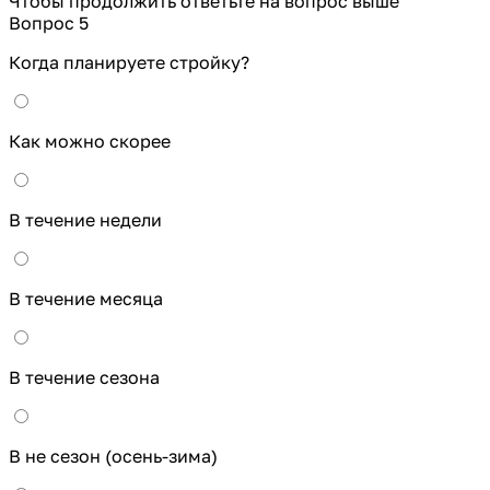
Чтобы продолжить ответьте на вопрос выше
Вопрос 5
Когда планируете стройку?
Как можно скорее
В течение недели
В течение месяца
В течение сезона
В не сезон (осень-зима)