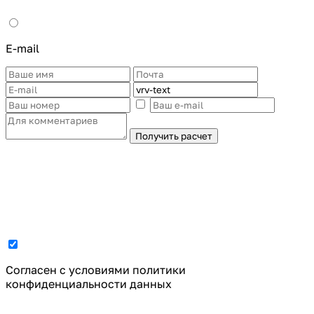
E-mail
Получить расчет
Cогласен с условиями
политики
конфиденциальности данных