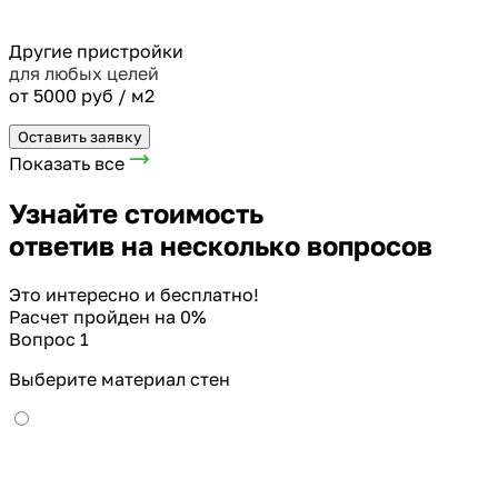
Другие пристройки
для любых целей
от 5000 руб / м2
Оставить заявку
Показать все
Узнайте стоимость
ответив на несколько вопросов
Это интересно и бесплатно!
Расчет пройден на
0
%
Вопрос 1
Выберите материал стен