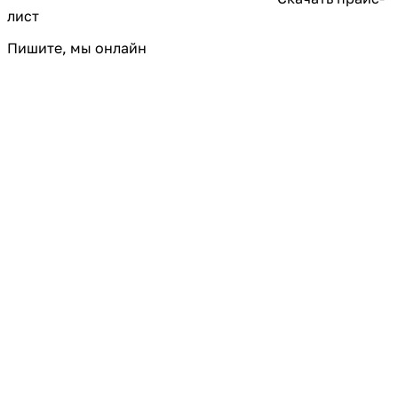
лист
Пишите, мы онлайн