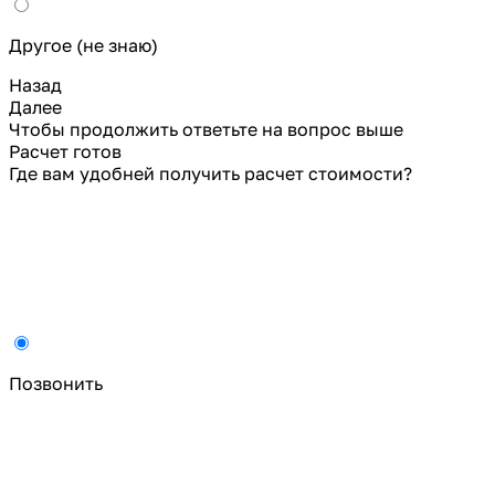
Другое (не знаю)
Назад
Далее
Чтобы продолжить ответьте на вопрос выше
Расчет готов
Где вам удобней получить расчет стоимости?
Позвонить