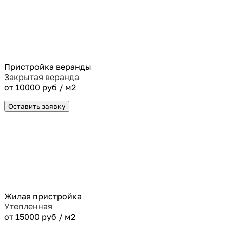
Пристройка веранды
Закрытая веранда
от 10000 руб / м2
Оставить заявку
Жилая пристройка
Утепленная
от 15000 руб / м2