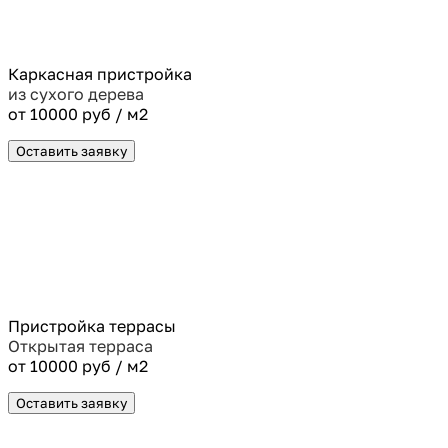
Каркасная пристройка
из сухого дерева
от 10000 руб / м2
Оставить заявку
Пристройка террасы
Открытая терраса
от 10000 руб / м2
Оставить заявку