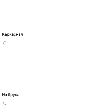
Каркасная
Из бруса