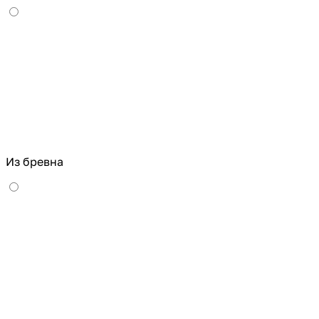
Из бревна