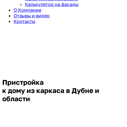
Калькулятор на фасады
О Компании
Отзывы и видео
Контакты
Пристройка
к дому из каркаса в Дубне и
области