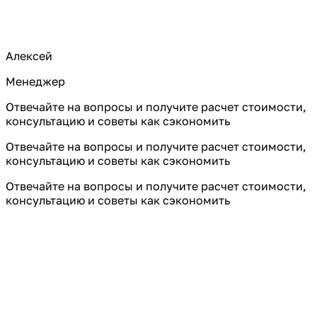
Алексей
Менеджер
Отвечайте на вопросы и получите расчет стоимости,
консультацию и советы как сэкономить
Отвечайте на вопросы и получите расчет стоимости,
консультацию и советы как сэкономить
Отвечайте на вопросы и получите расчет стоимости,
консультацию и советы как сэкономить