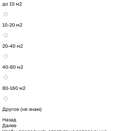
до 10 м2
10-20 м2
20-40 м2
40-80 м2
80-160 м2
Другое (не знаю)
Назад
Далее