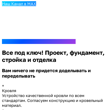
Наш Канал в MAX
Все под ключ! Проект, фундамент,
стройка и отделка
Вам ничего не придется доделывать и
переделывать
+
Кровля
Устройство качественной кровли по всем
стандартам. Согласуем конструкцию и кровельный
материал.