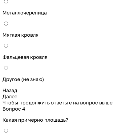
Металлочерепица
Мягкая кровля
Фальцевая кровля
Другое (не знаю)
Назад
Далее
Чтобы продолжить ответьте на вопрос выше
Вопрос 4
Какая примерно площадь?