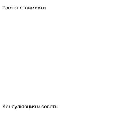
Расчет стоимости
Консультация и советы