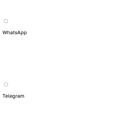
WhatsApp
Telegram