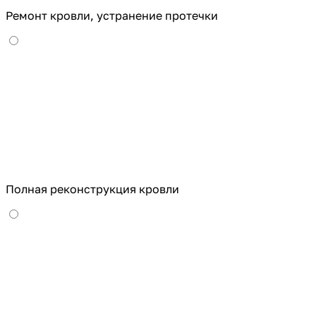
Ремонт кровли, устранение протечки
Полная реконструкция кровли