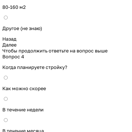
80-160 м2
Другое (не знаю)
Назад
Далее
Чтобы продолжить ответьте на вопрос выше
Вопрос 4
Когда планируете стройку?
Как можно скорее
В течение недели
В течение месяца