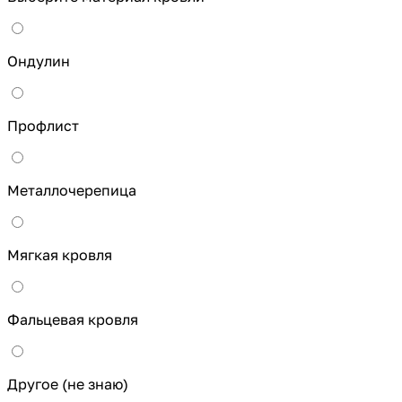
Ондулин
Профлист
Металлочерепица
Мягкая кровля
Фальцевая кровля
Другое (не знаю)