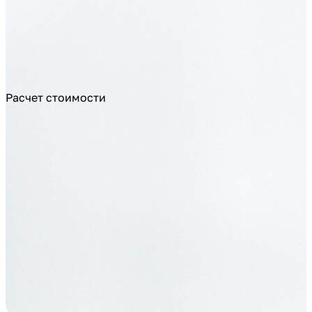
Расчет стоимости