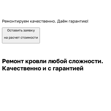
Ремонтируем качественно. Даём гарантию!
Оставить заявку
на расчет стоимости
Ремонт кровли любой сложности.
Качественно и с гарантией