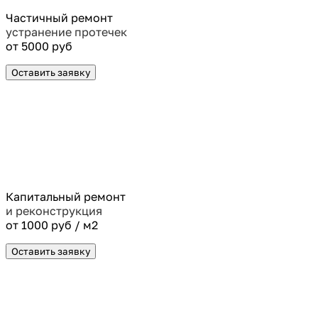
Частичный ремонт
устранение протечек
от 5000 руб
Оставить заявку
Капитальный ремонт
и реконструкция
от 1000 руб / м2
Оставить заявку