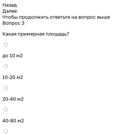
Назад
Далее
Чтобы продолжить ответьте на вопрос выше
Вопрос 3
Какая примерная площадь?
до 10 м2
10-20 м2
20-40 м2
40-80 м2