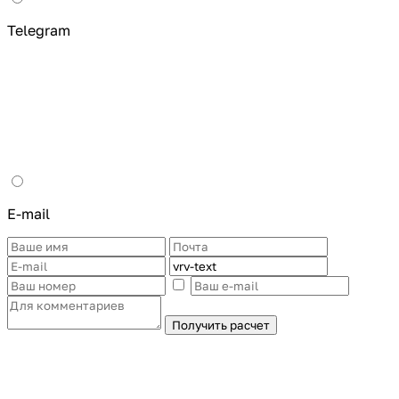
Telegram
E-mail
Получить расчет