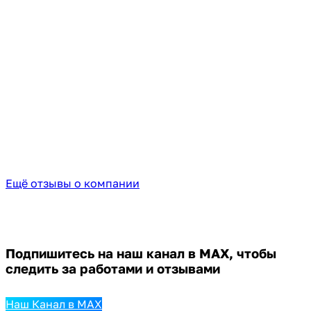
Ещё отзывы о компании
Подпишитесь на наш канал в MAX,
чтобы
следить за работами и отзывами
Наш Канал в MAX