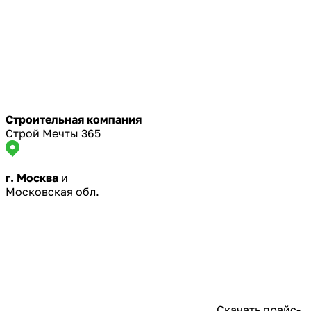
Строительная компания
Строй Мечты 365
г. Москва
и
Московская обл.
Скачать прайс-