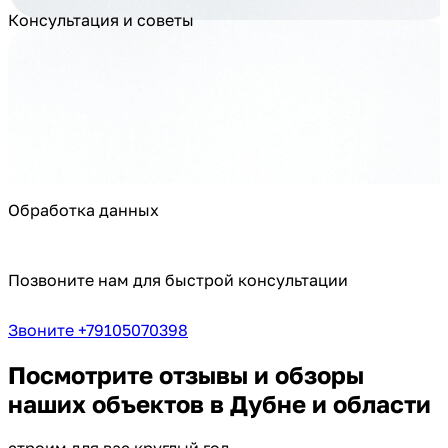
Консультация и советы
Обработка данных
Позвоните нам для быстрой консультации
Звоните +79105070398
Посмотрите отзывы и обзоры
наших объектов в Дубне и области
строим для вас круглый год