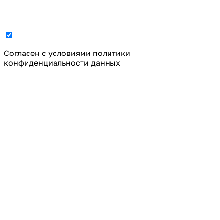
Cогласен с условиями
политики
конфиденциальности данных