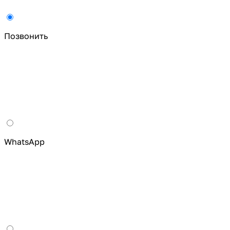
Позвонить
WhatsApp