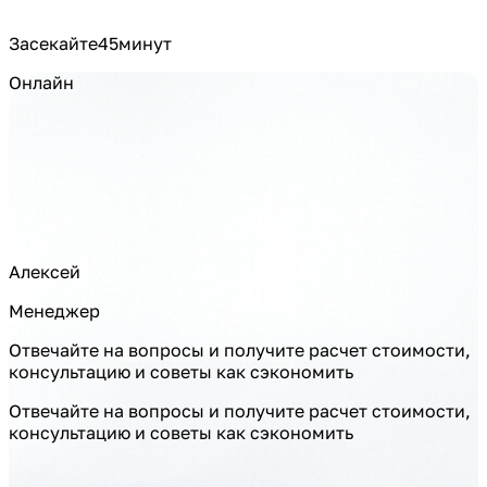
Засекайте
45
минут
Онлайн
Алексей
Менеджер
Отвечайте на вопросы и получите расчет стоимости,
консультацию и советы как сэкономить
Отвечайте на вопросы и получите расчет стоимости,
консультацию и советы как сэкономить