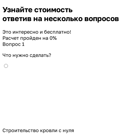
Узнайте стоимость
ответив на несколько вопросов
Это интересно и бесплатно!
Расчет пройден на
0
%
Вопрос 1
Что нужно сделать?
Строительство кровли с нуля