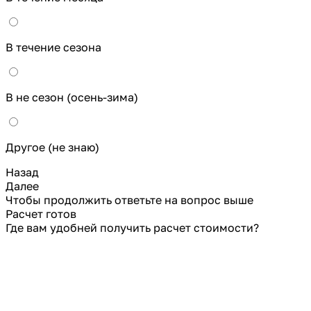
В течение сезона
В не сезон (осень-зима)
Другое (не знаю)
Назад
Далее
Чтобы продолжить ответьте на вопрос выше
Расчет готов
Где вам удобней получить расчет стоимости?