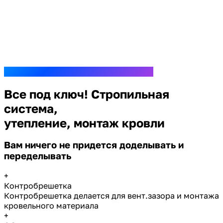
Все под ключ! Стропильная
система,
утепление, монтаж кровли
Вам ничего не придется доделывать и
переделывать
+
Контробрешетка
Контробрешетка делается для вент.зазора и монтажа
кровельного материала
+