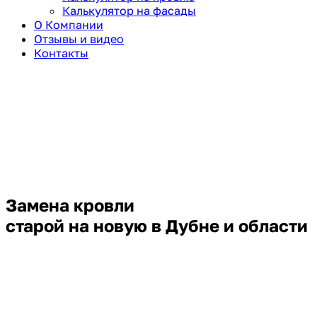
Калькулятор на фасады
О Компании
Отзывы и видео
Контакты
Замена кровли
старой на новую в Дубне и области