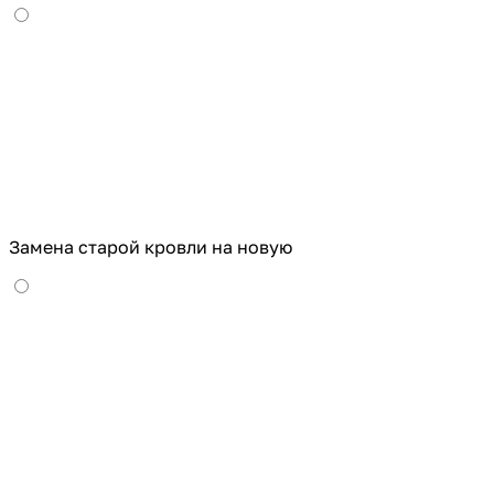
Замена старой кровли на новую