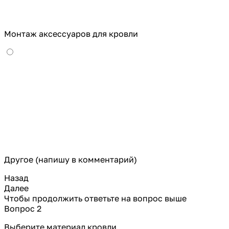
Монтаж аксессуаров для кровли
Другое (напишу в комментарий)
Назад
Далее
Чтобы продолжить ответьте на вопрос выше
Вопрос 2
Выберите материал кровли