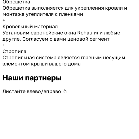
Обрешетка
Обрешетка выполняется для укрепления кровли и
монтажа утеплителя с пленками
+
Кровельный материал
Установим европейские окна Rehau или любые
другие. Согласуем с вами ценовой сегмент
+
Стропила
Стропильная система является главным несущим
элементом крыши вашего дома
Наши партнеры
Листайте влево/вправо