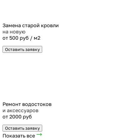
Замена старой кровли
на новую
от 500 руб / м2
Оставить заявку
Ремонт водостоков
и аксессуаров
от 2000 руб
Оставить заявку
Показать все