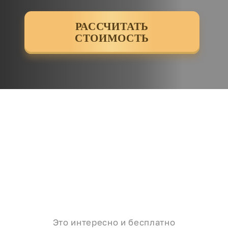
РАССЧИТАТЬ
СТОИМОСТЬ
Это интересно и бесплатно