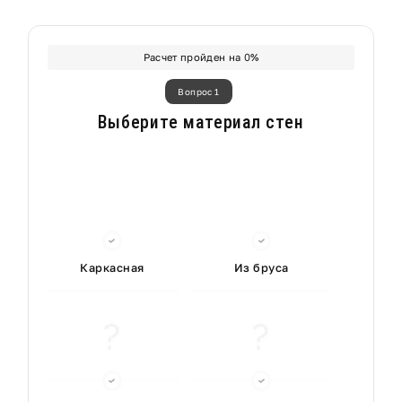
Расчет пройден на
0
%
Вопрос 1
Выберите материал стен
Каркасная
Из бруса