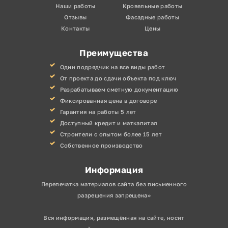
Наши работы
Кровельные работы
Отзывы
Фасадные работы
Контакты
Цены
Преимущества
Один подрядчик на все виды работ
От проекта до сдачи объекта под ключ
Разрабатываем сметную документацию
Фиксированная цена в договоре
Гарантия на работы 5 лет
Доступный кредит и маткапитал
Строители с опытом более 15 лет
Собственное производство
Информация
Перепечатка материалов сайта без письменного
разрешения запрещена»
Вся информация, размещённая на сайте, носит