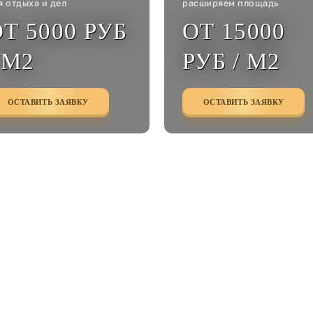
я отдыха и дел
расширяем площадь
Т 5000 РУБ
ОТ 15000
 М2
РУБ / М2
ОСТАВИТЬ ЗАЯВКУ
ОСТАВИТЬ ЗАЯВКУ