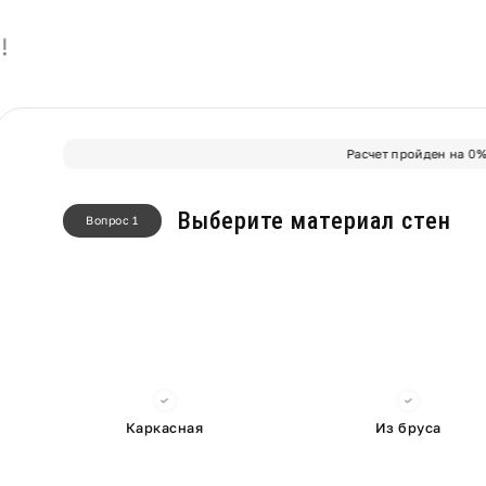
!
Расчет пройден на
0
Выберите материал стен
Вопрос 1
Каркасная
Из бруса