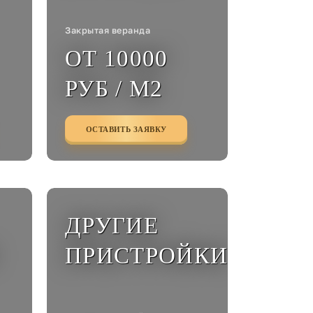
Закрытая веранда
ОТ 10000
РУБ / М2
ОСТАВИТЬ ЗАЯВКУ
ДРУГИЕ
ПРИСТРОЙКИ