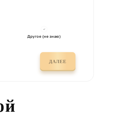
Другое (не знаю)
ДАЛЕЕ
ой