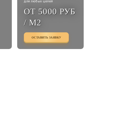
для любых целей
ОТ 5000 РУБ
/ М2
ОСТАВИТЬ ЗАЯВКУ