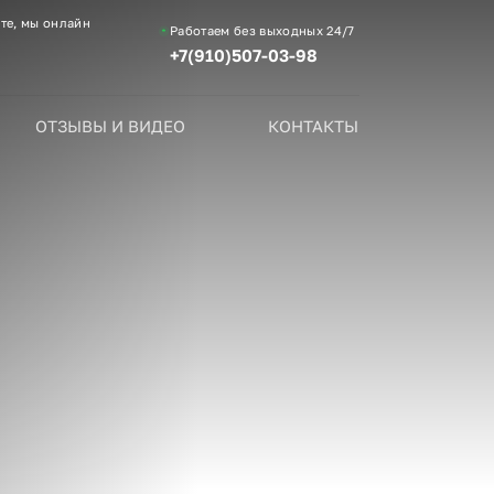
те, мы онлайн
Работаем без выходных
24/7
+7(910)507-03-98
ОТЗЫВЫ И ВИДЕО
КОНТАКТЫ