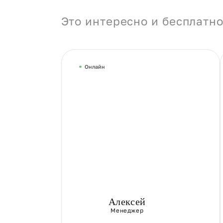
Это интересно и бесплатно
Онлайн
Алексей
Менеджер