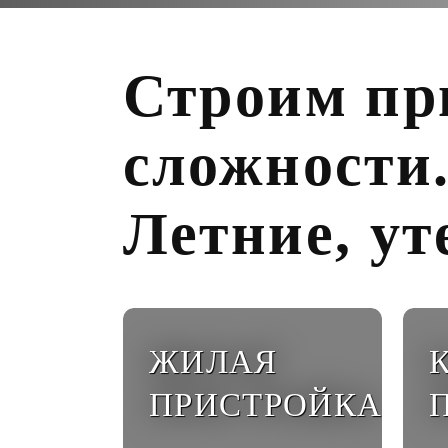
Строим пр
сложности
Летние, у
ЖИЛАЯ
ПРИСТРОЙКА