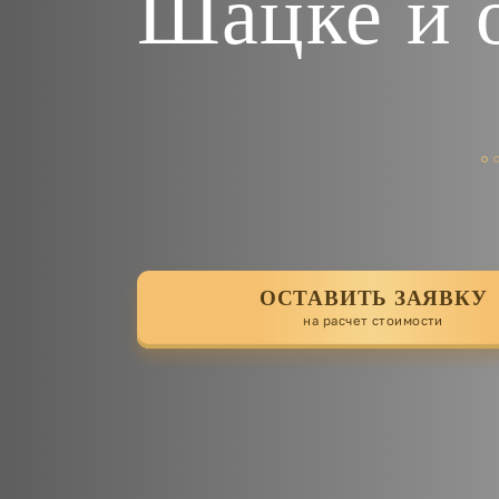
Шацке и 
ОСТАВИТЬ ЗАЯВКУ
на расчет стоимости