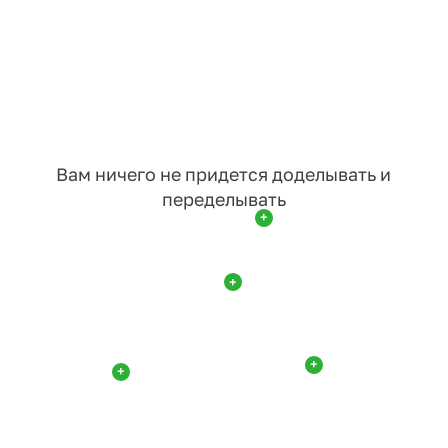
Вам ничего не придется доделывать и
переделывать
+
+
+
+