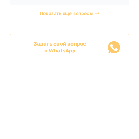
Показать еще вопросы
Задать свой вопрос
в WhatsApp