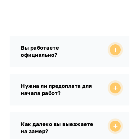
Вы работаете
официально?
Нужна ли предоплата для
начала работ?
Как далеко вы выезжаете
на замер?