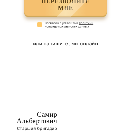
ПЕРЕЗВОНИТЕ
МНЕ
Cогласен с условиями
политики
конфиденциальности данных
или напишите, мы онлайн
Самир
Альбертович
Старший бригадир