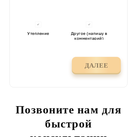
Утепление
Другое (напишу в
комментарий)
ДАЛЕЕ
Позвоните нам для
быстрой