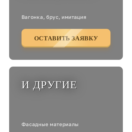
Вагонка, брус, имитация
ОСТАВИТЬ ЗАЯВКУ
И ДРУГИЕ
Фасадные материалы