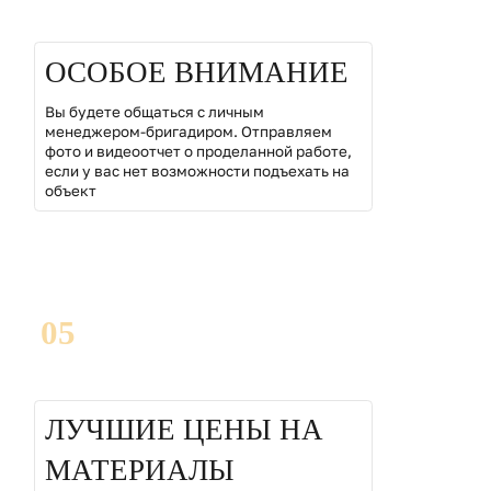
ОСОБОЕ ВНИМАНИЕ
Вы будете общаться с личным
менеджером-бригадиром. Отправляем
фото и видеоотчет о проделанной работе,
если у вас нет возможности подъехать на
объект
05
ЛУЧШИЕ ЦЕНЫ НА
МАТЕРИАЛЫ