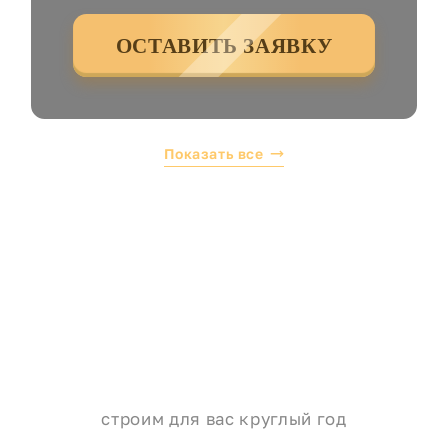
ОСТАВИТЬ ЗАЯВКУ
Показать все
строим для вас круглый год