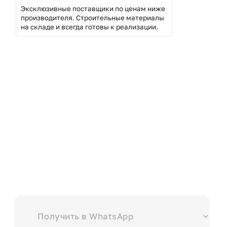
Эксклюзивные поставщики по ценам ниже
производителя. Строительные материалы
на складе и всегда готовы к реализации.
Выберите куда вам удобнее отправить?