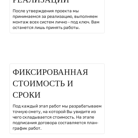
После утверждения проекта мы
принимаемся за реализацию, выполняем
монтаж всех систем лично - под ключ. Вам
останется лишь принять работы.
02
ФИКСИРОВАННАЯ
СТОИМОСТЬ И
СРОКИ
Под каждый этап работ мы разрабатываем
точную смету, на которой Вы увидите из
чего складывается стоимость. На этапе
подписания договора составляется план-
график работ.