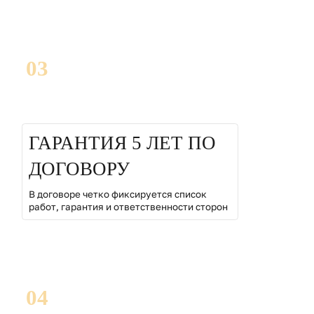
03
ГАРАНТИЯ 5 ЛЕТ ПО
ДОГОВОРУ
В договоре четко фиксируется список
работ, гарантия и ответственности сторон
04