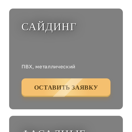
САЙДИНГ
ПВХ, металлический
ОСТАВИТЬ ЗАЯВКУ