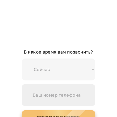
В какое время вам позвонить?