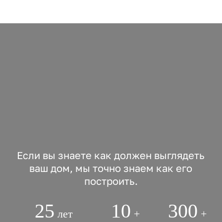
Если вы знаете как должен выглядеть
ваш дом, мы точно знаем как его
построить.
25
10
300
лет
+
+