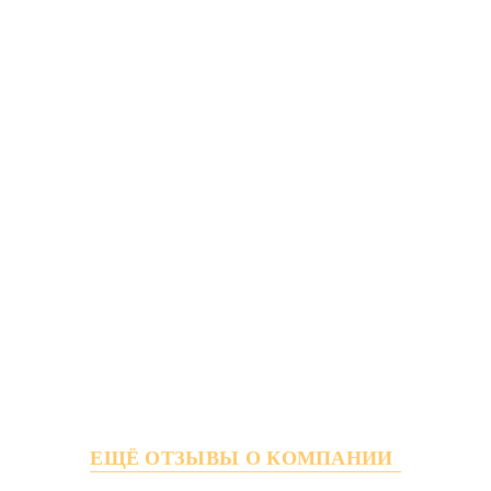
ЕЩЁ ОТЗЫВЫ О КОМПАНИИ