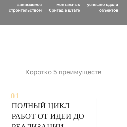
занимаемся
монтажных
успешно сдали
строительством
бригад в штате
объектов
Коротко 5 преимуществ
01
ПОЛНЫЙ ЦИКЛ
РАБОТ ОТ ИДЕИ ДО
РЕАЛИЗАЦИИ