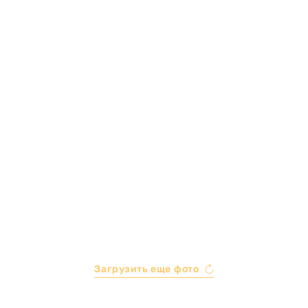
Загрузить еще фото