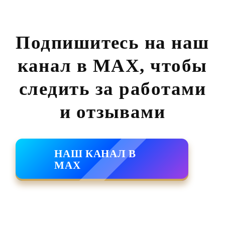
Подпишитесь на наш
канал в MAX,
чтобы
следить за работами
и отзывами
НАШ КАНАЛ В
MAX