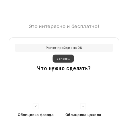
Это интересно и бесплатно!
Расчет пройден на
0
%
Вопрос 1
Что нужно сделать?
Облицовка фасада
Облицовка цоколя