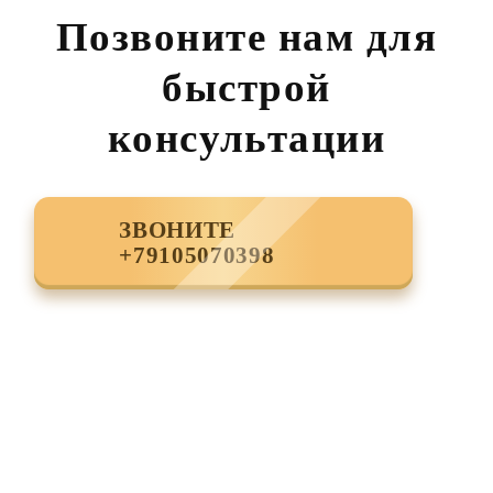
Позвоните нам для
быстрой
консультации
ЗВОНИТЕ
+79105070398