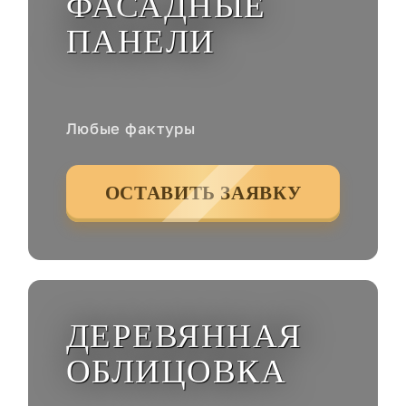
ФАСАДНЫЕ
ПАНЕЛИ
Любые фактуры
ОСТАВИТЬ ЗАЯВКУ
ДЕРЕВЯННАЯ
ОБЛИЦОВКА