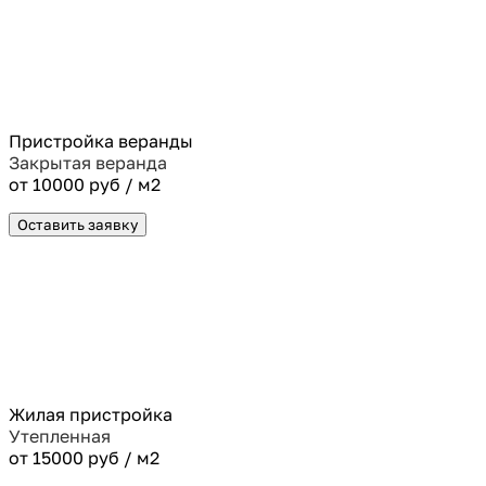
Пристройка веранды
Закрытая веранда
от 10000 руб / м2
Оставить заявку
Жилая пристройка
Утепленная
от 15000 руб / м2