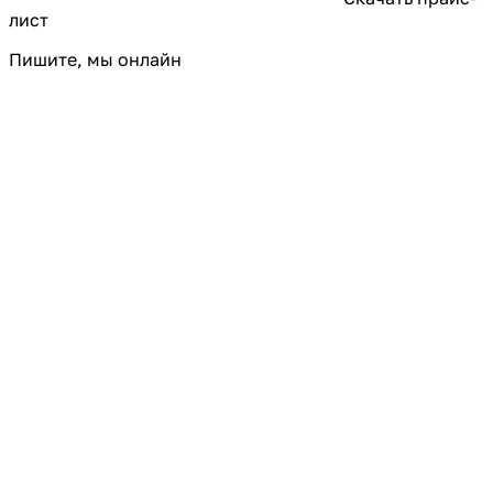
лист
Пишите, мы онлайн