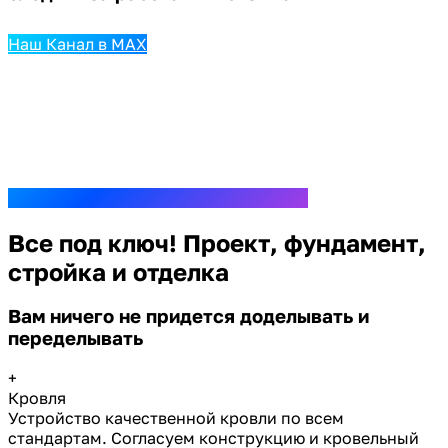
Наш Канал в MAX
Все под ключ! Проект, фундамент,
стройка и отделка
Вам ничего не придется доделывать и
переделывать
+
Кровля
Устройство качественной кровли по всем
стандартам. Согласуем конструкцию и кровельный