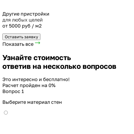
Другие пристройки
для любых целей
от 5000 руб / м2
Оставить заявку
Показать все
Узнайте стоимость
ответив на несколько вопросов
Это интересно и бесплатно!
Расчет пройден на
0
%
Вопрос 1
Выберите материал стен