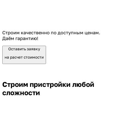
Строим качественно по доступным ценам.
Даём гарантию!
Оставить заявку
на расчет стоимости
Строим пристройки любой
сложности