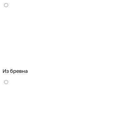
Из бревна