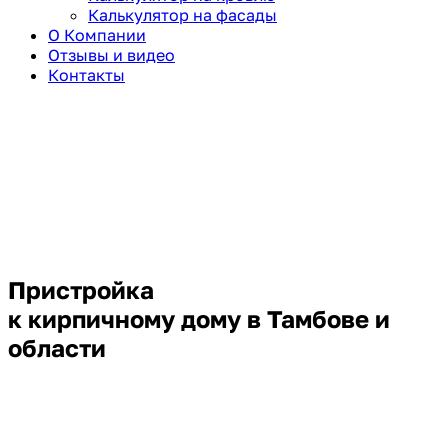
Калькулятор на фасады
О Компании
Отзывы и видео
Контакты
Пристройка
к кирпичному дому в Тамбове и
области