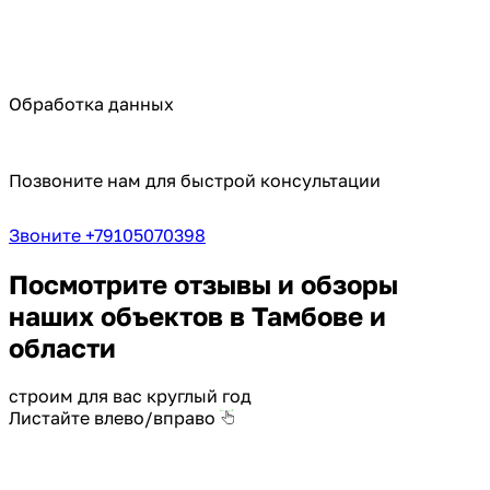
Обработка данных
Позвоните нам для быстрой консультации
Звоните +79105070398
Посмотрите отзывы и обзоры
наших объектов в Тамбове и
области
строим для вас круглый год
Листайте влево/вправо