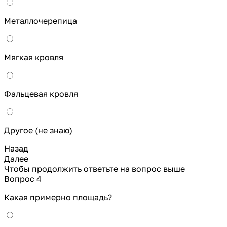
Металлочерепица
Мягкая кровля
Фальцевая кровля
Другое (не знаю)
Назад
Далее
Чтобы продолжить ответьте на вопрос выше
Вопрос 4
Какая примерно площадь?