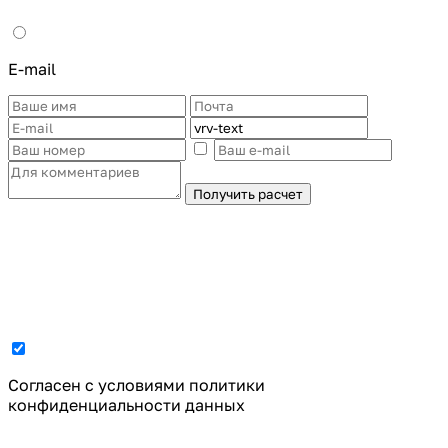
E-mail
Получить расчет
Cогласен с условиями
политики
конфиденциальности данных