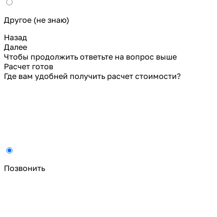
Другое (не знаю)
Назад
Далее
Чтобы продолжить ответьте на вопрос выше
Расчет готов
Где вам удобней получить расчет стоимости?
Позвонить