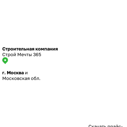
Строительная компания
Строй Мечты 365
г. Москва
и
Московская обл.
Скачать прайс-