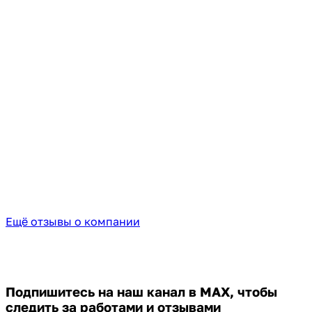
Ещё отзывы о компании
Подпишитесь на наш канал в MAX,
чтобы
следить за работами и отзывами