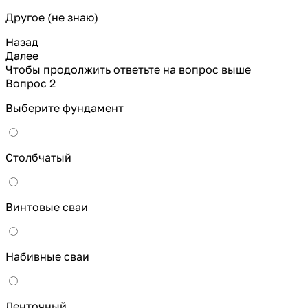
Другое (не знаю)
Назад
Далее
Чтобы продолжить ответьте на вопрос выше
Вопрос 2
Выберите фундамент
Столбчатый
Винтовые сваи
Набивные сваи
Ленточный