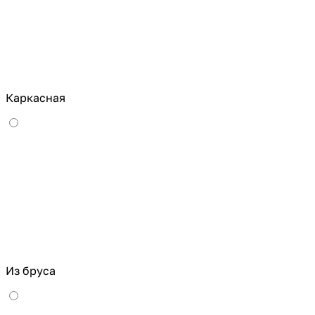
Каркасная
Из бруса