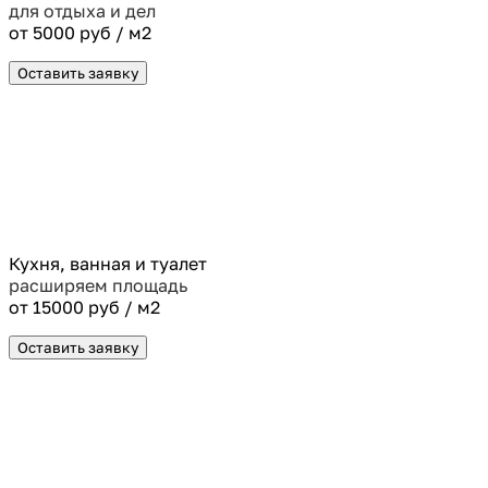
для отдыха и дел
от 5000 руб / м2
Оставить заявку
Кухня, ванная и туалет
расширяем площадь
от 15000 руб / м2
Оставить заявку