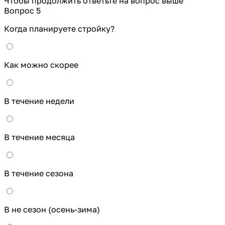
Чтобы продолжить ответьте на вопрос выше
Вопрос 5
Когда планируете стройку?
Как можно скорее
В течение недели
В течение месяца
В течение сезона
В не сезон (осень-зима)