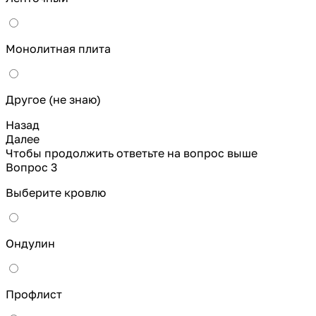
Монолитная плита
Другое (не знаю)
Назад
Далее
Чтобы продолжить ответьте на вопрос выше
Вопрос 3
Выберите кровлю
Ондулин
Профлист