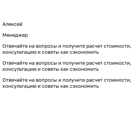
Алексей
Менеджер
Отвечайте на вопросы и получите расчет стоимости,
консультацию и советы как сэкономить
Отвечайте на вопросы и получите расчет стоимости,
консультацию и советы как сэкономить
Отвечайте на вопросы и получите расчет стоимости,
консультацию и советы как сэкономить