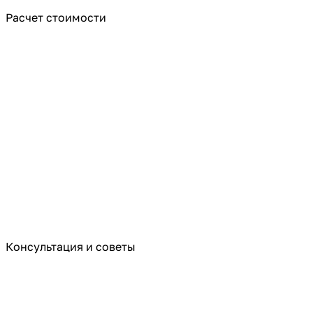
Расчет стоимости
Консультация и советы