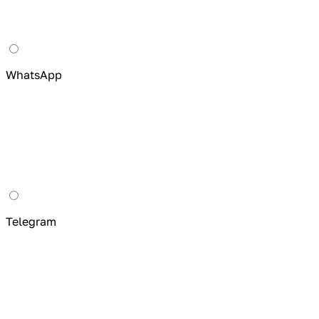
WhatsApp
Telegram