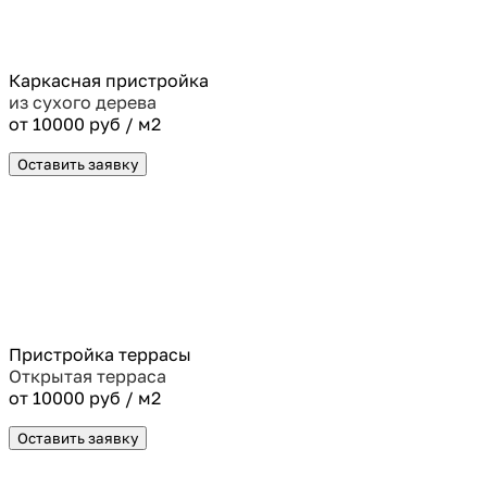
Каркасная пристройка
из сухого дерева
от 10000 руб / м2
Оставить заявку
Пристройка террасы
Открытая терраса
от 10000 руб / м2
Оставить заявку