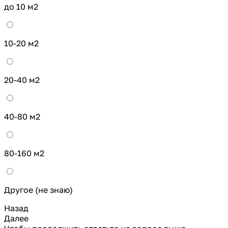
до 10 м2
10-20 м2
20-40 м2
40-80 м2
80-160 м2
Другое (не знаю)
Назад
Далее