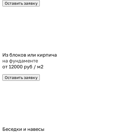
Оставить заявку
Из блоков или кирпича
на фундаменте
от 12000 руб / м2
Оставить заявку
Беседки и навесы